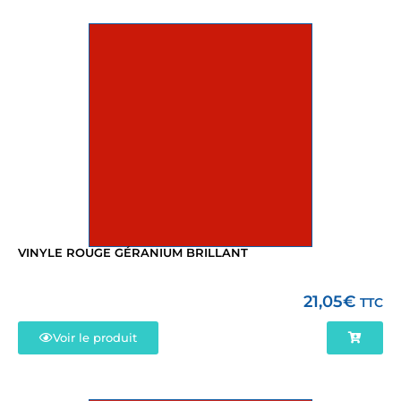
VINYLE ROUGE GÉRANIUM BRILLANT
21,05
€
TTC
Voir le produit