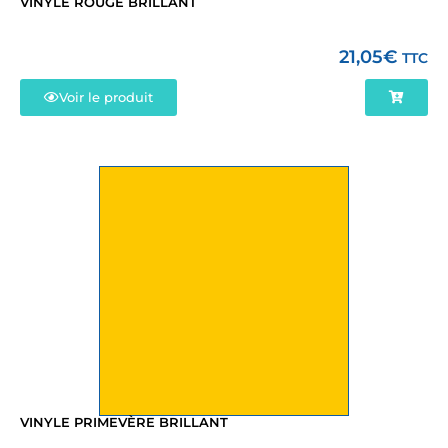
VINYLE ROUGE BRILLANT
21,05
€
TTC
Voir le produit
VINYLE PRIMEVÈRE BRILLANT