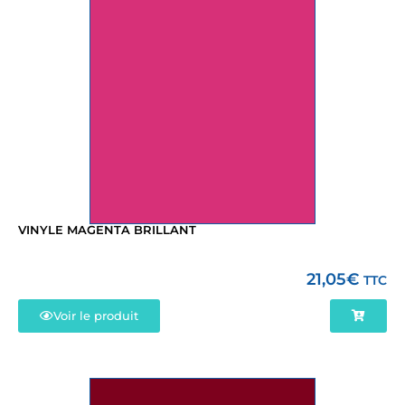
VINYLE MAGENTA BRILLANT
21,05
€
TTC
Voir le produit