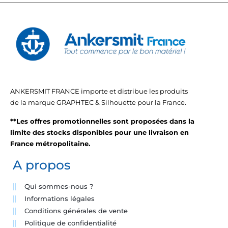
ANKERSMIT FRANCE importe et distribue les produits
de la marque GRAPHTEC & Silhouette pour la France.
**Les offres promotionnelles sont proposées dans la
limite des stocks disponibles pour une livraison en
France métropolitaine.
A propos
Qui sommes-nous ?
Informations légales
Conditions générales de vente
Politique de confidentialité