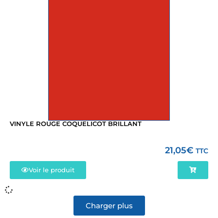
VINYLE ROUGE COQUELICOT BRILLANT
21,05
€
TTC
Voir le produit
Charger plus