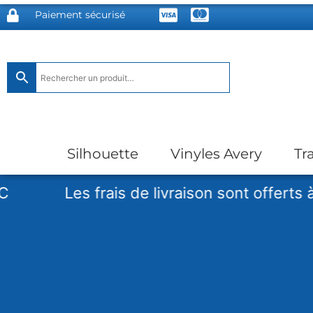
Paiement sécurisé
Silhouette
Vinyles Avery
Tr
Les frais de livraison sont offerts à partir