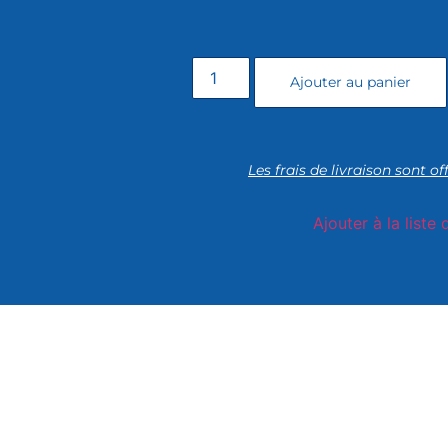
Ajouter au panier
Les frais de livraison sont of
Ajouter à la liste 