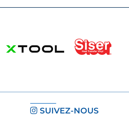
SUIVEZ-NOUS