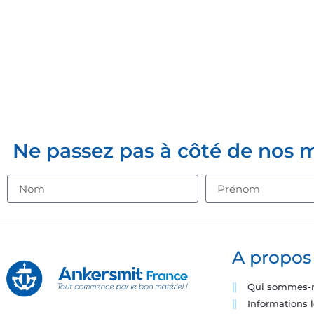
INSCRIVE
Ne passez pas à côté de nos mei
A propos
Qui sommes-
Informations 