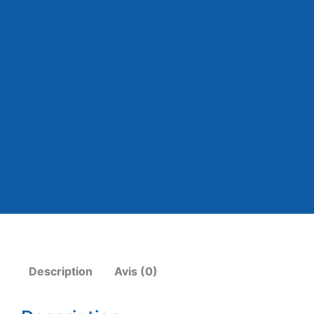
Description
Avis (0)