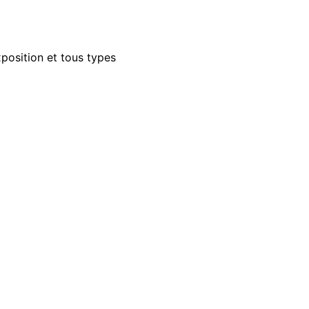
xposition et tous types