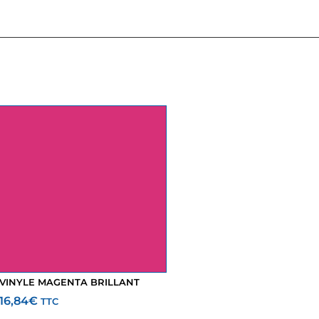
VINYLE MAGENTA BRILLANT
16,84
€
TTC