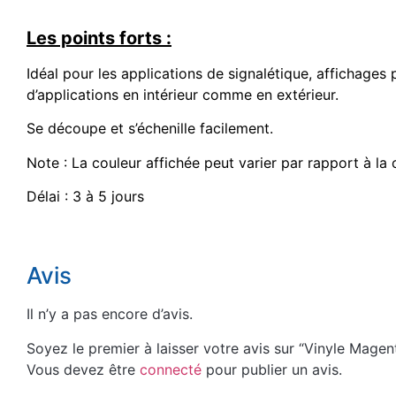
Les points forts :
Idéal pour les applications de signalétique, affichage
d’applications en intérieur comme en extérieur.
Se découpe et s’échenille facilement.
Note : La couleur affichée peut varier par rapport à la 
Délai : 3 à 5 jours
Avis
Il n’y a pas encore d’avis.
Soyez le premier à laisser votre avis sur “Vinyle Magent
Vous devez être
connecté
pour publier un avis.