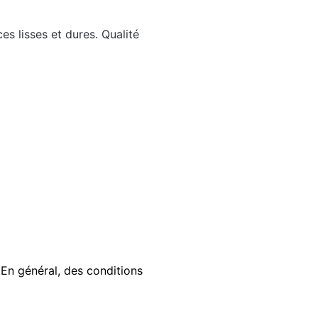
es lisses et dures. Qualité
 En général, des conditions