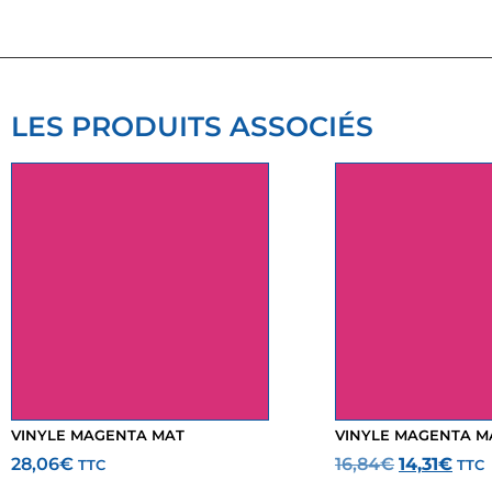
LES PRODUITS ASSOCIÉS
VINYLE MAGENTA MAT
VINYLE MAGENTA M
28,06
€
16,84
€
14,31
€
TTC
TTC