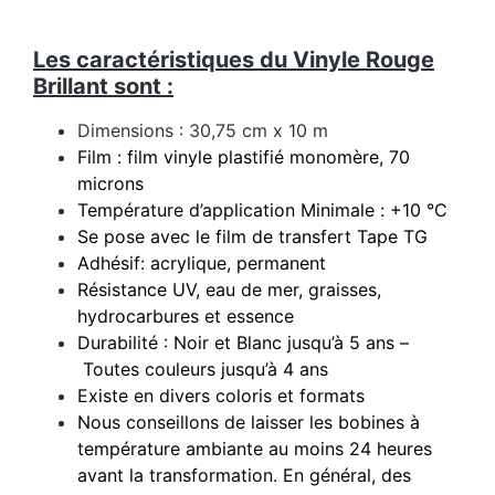
Les caractéristiques du Vinyle Rouge
Brillant sont :
Dimensions : 30,75 cm x 10 m
Film : film vinyle plastifié monomère, 70
microns
Température d’application Minimale : +10 °C
Se pose avec le film de transfert Tape TG
Adhésif: acrylique, permanent
Résistance UV, eau de mer, graisses,
hydrocarbures et essence
Durabilité : Noir et Blanc jusqu’à 5 ans –
Toutes couleurs jusqu’à 4 ans
Existe en divers coloris et formats
Nous conseillons de laisser les bobines à
température ambiante au moins 24 heures
avant la transformation. En général, des