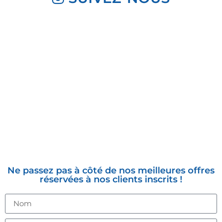
INSCRIVEZ-VOUS À LA
NEWSLETTER
Ne passez pas à côté de nos meilleures offres
réservées à nos clients inscrits !