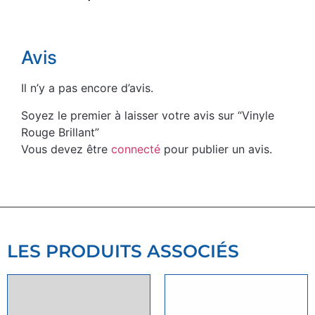
Avis
Il n’y a pas encore d’avis.
Soyez le premier à laisser votre avis sur “Vinyle
Rouge Brillant”
Vous devez être
connecté
pour publier un avis.
LES PRODUITS ASSOCIÉS