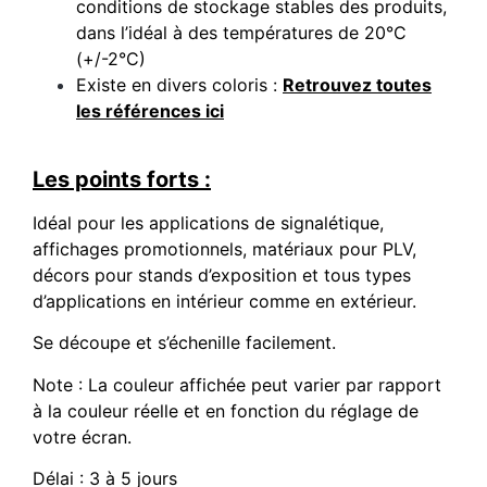
conditions de stockage stables des produits,
dans l’idéal à des températures de 20°C
(+/-2°C)
Existe en divers coloris :
Retrouvez toutes
les références ici
Les points forts :
Idéal pour les applications de signalétique,
affichages promotionnels, matériaux pour PLV,
décors pour stands d’exposition et tous types
d’applications en intérieur comme en extérieur.
Se découpe et s’échenille facilement.
Note : La couleur affichée peut varier par rapport
à la couleur réelle et en fonction du réglage de
votre écran.
Délai : 3 à 5 jours