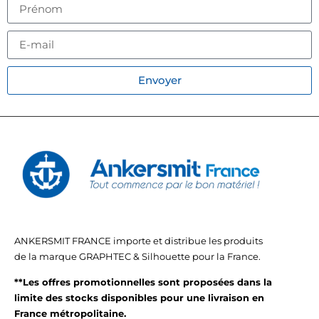
Envoyer
ANKERSMIT FRANCE importe et distribue les produits
de la marque GRAPHTEC & Silhouette pour la France.
**Les offres promotionnelles sont proposées dans la
limite des stocks disponibles pour une livraison en
France métropolitaine.