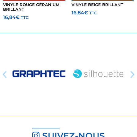
VINYLE ROUGE GÉRANIUM
VINYLE BEIGE BRILLANT
BRILLANT
16,84
€
TTC
16,84
€
TTC
SUIVEZ-NOUS