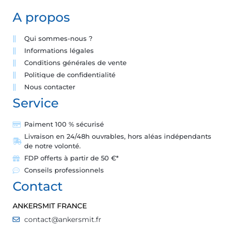
A propos
Qui sommes-nous ?
Informations légales
Conditions générales de vente
Politique de confidentialité
Nous contacter
Service
Paiment 100 % sécurisé
Livraison en 24/48h ouvrables, hors aléas indépendants
de notre volonté.
FDP offerts à partir de 50 €*
Conseils professionnels
Contact
ANKERSMIT FRANCE
contact@ankersmit.fr