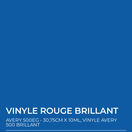
VINYLE ROUGE BRILLANT
AVERY 500EG - 30,75CM X 10ML
,
VINYLE AVERY
500 BRILLANT