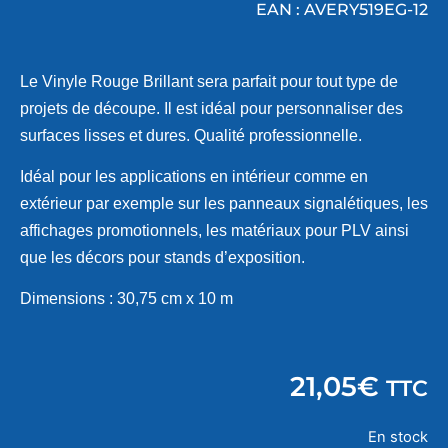
EAN : AVERY519EG-12
Le Vinyle Rouge Brillant sera parfait pour tout type de
projets de découpe. Il est idéal pour personnaliser des
surfaces lisses et dures. Qualité professionnelle.
Idéal pour les applications en intérieur comme en
extérieur par exemple sur les panneaux signalétiques, les
affichages promotionnels, les matériaux pour PLV ainsi
que les décors pour stands d’exposition.
Dimensions : 30,75 cm x 10 m
21,05
€
TTC
En stock