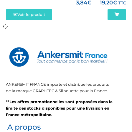
3,84
€
–
19,20
€
TTC
Voir le produit
ANKERSMIT FRANCE importe et distribue les produits
de la marque GRAPHTEC & Silhouette pour la France.
**Les offres promotionnelles sont proposées dans la
limite des stocks disponibles pour une livraison en
France métropolitaine.
A propos