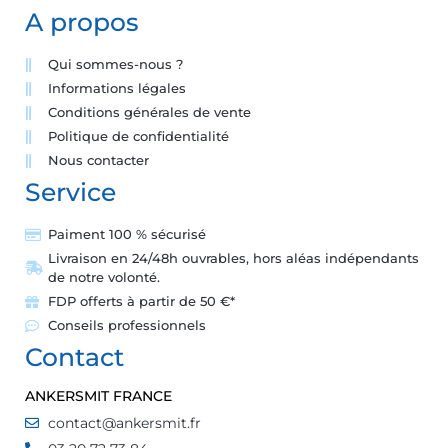
A propos
Qui sommes-nous ?
Informations légales
Conditions générales de vente
Politique de confidentialité
Nous contacter
Service
Paiment 100 % sécurisé
Livraison en 24/48h ouvrables, hors aléas indépendants
de notre volonté.
FDP offerts à partir de 50 €*
Conseils professionnels
Contact
ANKERSMIT FRANCE
contact@ankersmit.fr