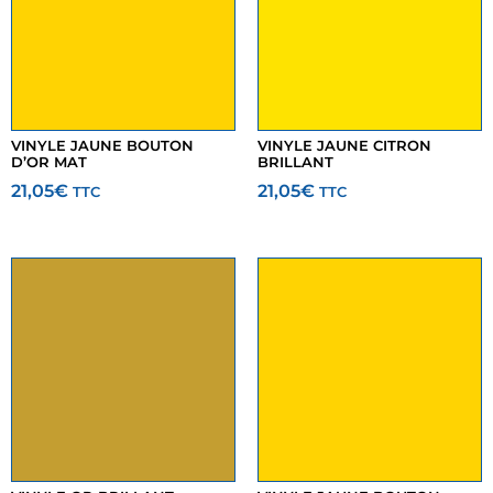
VINYLE JAUNE BOUTON
VINYLE JAUNE CITRON
D’OR MAT
BRILLANT
21,05
€
21,05
€
TTC
TTC