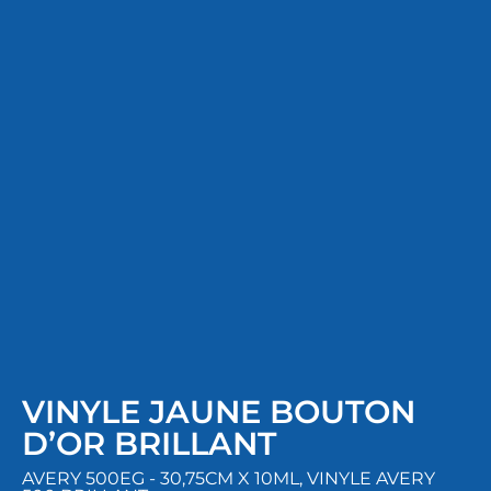
VINYLE JAUNE BOUTON
D’OR BRILLANT
AVERY 500EG - 30,75CM X 10ML
,
VINYLE AVERY