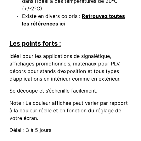
dans l’idéal à des températures de 20°C
(+/-2°C)
Existe en divers coloris :
Retrouvez toutes
les références ici
Les points forts :
Idéal pour les applications de signalétique,
affichages promotionnels, matériaux pour PLV,
décors pour stands d’exposition et tous types
d’applications en intérieur comme en extérieur.
Se découpe et s’échenille facilement.
Note : La couleur affichée peut varier par rapport
à la couleur réelle et en fonction du réglage de
votre écran.
Délai : 3 à 5 jours