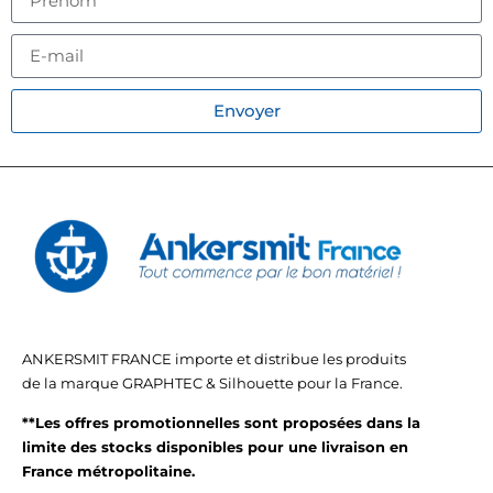
Envoyer
ANKERSMIT FRANCE importe et distribue les produits
de la marque GRAPHTEC & Silhouette pour la France.
**Les offres promotionnelles sont proposées dans la
limite des stocks disponibles pour une livraison en
France métropolitaine.