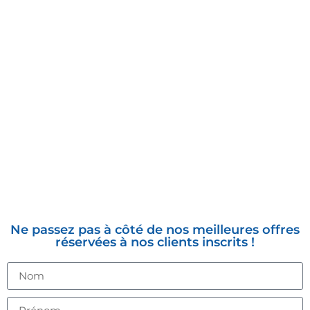
INSCRIVEZ-VOUS À LA
NEWSLETTER
Ne passez pas à côté de nos meilleures offres
réservées à nos clients inscrits !