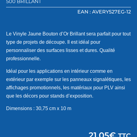
500 BRILLANT
EAN : AVERY527EG-12
Le Vinyle Jaune Bouton d’Or Brillant sera parfait pour tout
type de projets de découpe. Il est idéal pour
personnaliser des surfaces lisses et dures. Qualité
professionnelle.
Idéal pour les applications en intérieur comme en
extérieur par exemple sur les panneaux signalétiques, les
affichages promotionnels, les matériaux pour PLV ainsi
que les décors pour stands d’exposition.
Dimensions : 30,75 cm x 10 m
21,05
€
TTC