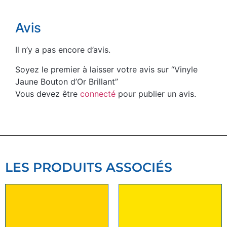
Avis
Il n’y a pas encore d’avis.
Soyez le premier à laisser votre avis sur “Vinyle
Jaune Bouton d’Or Brillant”
Vous devez être
connecté
pour publier un avis.
LES PRODUITS ASSOCIÉS