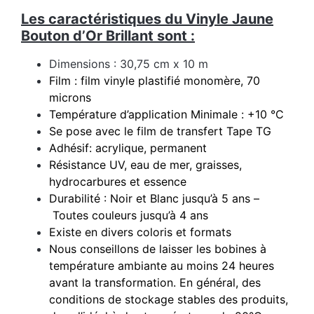
Les caractéristiques du Vinyle Jaune
Bouton d’Or Brillant sont :
Dimensions : 30,75 cm x 10 m
Film : film vinyle plastifié monomère, 70
microns
Température d’application Minimale : +10 °C
Se pose avec le film de transfert Tape TG
Adhésif: acrylique, permanent
Résistance UV, eau de mer, graisses,
hydrocarbures et essence
Durabilité : Noir et Blanc jusqu’à 5 ans –
Toutes couleurs jusqu’à 4 ans
Existe en divers coloris et formats
Nous conseillons de laisser les bobines à
température ambiante au moins 24 heures
avant la transformation. En général, des
conditions de stockage stables des produits,