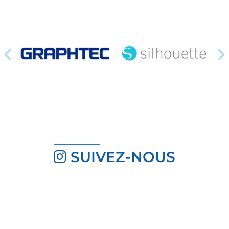
SUIVEZ-NOUS