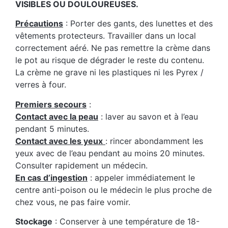
VISIBLES OU DOULOUREUSES.
Précautions
: Porter des gants, des lunettes et des
vêtements protecteurs. Travailler dans un local
correctement aéré. Ne pas remettre la crème dans
le pot au risque de dégrader le reste du contenu.
La crème ne grave ni les plastiques ni les Pyrex /
verres à four.
Premiers secours
:
Contact avec la peau
: laver au savon et à l’eau
pendant 5 minutes.
Contact avec les yeux
: rincer abondamment les
yeux avec de l’eau pendant au moins 20 minutes.
Consulter rapidement un médecin.
En cas d’ingestion
: appeler immédiatement le
centre anti-poison ou le médecin le plus proche de
chez vous, ne pas faire vomir.
Stockage
: Conserver à une température de 18-