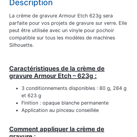
Description
La crème de gravure Armour Etch 623g sera
parfaite pour vos projets de gravure sur verre. Elle
peut être utilisée avec un vinyle pour pochoir
compatible sur tous les modèles de machines
Silhouette.
Caractéristiques de la crème de
gravure Armour Etch – 623g :
3 conditionnements disponibles : 80 g, 284 g
et 623 g
Finition : opaque blanche permanente
Application au pinceau conseillée
Comment appliquer la crème de
gravure :