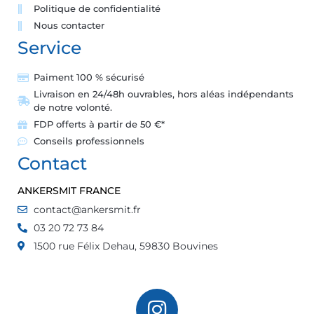
Politique de confidentialité
Nous contacter
Service
Paiment 100 % sécurisé
Livraison en 24/48h ouvrables, hors aléas indépendants
de notre volonté.
FDP offerts à partir de 50 €*
Conseils professionnels
Contact
ANKERSMIT FRANCE
contact@ankersmit.fr
03 20 72 73 84
1500 rue Félix Dehau, 59830 Bouvines