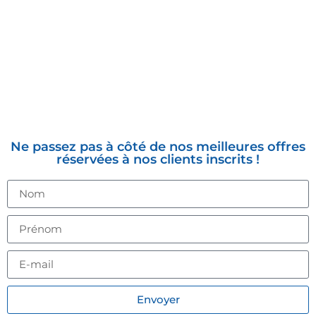
INSCRIVEZ-VOUS À LA
NEWSLETTER
Ne passez pas à côté de nos meilleures offres
réservées à nos clients inscrits !
Envoyer