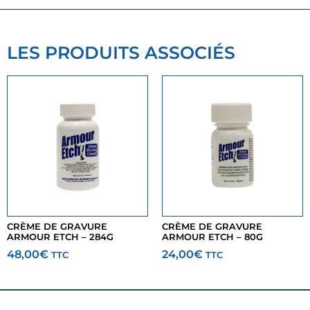
LES PRODUITS ASSOCIÉS
CRÈME DE GRAVURE
CRÈME DE GRAVURE
ARMOUR ETCH – 284G
ARMOUR ETCH – 80G
48,00
€
24,00
€
TTC
TTC