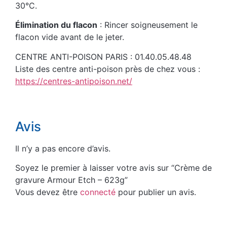
30°C.
Élimination du flacon
: Rincer soigneusement le
flacon vide avant de le jeter.
CENTRE ANTI-POISON PARIS : 01.40.05.48.48
Liste des centre anti-poison près de chez vous :
https://centres-antipoison.net/
Avis
Il n’y a pas encore d’avis.
Soyez le premier à laisser votre avis sur “Crème de
gravure Armour Etch – 623g”
Vous devez être
connecté
pour publier un avis.