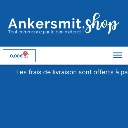
0
0,00
€
Les frais de livraison sont offerts à partir