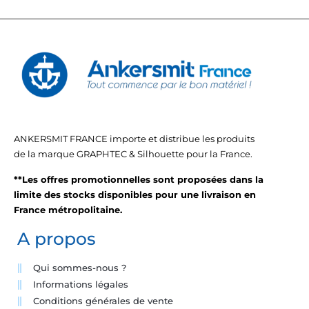
ANKERSMIT FRANCE importe et distribue les produits
de la marque GRAPHTEC & Silhouette pour la France.
**Les offres promotionnelles sont proposées dans la
limite des stocks disponibles pour une livraison en
France métropolitaine.
A propos
Qui sommes-nous ?
Informations légales
Conditions générales de vente