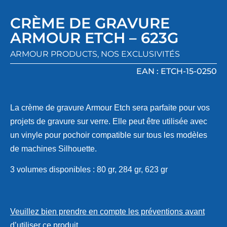
CRÈME DE GRAVURE
ARMOUR ETCH – 623G
ARMOUR PRODUCTS
,
NOS EXCLUSIVITÉS
EAN : ETCH-15-0250
La crème de gravure Armour Etch sera parfaite pour vos
projets de gravure sur verre. Elle peut être utilisée avec
un vinyle pour pochoir compatible sur tous les modèles
de machines Silhouette.
3 volumes disponibles : 80 gr, 284 gr, 623 gr
Veuillez bien prendre en compte les préventions avant
d’utiliser ce produit.