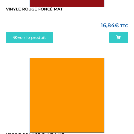
VINYLE ROUGE FONCÉ MAT
16,84
€
TTC
Voir le produit