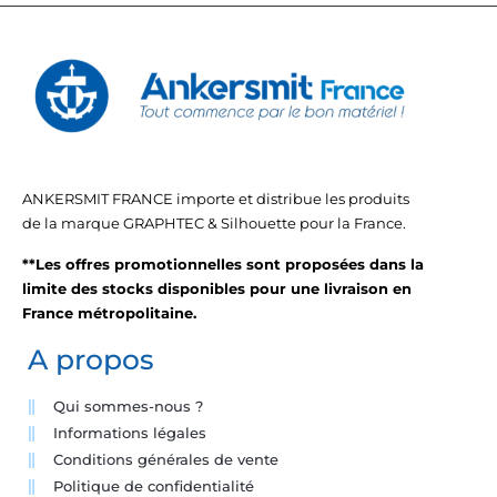
ANKERSMIT FRANCE importe et distribue les produits
de la marque GRAPHTEC & Silhouette pour la France.
**Les offres promotionnelles sont proposées dans la
limite des stocks disponibles pour une livraison en
France métropolitaine.
A propos
Qui sommes-nous ?
Informations légales
Conditions générales de vente
Politique de confidentialité