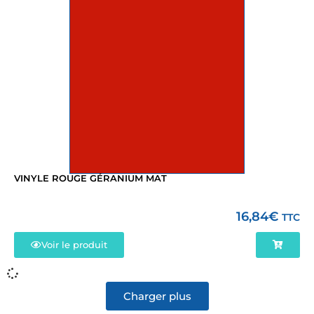
VINYLE ROUGE GÉRANIUM MAT
16,84
€
TTC
Voir le produit
Charger plus