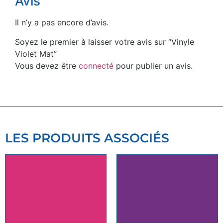
Avis
Il n’y a pas encore d’avis.
Soyez le premier à laisser votre avis sur “Vinyle
Violet Mat”
Vous devez être
connecté
pour publier un avis.
LES PRODUITS ASSOCIÉS