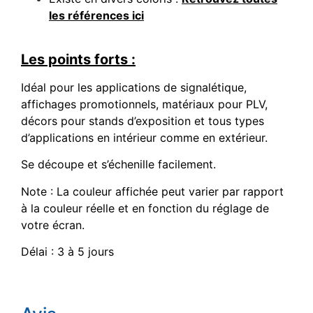
les références ici
Les points forts :
Idéal pour les applications de signalétique,
affichages promotionnels, matériaux pour PLV,
décors pour stands d’exposition et tous types
d’applications en intérieur comme en extérieur.
Se découpe et s’échenille facilement.
Note : La couleur affichée peut varier par rapport
à la couleur réelle et en fonction du réglage de
votre écran.
Délai : 3 à 5 jours