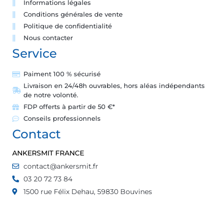
Informations légales
Conditions générales de vente
Politique de confidentialité
Nous contacter
Service
Paiment 100 % sécurisé
Livraison en 24/48h ouvrables, hors aléas indépendants
de notre volonté.
FDP offerts à partir de 50 €*
Conseils professionnels
Contact
ANKERSMIT FRANCE
contact@ankersmit.fr
03 20 72 73 84
1500 rue Félix Dehau, 59830 Bouvines