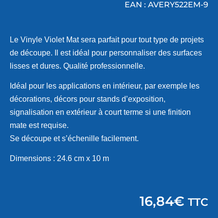
EAN : AVERY522EM-9
Le Vinyle Violet Mat sera parfait pour tout type de projets
de découpe. Il est idéal pour personnaliser des surfaces
lisses et dures. Qualité professionnelle.
Idéal pour les applications en intérieur, par exemple les
décorations, décors pour stands d’exposition,
signalisation en extérieur à court terme si une finition
mate est requise.
Se découpe et s’échenille facilement.
Dimensions : 24.6 cm x 10 m
16,84
€
TTC