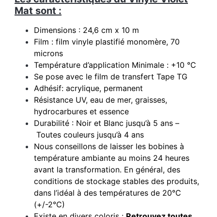
Mat sont :
Dimensions : 24,6 cm x 10 m
Film : film vinyle plastifié monomère, 70
microns
Température d’application Minimale : +10 °C
Se pose avec le film de transfert Tape TG
Adhésif: acrylique, permanent
Résistance UV, eau de mer, graisses,
hydrocarbures et essence
Durabilité : Noir et Blanc jusqu’à 5 ans –
Toutes couleurs jusqu’à 4 ans
Nous conseillons de laisser les bobines à
température ambiante au moins 24 heures
avant la transformation. En général, des
conditions de stockage stables des produits,
dans l’idéal à des températures de 20°C
(+/-2°C)
Existe en divers coloris :
Retrouvez toutes