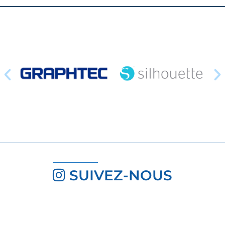
SUIVEZ-NOUS