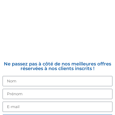
INSCRIVEZ-VOUS À LA
NEWSLETTER
Ne passez pas à côté de nos meilleures offres
réservées à nos clients inscrits !