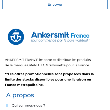
Envoyer
ANKERSMIT FRANCE importe et distribue les produits
de la marque GRAPHTEC & Silhouette pour la France.
**Les offres promotionnelles sont proposées dans la
limite des stocks disponibles pour une livraison en
France métropolitaine.
A propos
Qui sommes-nous ?