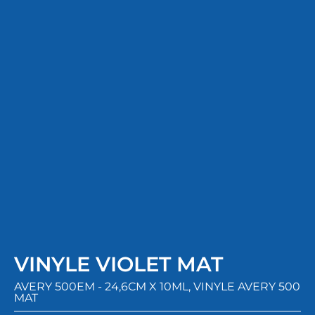
VINYLE VIOLET MAT
AVERY 500EM - 24,6CM X 10ML
,
VINYLE AVERY 500
MAT