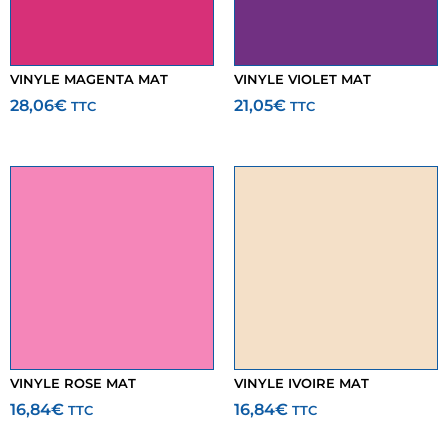
VINYLE MAGENTA MAT
VINYLE VIOLET MAT
28,06
€
21,05
€
TTC
TTC
VINYLE ROSE MAT
VINYLE IVOIRE MAT
16,84
€
16,84
€
TTC
TTC