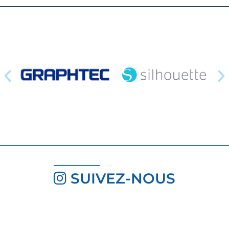
SUIVEZ-NOUS