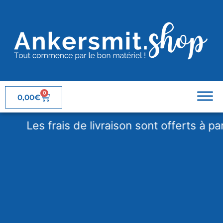
0
0,00
€
Les frais de livraison sont offerts à partir