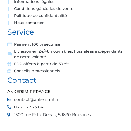
Informations légales
Conditions générales de vente
Politique de confidentialité
Nous contacter
Service
Paiment 100 % sécurisé
Livraison en 24/48h ouvrables, hors aléas indépendants
de notre volonté.
FDP offerts à partir de 50 €*
Conseils professionnels
Contact
ANKERSMIT FRANCE
contact@ankersmit.fr
03 20 72 73 84
1500 rue Félix Dehau, 59830 Bouvines