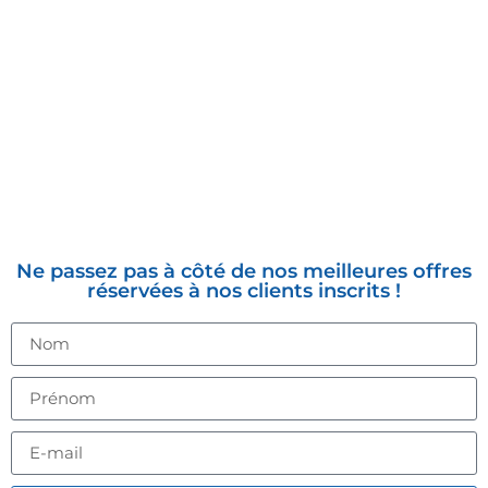
INSCRIVEZ-VOUS À LA
NEWSLETTER
Ne passez pas à côté de nos meilleures offres
réservées à nos clients inscrits !