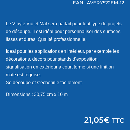
EAN : AVERY522EM-12
Le Vinyle Violet Mat sera parfait pour tout type de projets
de découpe. Il est idéal pour personnaliser des surfaces
lisses et dures. Qualité professionnelle.
Idéal pour les applications en intérieur, par exemple les
décorations, décors pour stands d’exposition,
signalisation en extérieur à court terme si une finition
mate est requise.
Se découpe et s’échenille facilement.
Dimensions : 30,75 cm x 10 m
21,05
€
TTC