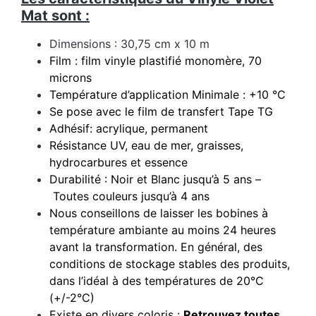
Mat sont :
Dimensions : 30,75 cm x 10 m
Film : film vinyle plastifié monomère, 70
microns
Température d’application Minimale : +10 °C
Se pose avec le film de transfert Tape TG
Adhésif: acrylique, permanent
Résistance UV, eau de mer, graisses,
hydrocarbures et essence
Durabilité : Noir et Blanc jusqu’à 5 ans –
Toutes couleurs jusqu’à 4 ans
Nous conseillons de laisser les bobines à
température ambiante au moins 24 heures
avant la transformation. En général, des
conditions de stockage stables des produits,
dans l’idéal à des températures de 20°C
(+/-2°C)
Existe en divers coloris :
Retrouvez toutes