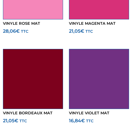
VINYLE ROSE MAT
VINYLE MAGENTA MAT
28,06
€
21,05
€
TTC
TTC
VINYLE BORDEAUX MAT
VINYLE VIOLET MAT
21,05
€
16,84
€
TTC
TTC