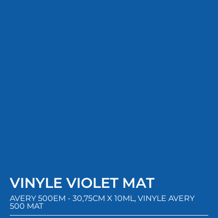
VINYLE VIOLET MAT
AVERY 500EM - 30,75CM X 10ML
,
VINYLE AVERY
500 MAT