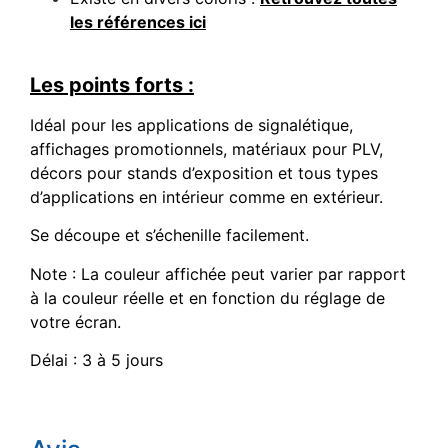
les références ici
Les points forts :
Idéal pour les applications de signalétique,
affichages promotionnels, matériaux pour PLV,
décors pour stands d’exposition et tous types
d’applications en intérieur comme en extérieur.
Se découpe et s’échenille facilement.
Note : La couleur affichée peut varier par rapport
à la couleur réelle et en fonction du réglage de
votre écran.
Délai : 3 à 5 jours