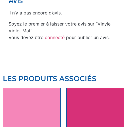
Avis
Il n’y a pas encore d’avis.
Soyez le premier à laisser votre avis sur “Vinyle
Violet Mat”
Vous devez être
connecté
pour publier un avis.
LES PRODUITS ASSOCIÉS