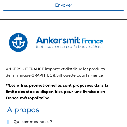
Envoyer
ANKERSMIT FRANCE importe et distribue les produits
de la marque GRAPHTEC & Silhouette pour la France.
**Les offres promotionnelles sont proposées dans la
limite des stocks disponibles pour une livraison en
France métropolitaine.
A propos
Qui sommes-nous ?