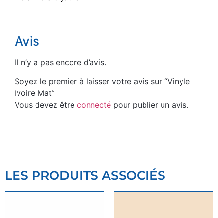
Avis
Il n’y a pas encore d’avis.
Soyez le premier à laisser votre avis sur “Vinyle
Ivoire Mat”
Vous devez être
connecté
pour publier un avis.
LES PRODUITS ASSOCIÉS