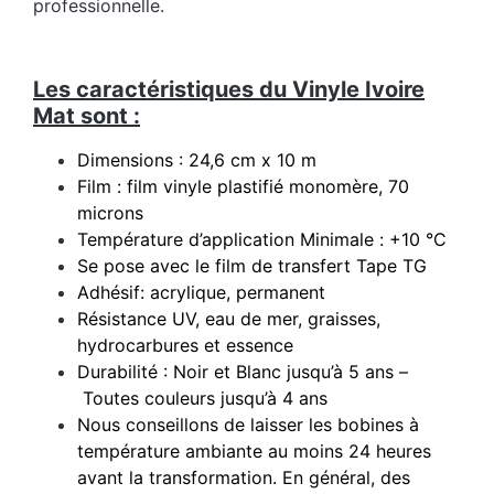
professionnelle.
Les caractéristiques du Vinyle Ivoire
Mat sont :
Dimensions : 24,6 cm x 10 m
Film : film vinyle plastifié monomère, 70
microns
Température d’application Minimale : +10 °C
Se pose avec le film de transfert Tape TG
Adhésif: acrylique, permanent
Résistance UV, eau de mer, graisses,
hydrocarbures et essence
Durabilité : Noir et Blanc jusqu’à 5 ans –
Toutes couleurs jusqu’à 4 ans
Nous conseillons de laisser les bobines à
température ambiante au moins 24 heures
avant la transformation. En général, des