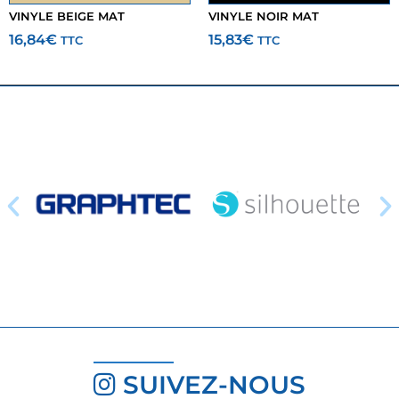
VINYLE BEIGE MAT
VINYLE NOIR MAT
16,84
€
15,83
€
TTC
TTC
SUIVEZ-NOUS