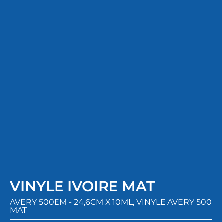
VINYLE IVOIRE MAT
AVERY 500EM - 24,6CM X 10ML
,
VINYLE AVERY 500
MAT