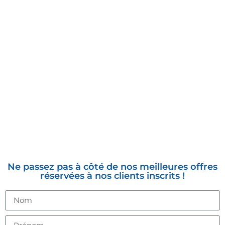
INSCRIVEZ-VOUS À LA
NEWSLETTER
Ne passez pas à côté de nos meilleures offres
réservées à nos clients inscrits !