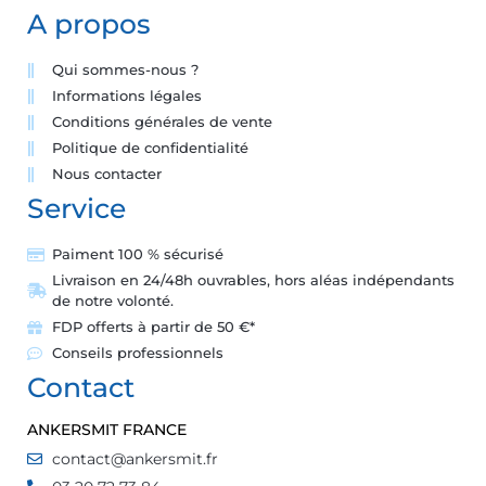
A propos
Qui sommes-nous ?
Informations légales
Conditions générales de vente
Politique de confidentialité
Nous contacter
Service
Paiment 100 % sécurisé
Livraison en 24/48h ouvrables, hors aléas indépendants
de notre volonté.
FDP offerts à partir de 50 €*
Conseils professionnels
Contact
ANKERSMIT FRANCE
contact@ankersmit.fr