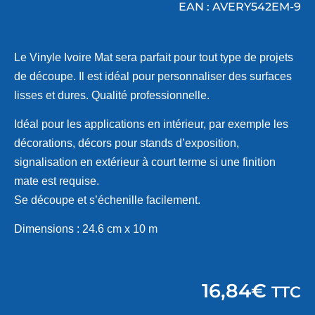
EAN : AVERY542EM-9
Le Vinyle Ivoire Mat sera parfait pour tout type de projets
de découpe. Il est idéal pour personnaliser des surfaces
lisses et dures. Qualité professionnelle.
Idéal pour les applications en intérieur, par exemple les
décorations, décors pour stands d’exposition,
signalisation en extérieur à court terme si une finition
mate est requise.
Se découpe et s’échenille facilement.
Dimensions : 24.6 cm x 10 m
16,84
€
TTC