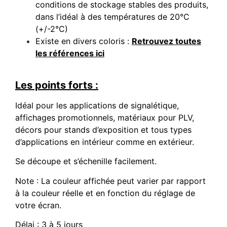
conditions de stockage stables des produits,
dans l’idéal à des températures de 20°C
(+/-2°C)
Existe en divers coloris :
Retrouvez toutes
les références ici
Les points forts :
Idéal pour les applications de signalétique,
affichages promotionnels, matériaux pour PLV,
décors pour stands d’exposition et tous types
d’applications en intérieur comme en extérieur.
Se découpe et s’échenille facilement.
Note : La couleur affichée peut varier par rapport
à la couleur réelle et en fonction du réglage de
votre écran.
Délai : 3 à 5 jours