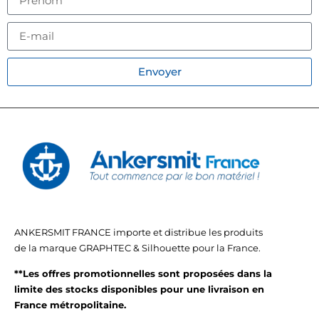
Envoyer
ANKERSMIT FRANCE importe et distribue les produits
de la marque GRAPHTEC & Silhouette pour la France.
**Les offres promotionnelles sont proposées dans la
limite des stocks disponibles pour une livraison en
France métropolitaine.