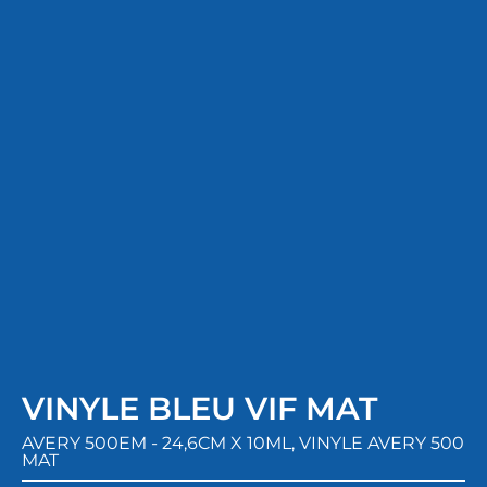
VINYLE BLEU VIF MAT
AVERY 500EM - 24,6CM X 10ML
,
VINYLE AVERY 500
MAT