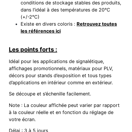
conditions de stockage stables des produits,
dans l’idéal à des températures de 20°C
(+/-2°C)
Existe en divers coloris :
Retrouvez toutes
les références ici
Les points forts :
Idéal pour les applications de signalétique,
affichages promotionnels, matériaux pour PLV,
décors pour stands d’exposition et tous types
d’applications en intérieur comme en extérieur.
Se découpe et s’échenille facilement.
Note : La couleur affichée peut varier par rapport
à la couleur réelle et en fonction du réglage de
votre écran.
Délai : 3 à 5 jours