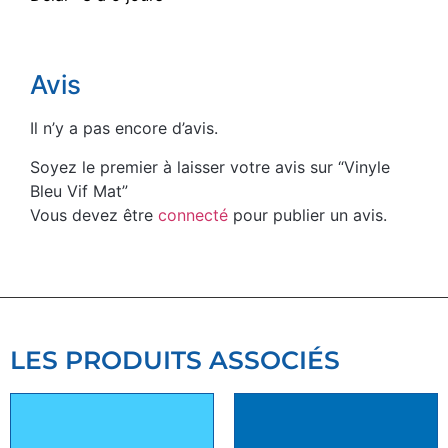
Avis
Il n’y a pas encore d’avis.
Soyez le premier à laisser votre avis sur “Vinyle
Bleu Vif Mat”
Vous devez être
connecté
pour publier un avis.
LES PRODUITS ASSOCIÉS