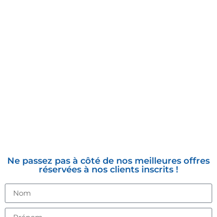
INSCRIVEZ-VOUS À LA
NEWSLETTER
Ne passez pas à côté de nos meilleures offres
réservées à nos clients inscrits !