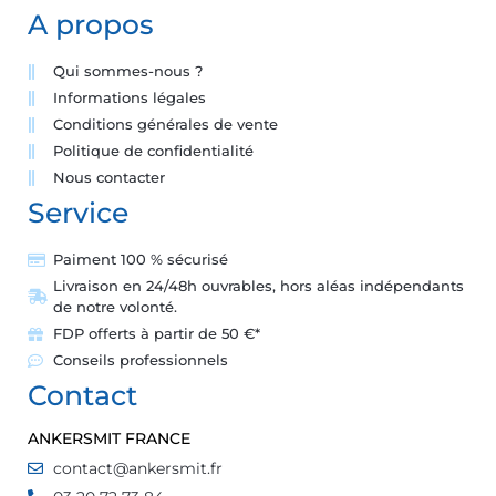
A propos
Qui sommes-nous ?
Informations légales
Conditions générales de vente
Politique de confidentialité
Nous contacter
Service
Paiment 100 % sécurisé
Livraison en 24/48h ouvrables, hors aléas indépendants
de notre volonté.
FDP offerts à partir de 50 €*
Conseils professionnels
Contact
ANKERSMIT FRANCE
contact@ankersmit.fr