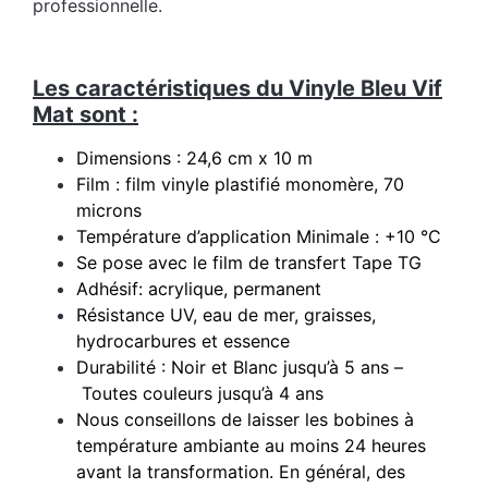
professionnelle.
Les caractéristiques du Vinyle Bleu Vif
Mat sont :
Dimensions : 24,6 cm x 10 m
Film : film vinyle plastifié monomère, 70
microns
Température d’application Minimale : +10 °C
Se pose avec le film de transfert Tape TG
Adhésif: acrylique, permanent
Résistance UV, eau de mer, graisses,
hydrocarbures et essence
Durabilité : Noir et Blanc jusqu’à 5 ans –
Toutes couleurs jusqu’à 4 ans
Nous conseillons de laisser les bobines à
température ambiante au moins 24 heures
avant la transformation. En général, des