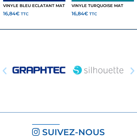
VINYLE BLEU ECLATANT MAT
VINYLE TURQUOISE MAT
16,84
€
16,84
€
TTC
TTC
SUIVEZ-NOUS