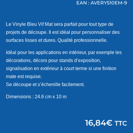
EAN : AVERY510EM-9
Le Vinyle Bleu Vif Mat sera parfait pour tout type de
projets de découpe. Il est idéal pour personnaliser des
surfaces lisses et dures. Qualité professionnelle.
Idéal pour les applications en intérieur, par exemple les
décorations, décors pour stands d’exposition,
signalisation en extérieur à court terme si une finition
mate est requise.
Se découpe et s’échenille facilement.
Dimensions : 24.6 cm x 10 m
16,84
€
TTC