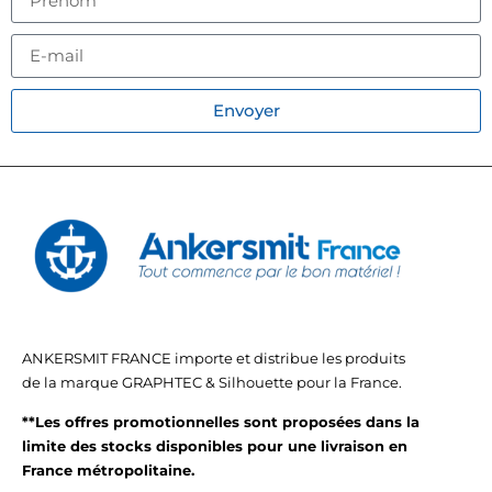
Envoyer
ANKERSMIT FRANCE importe et distribue les produits
de la marque GRAPHTEC & Silhouette pour la France.
**Les offres promotionnelles sont proposées dans la
limite des stocks disponibles pour une livraison en
France métropolitaine.