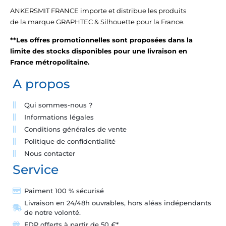
ANKERSMIT FRANCE importe et distribue les produits
de la marque GRAPHTEC & Silhouette pour la France.
**Les offres promotionnelles sont proposées dans la
limite des stocks disponibles pour une livraison en
France métropolitaine.
A propos
Qui sommes-nous ?
Informations légales
Conditions générales de vente
Politique de confidentialité
Nous contacter
Service
Paiment 100 % sécurisé
Livraison en 24/48h ouvrables, hors aléas indépendants
de notre volonté.
FDP offerts à partir de 50 €*