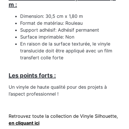
m :
Dimension: 30,5 cm x 1,80 m
Format de matériau: Rouleau
Support adhésif: Adhésif permanent
Surface imprimable: Non
En raison de la surface texturée, le vinyle
translucide doit être appliqué avec un film
transfert colle forte
Les points forts
:
Un vinyle de haute qualité pour des projets à
l’aspect professionnel !
Retrouvez toute la collection de Vinyle Silhouette,
en cliquant ici