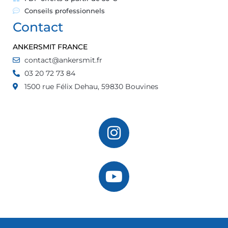
Conseils professionnels
Contact
ANKERSMIT FRANCE
contact@ankersmit.fr
03 20 72 73 84
1500 rue Félix Dehau, 59830 Bouvines