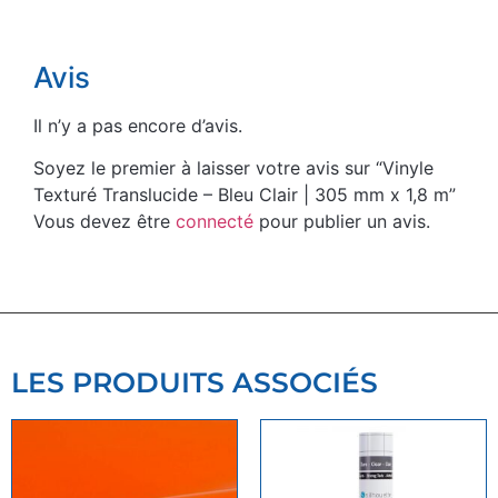
Avis
Il n’y a pas encore d’avis.
Soyez le premier à laisser votre avis sur “Vinyle
Texturé Translucide – Bleu Clair | 305 mm x 1,8 m”
Vous devez être
connecté
pour publier un avis.
LES PRODUITS ASSOCIÉS