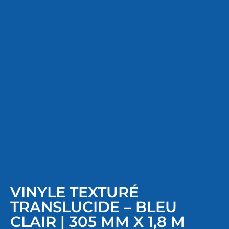
VINYLE TEXTURÉ
TRANSLUCIDE – BLEU
CLAIR | 305 MM X 1,8 M