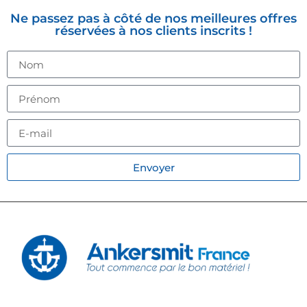
Ne passez pas à côté de nos meilleures offres
réservées à nos clients inscrits !
Envoyer