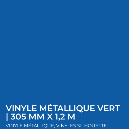
VINYLE MÉTALLIQUE VERT
| 305 MM X 1,2 M
VINYLE MÉTALLIQUE
,
VINYLES SILHOUETTE