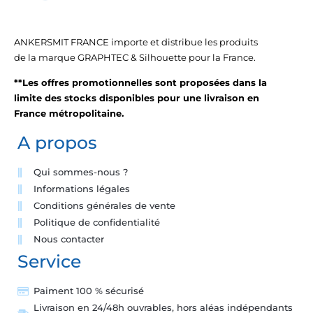
ANKERSMIT FRANCE importe et distribue les produits
de la marque GRAPHTEC & Silhouette pour la France.
**Les offres promotionnelles sont proposées dans la
limite des stocks disponibles pour une livraison en
France métropolitaine.
A propos
Qui sommes-nous ?
Informations légales
Conditions générales de vente
Politique de confidentialité
Nous contacter
Service
Paiment 100 % sécurisé
Livraison en 24/48h ouvrables, hors aléas indépendants