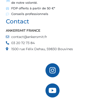
de notre volonté.
FDP offerts à partir de 50 €*
Conseils professionnels
Contact
ANKERSMIT FRANCE
contact@ankersmit.fr
03 20 72 73 84
1500 rue Félix Dehau, 59830 Bouvines