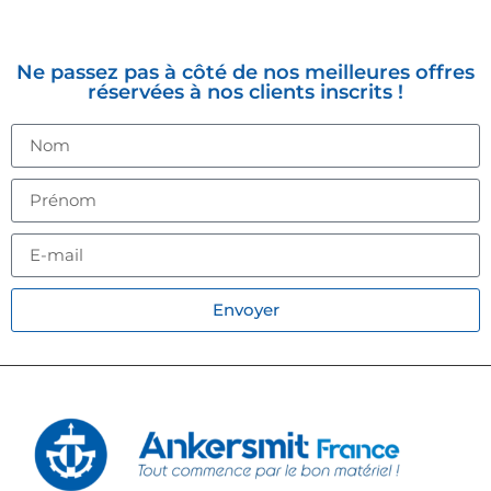
NEWSLETTER
Ne passez pas à côté de nos meilleures offres
réservées à nos clients inscrits !
Envoyer