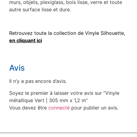
murs, objets, plexiglass, bois lisse, verre et toute
autre surface lisse et dure.
Retrouvez toute la collection de Vinyle Silhouette,
en cliquant ici
Avis
Il n’y a pas encore d’avis.
Soyez le premier à laisser votre avis sur “Vinyle
métallique Vert | 305 mm x 1,2 m”
Vous devez être
connecté
pour publier un avis.