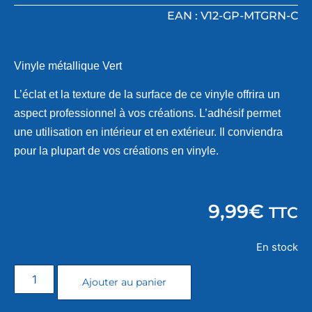
EAN : V12-GP-MTGRN-C
Vinyle métallique Vert
L’éclat et la texture de la surface de ce vinyle offrira un
aspect professionnel à vos créations. L’adhésif permet
une utilisation en intérieur et en extérieur. Il conviendra
pour la plupart de vos créations en vinyle.
9,99
€
TTC
En stock
Ajouter au panier