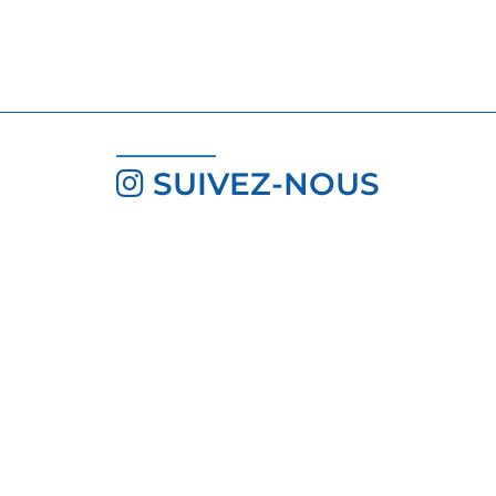
SUIVEZ-NOUS
INSCRIVEZ-VOUS À LA