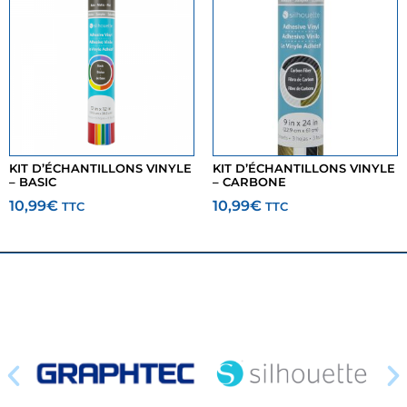
KIT D’ÉCHANTILLONS VINYLE
KIT D’ÉCHANTILLONS VINYLE
– BASIC
– CARBONE
10,99
€
10,99
€
TTC
TTC