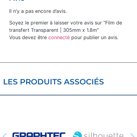
Il n’y a pas encore d’avis.
Soyez le premier à laisser votre avis sur “Film de
transfert Transparent | 305mm x 1.8m”
Vous devez être
connecté
pour publier un avis.
LES PRODUITS ASSOCIÉS