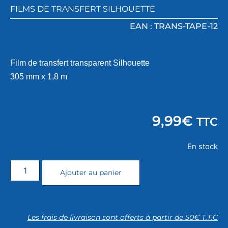
FILMS DE TRANSFERT SILHOUETTE
EAN : TRANS-TAPE-12
Film de transfert transparent Silhouette
305 mm x 1,8 m
9,99
€
TTC
En stock
Ajouter au panier
Les frais de livraison sont offerts à partir de 50€ T.T.C