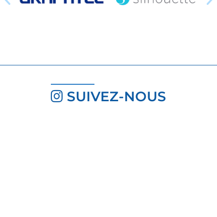
SUIVEZ-NOUS