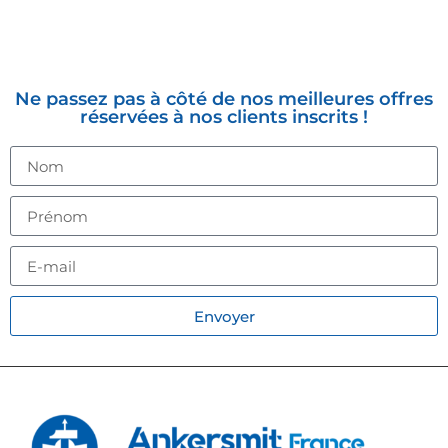
INSCRIVEZ-VOUS À LA
NEWSLETTER
Ne passez pas à côté de nos meilleures offres
réservées à nos clients inscrits !
Envoyer