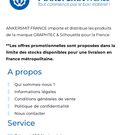
ANKERSMIT FRANCE importe et distribue les produits
de la marque GRAPHTEC & Silhouette pour la France.
**Les offres promotionnelles sont proposées dans la
limite des stocks disponibles pour une livraison en
France métropolitaine.
A propos
Qui sommes-nous ?
Informations légales
Conditions générales de vente
Politique de confidentialité
Nous contacter
Service