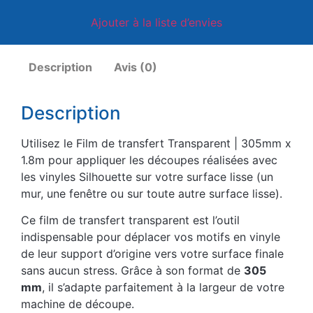
Ajouter à la liste d’envies
Description
Avis (0)
Description
Utilisez le Film de transfert Transparent | 305mm x
1.8m pour appliquer les découpes réalisées avec
les vinyles Silhouette sur votre surface lisse (un
mur, une fenêtre ou sur toute autre surface lisse).
Ce film de transfert transparent est l’outil
indispensable pour déplacer vos motifs en vinyle
de leur support d’origine vers votre surface finale
sans aucun stress. Grâce à son format de
305
mm
, il s’adapte parfaitement à la largeur de votre
machine de découpe.