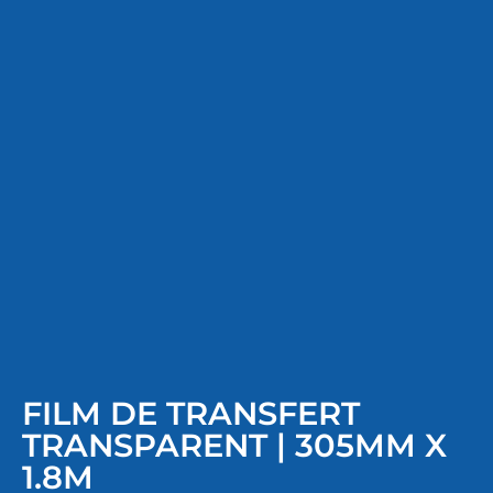
FILM DE TRANSFERT
TRANSPARENT | 305MM X
1.8M