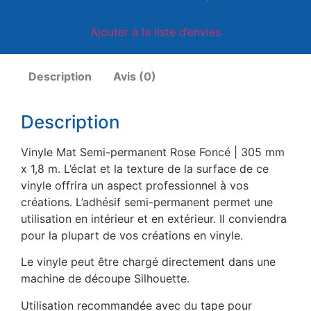
Ajouter à la liste d’envies
Description
Avis (0)
Description
Vinyle Mat Semi-permanent Rose Foncé | 305 mm
x 1,8 m. L’éclat et la texture de la surface de ce
vinyle offrira un aspect professionnel à vos
créations. L’adhésif semi-permanent permet une
utilisation en intérieur et en extérieur. Il conviendra
pour la plupart de vos créations en vinyle.
Le vinyle peut être chargé directement dans une
machine de découpe Silhouette.
Utilisation recommandée avec du tape pour