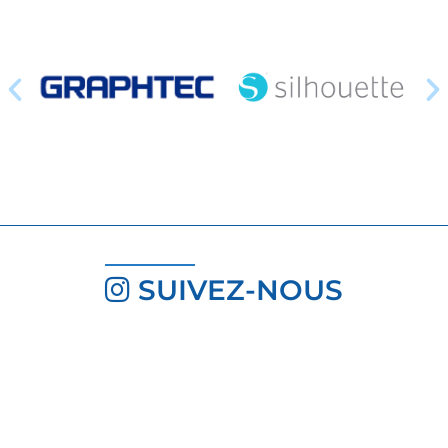
SUIVEZ-NOUS