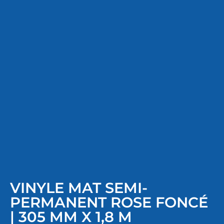
VINYLE MAT SEMI-
PERMANENT ROSE FONCÉ
| 305 MM X 1,8 M