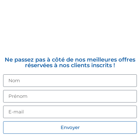
INSCRIVEZ-VOUS À LA
NEWSLETTER
Ne passez pas à côté de nos meilleures offres
réservées à nos clients inscrits !
Envoyer