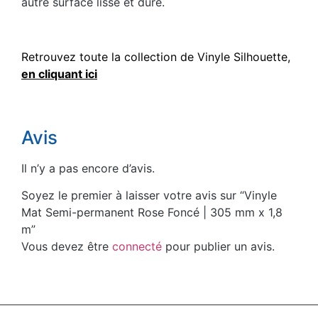
autre surface lisse et dure.
Retrouvez toute la collection de Vinyle Silhouette,
en cliquant ici
Avis
Il n’y a pas encore d’avis.
Soyez le premier à laisser votre avis sur “Vinyle
Mat Semi-permanent Rose Foncé | 305 mm x 1,8
m”
Vous devez être
connecté
pour publier un avis.