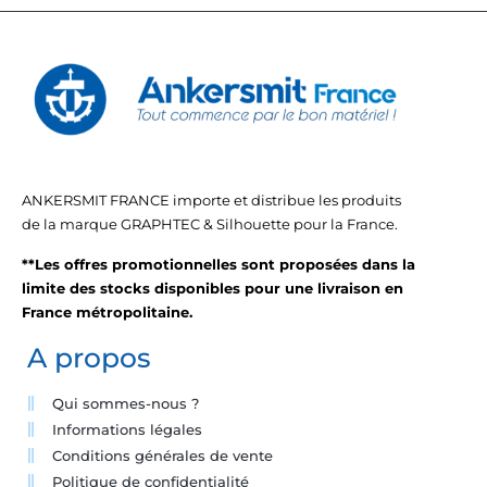
ANKERSMIT FRANCE importe et distribue les produits
de la marque GRAPHTEC & Silhouette pour la France.
**Les offres promotionnelles sont proposées dans la
limite des stocks disponibles pour une livraison en
France métropolitaine.
A propos
Qui sommes-nous ?
Informations légales
Conditions générales de vente
Politique de confidentialité