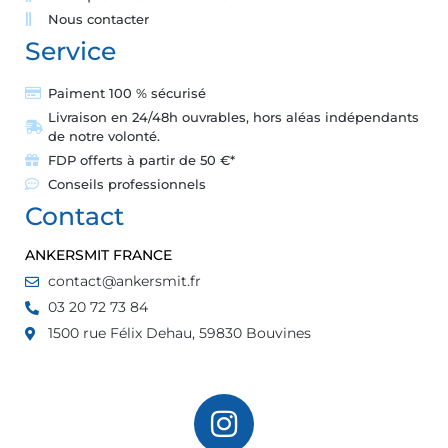
Nous contacter
Service
Paiment 100 % sécurisé
Livraison en 24/48h ouvrables, hors aléas indépendants
de notre volonté.
FDP offerts à partir de 50 €*
Conseils professionnels
Contact
ANKERSMIT FRANCE
contact@ankersmit.fr
03 20 72 73 84
1500 rue Félix Dehau, 59830 Bouvines