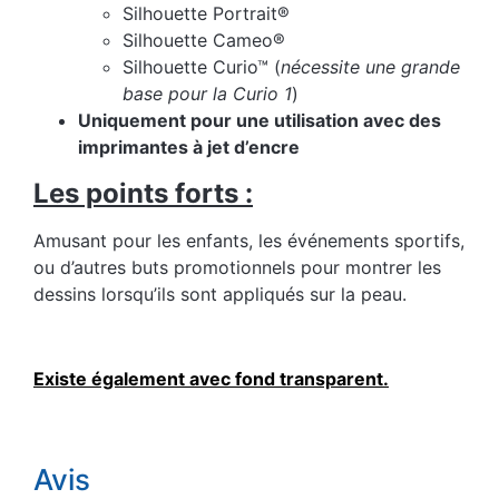
Silhouette Portrait®
Silhouette Cameo®
Silhouette Curio™ (
nécessite une grande
base pour la Curio 1
)
Uniquement pour une utilisation avec des
imprimantes à jet d’encre
Les points forts :
Amusant pour les enfants, les événements sportifs,
ou d’autres buts promotionnels pour montrer les
dessins lorsqu’ils sont appliqués sur la peau.
Existe également avec fond transparent.
Avis