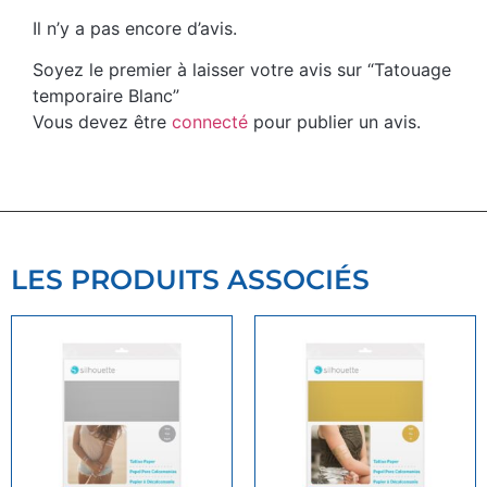
Il n’y a pas encore d’avis.
Soyez le premier à laisser votre avis sur “Tatouage
temporaire Blanc”
Vous devez être
connecté
pour publier un avis.
LES PRODUITS ASSOCIÉS