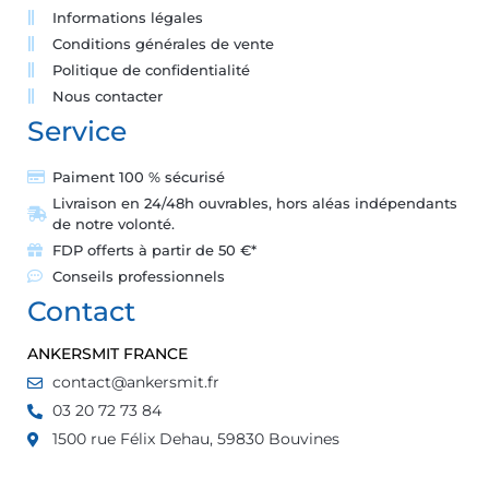
Informations légales
Conditions générales de vente
Politique de confidentialité
Nous contacter
Service
Paiment 100 % sécurisé
Livraison en 24/48h ouvrables, hors aléas indépendants
de notre volonté.
FDP offerts à partir de 50 €*
Conseils professionnels
Contact
ANKERSMIT FRANCE
contact@ankersmit.fr
03 20 72 73 84
1500 rue Félix Dehau, 59830 Bouvines