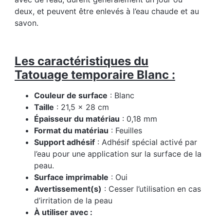
deux, et peuvent être enlevés à l’eau chaude et au
savon.
Les caractéristiques du
Tatouage temporaire Blanc :
Couleur de surface
: Blanc
Taille
: 21,5 x 28 cm
Épaisseur du matériau
: 0,18 mm
Format du matériau
: Feuilles
Support adhésif
: Adhésif spécial activé par
l’eau pour une application sur la surface de la
peau.
Surface imprimable
: Oui
Avertissement(s)
: Cesser l’utilisation en cas
d’irritation de la peau
À utiliser avec :