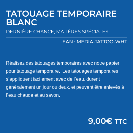
TATOUAGE TEMPORAIRE
BLANC
DERNIÈRE CHANCE
,
MATIÈRES SPÉCIALES
EAN : MEDIA-TATTOO-WHT
Réalisez des tatouages temporaires avec notre papier
pour tatouage temporaire. Les tatouages temporaires
s’appliquent facilement avec de l’eau, durent
généralement un jour ou deux, et peuvent être enlevés à
l’eau chaude et au savon.
9,00
€
TTC