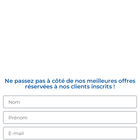
INSCRIVEZ-VOUS À LA
NEWSLETTER
Ne passez pas à côté de nos meilleures offres
réservées à nos clients inscrits !