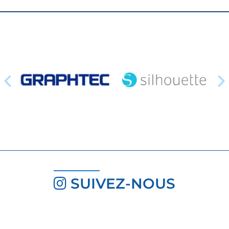
SUIVEZ-NOUS