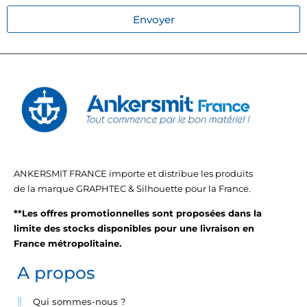
Envoyer
ANKERSMIT FRANCE importe et distribue les produits
de la marque GRAPHTEC & Silhouette pour la France.
**Les offres promotionnelles sont proposées dans la
limite des stocks disponibles pour une livraison en
France métropolitaine.
A propos
Qui sommes-nous ?