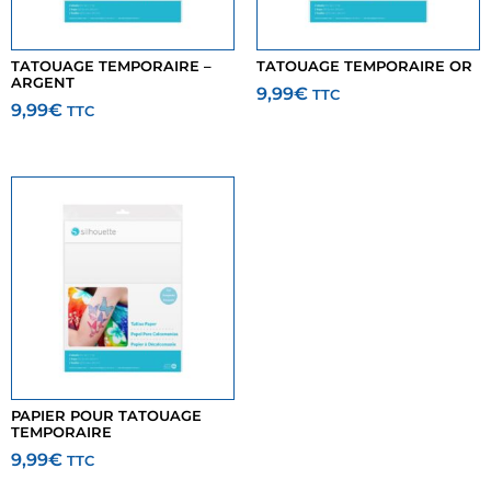
TATOUAGE TEMPORAIRE –
TATOUAGE TEMPORAIRE OR
ARGENT
9,99
€
TTC
9,99
€
TTC
PAPIER POUR TATOUAGE
TEMPORAIRE
9,99
€
TTC