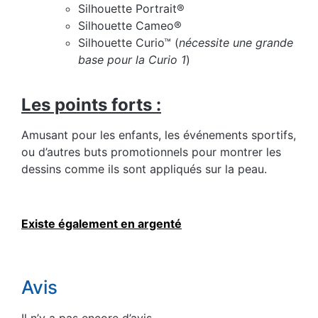
Silhouette Portrait®
Silhouette Cameo®
Silhouette Curio™ (
nécessite une grande
base pour la Curio 1
)
Les points forts :
Amusant pour les enfants, les événements sportifs,
ou d’autres buts promotionnels pour montrer les
dessins comme ils sont appliqués sur la peau.
Existe également en argenté
Avis