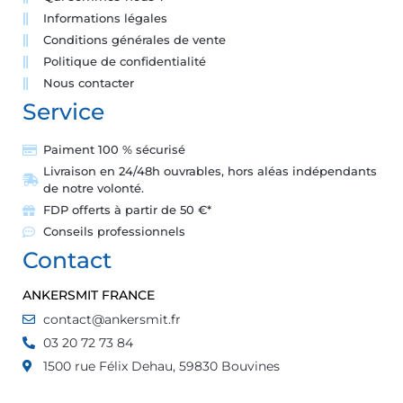
Informations légales
Conditions générales de vente
Politique de confidentialité
Nous contacter
Service
Paiment 100 % sécurisé
Livraison en 24/48h ouvrables, hors aléas indépendants
de notre volonté.
FDP offerts à partir de 50 €*
Conseils professionnels
Contact
ANKERSMIT FRANCE
contact@ankersmit.fr
03 20 72 73 84
1500 rue Félix Dehau, 59830 Bouvines