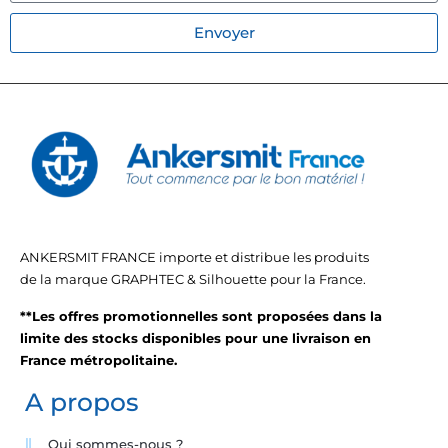
Envoyer
ANKERSMIT FRANCE importe et distribue les produits
de la marque GRAPHTEC & Silhouette pour la France.
**Les offres promotionnelles sont proposées dans la
limite des stocks disponibles pour une livraison en
France métropolitaine.
A propos
Qui sommes-nous ?