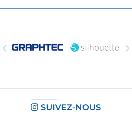
SUIVEZ-NOUS