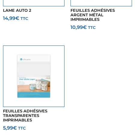
LAME AUTO 2
FEUILLES ADHÉSIVES
ARGENT MÉTAL
14,99
€
TTC
IMPRIMABLES
10,99
€
TTC
FEUILLES ADHÉSIVES
TRANSPARENTES
IMPRIMABLES
5,99
€
TTC