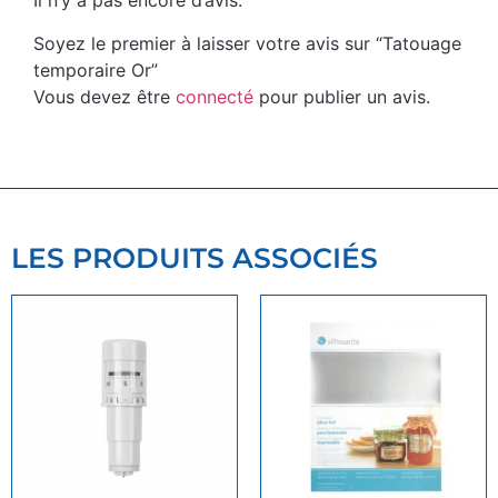
Il n’y a pas encore d’avis.
Soyez le premier à laisser votre avis sur “Tatouage
temporaire Or”
Vous devez être
connecté
pour publier un avis.
LES PRODUITS ASSOCIÉS