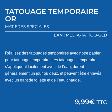
TATOUAGE TEMPORAIRE
OR
MATIÈRES SPÉCIALES
EAN : MEDIA-TATTOO-GLD
Réalisez des tatouages temporaires avec notre papier
pour tatouage temporaire. Les tatouages temporaires
s’appliquent facilement avec de l’eau, durent
généralement un jour ou deux, et peuvent être enlevés
avec un gant de toilette et de l’eau chaude.
9,99
€
TTC