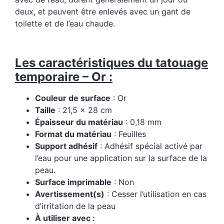
deux, et peuvent être enlevés avec un gant de
toilette et de l’eau chaude.
Les caractéristiques du tatouage
temporaire – Or :
Couleur de surface
: Or
Taille
: 21,5 x 28 cm
Épaisseur du matériau
: 0,18 mm
Format du matériau
: Feuilles
Support adhésif
: Adhésif spécial activé par
l’eau pour une application sur la surface de la
peau.
Surface imprimable
: Non
Avertissement(s)
: Cesser l’utilisation en cas
d’irritation de la peau
À utiliser avec :