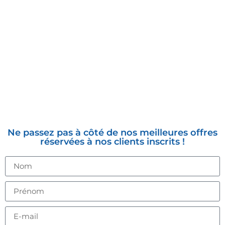
INSCRIVEZ-VOUS À LA
NEWSLETTER
Ne passez pas à côté de nos meilleures offres
réservées à nos clients inscrits !