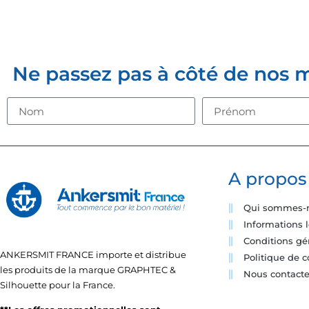
INSCRIVE
Ne passez pas à côté de nos mei
A propos
Qui sommes-
Informations 
Conditions gé
ANKERSMIT FRANCE importe et distribue
Politique de c
les produits de la marque GRAPHTEC &
Nous contacte
Silhouette pour la France.