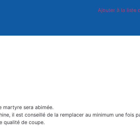
Ajouter à la liste 
e martyre sera abimée.
chine, il est conseillé de la remplacer au minimum une fois p
e qualité de coupe.