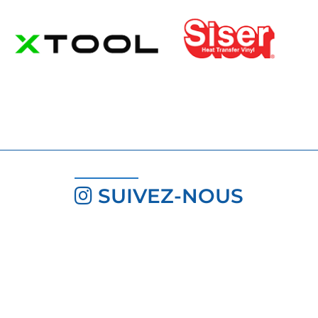
SUIVEZ-NOUS