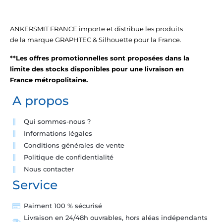
ANKERSMIT FRANCE importe et distribue les produits
de la marque GRAPHTEC & Silhouette pour la France.
**Les offres promotionnelles sont proposées dans la
limite des stocks disponibles pour une livraison en
France métropolitaine.
A propos
Qui sommes-nous ?
Informations légales
Conditions générales de vente
Politique de confidentialité
Nous contacter
Service
Paiment 100 % sécurisé
Livraison en 24/48h ouvrables, hors aléas indépendants