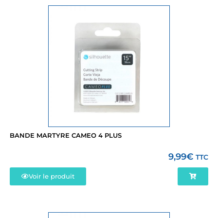
BANDE MARTYRE CAMEO 4 PLUS
9,99
€
TTC
Voir le produit