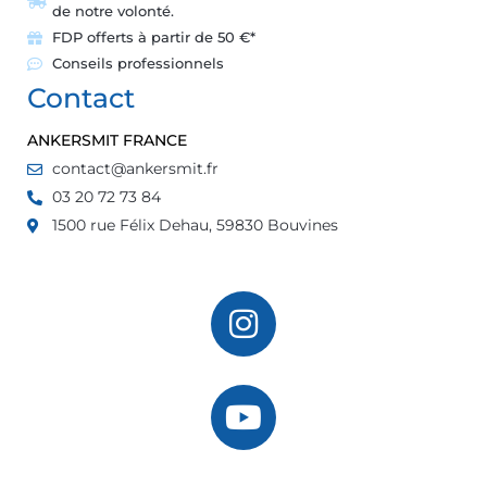
de notre volonté.
FDP offerts à partir de 50 €*
Conseils professionnels
Contact
ANKERSMIT FRANCE
contact@ankersmit.fr
03 20 72 73 84
1500 rue Félix Dehau, 59830 Bouvines