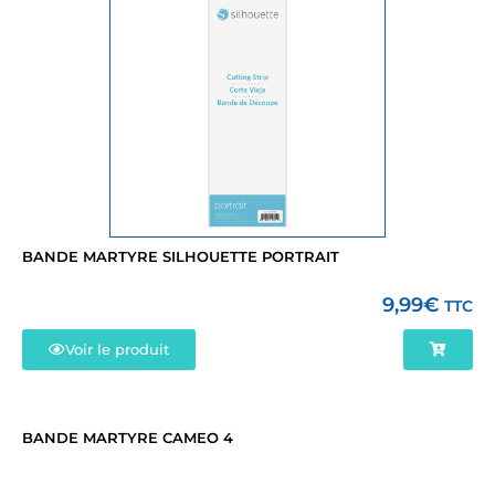
BANDE MARTYRE SILHOUETTE PORTRAIT
9,99
€
TTC
Voir le produit
BANDE MARTYRE CAMEO 4