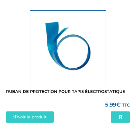
RUBAN DE PROTECTION POUR TAPIS ÉLECTROSTATIQUE
5,99
€
TTC
Voir le produit