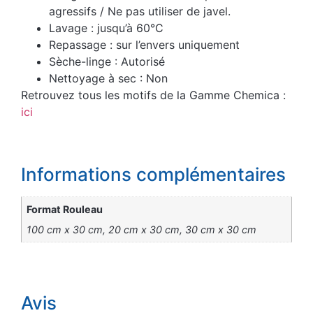
agressifs / Ne pas utiliser de javel.
Lavage : jusqu’à 60°C
Repassage : sur l’envers uniquement
Sèche-linge : Autorisé
Nettoyage à sec : Non
Retrouvez tous les motifs de la Gamme Chemica :
ici
Informations complémentaires
Format Rouleau
100 cm x 30 cm, 20 cm x 30 cm, 30 cm x 30 cm
Avis