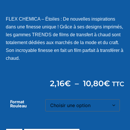
FLEX CHEMICA – Étoiles : De nouvelles inspirations
dans une finesse unique ! Grâce à ses designs imprimés,
les gammes TRENDS de films de transfert à chaud sont
totalement dédiées aux marchés de la mode et du craft.
Son incroyable finesse en fait un film parfait à transférer à
chaud.
2,16
€
–
10,80
€
TTC
Format
Rouleau