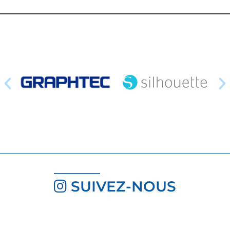
SUIVEZ-NOUS