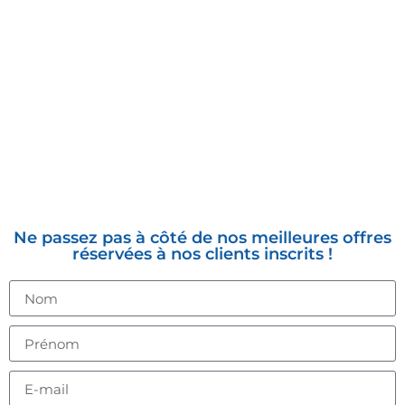
INSCRIVEZ-VOUS À LA
NEWSLETTER
Ne passez pas à côté de nos meilleures offres
réservées à nos clients inscrits !