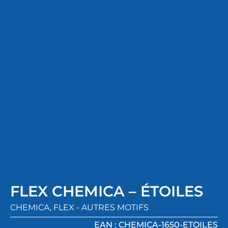
FLEX CHEMICA – ÉTOILES
CHEMICA
,
FLEX - AUTRES MOTIFS
EAN : CHEMICA-1650-ETOILES