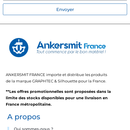
Envoyer
ANKERSMIT FRANCE importe et distribue les produits
de la marque GRAPHTEC & Silhouette pour la France.
**Les offres promotionnelles sont proposées dans la
limite des stocks disponibles pour une livraison en
France métropolitaine.
A propos
Qui sommes-nous ?