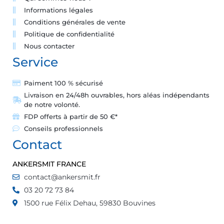
Informations légales
Conditions générales de vente
Politique de confidentialité
Nous contacter
Service
Paiment 100 % sécurisé
Livraison en 24/48h ouvrables, hors aléas indépendants
de notre volonté.
FDP offerts à partir de 50 €*
Conseils professionnels
Contact
ANKERSMIT FRANCE
contact@ankersmit.fr
03 20 72 73 84
1500 rue Félix Dehau, 59830 Bouvines