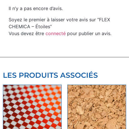
Il n’y a pas encore d’avis.
Soyez le premier à laisser votre avis sur “FLEX
CHEMICA – Étoiles”
Vous devez être
connecté
pour publier un avis.
LES PRODUITS ASSOCIÉS