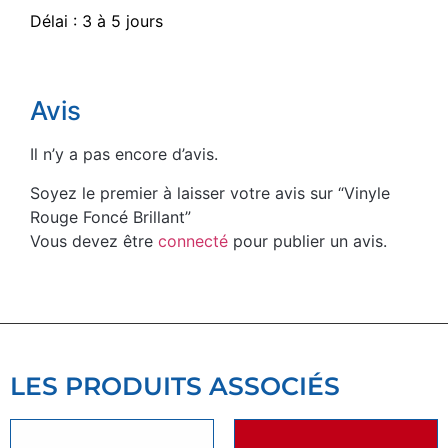
Délai : 3 à 5 jours
Avis
Il n’y a pas encore d’avis.
Soyez le premier à laisser votre avis sur “Vinyle
Rouge Foncé Brillant”
Vous devez être
connecté
pour publier un avis.
LES PRODUITS ASSOCIÉS