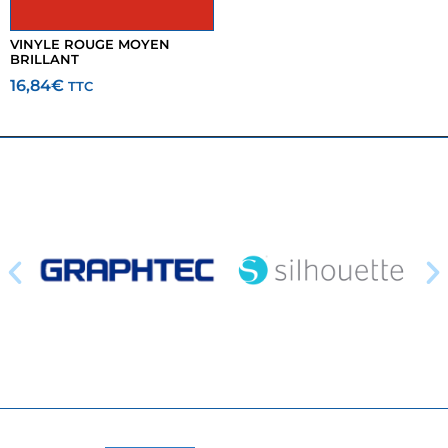
VINYLE ROUGE MOYEN
BRILLANT
16,84
€
TTC