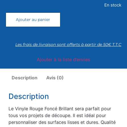
En stock
Ajouter au panier
Les frais de livraison sont offerts à partir de 50€ T.T.C
Ajouter à la liste d’envies
Description
Avis (0)
Description
Le Vinyle Rouge Foncé Brillant sera parfait pour
tous vos projets de découpe. Il est idéal pour
personnaliser des surfaces lisses et dures. Qualité