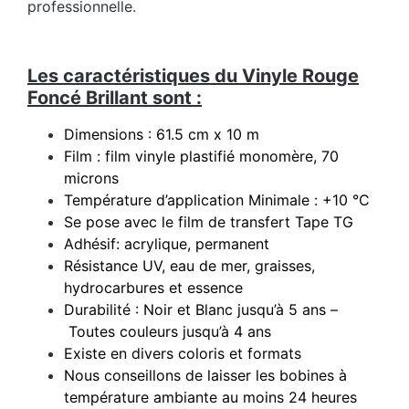
professionnelle.
Les caractéristiques du Vinyle Rouge
Foncé Brillant sont :
Dimensions : 61.5 cm x 10 m
Film : film vinyle plastifié monomère, 70
microns
Température d’application Minimale : +10 °C
Se pose avec le film de transfert Tape TG
Adhésif: acrylique, permanent
Résistance UV, eau de mer, graisses,
hydrocarbures et essence
Durabilité : Noir et Blanc jusqu’à 5 ans –
Toutes couleurs jusqu’à 4 ans
Existe en divers coloris et formats
Nous conseillons de laisser les bobines à
température ambiante au moins 24 heures