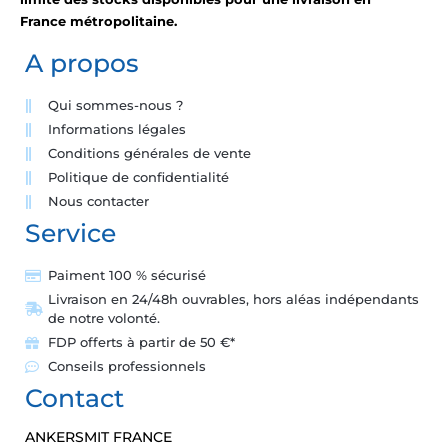
France métropolitaine.
A propos
Qui sommes-nous ?
Informations légales
Conditions générales de vente
Politique de confidentialité
Nous contacter
Service
Paiment 100 % sécurisé
Livraison en 24/48h ouvrables, hors aléas indépendants
de notre volonté.
FDP offerts à partir de 50 €*
Conseils professionnels
Contact
ANKERSMIT FRANCE