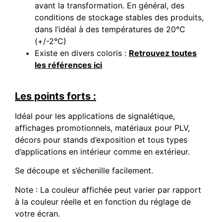
avant la transformation. En général, des
conditions de stockage stables des produits,
dans l’idéal à des températures de 20°C
(+/-2°C)
Existe en divers coloris :
Retrouvez toutes
les références ici
Les points forts :
Idéal pour les applications de signalétique,
affichages promotionnels, matériaux pour PLV,
décors pour stands d’exposition et tous types
d’applications en intérieur comme en extérieur.
Se découpe et s’échenille facilement.
Note : La couleur affichée peut varier par rapport
à la couleur réelle et en fonction du réglage de
votre écran.