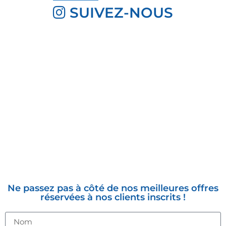
SUIVEZ-NOUS
INSCRIVEZ-VOUS À LA
NEWSLETTER
Ne passez pas à côté de nos meilleures offres
réservées à nos clients inscrits !