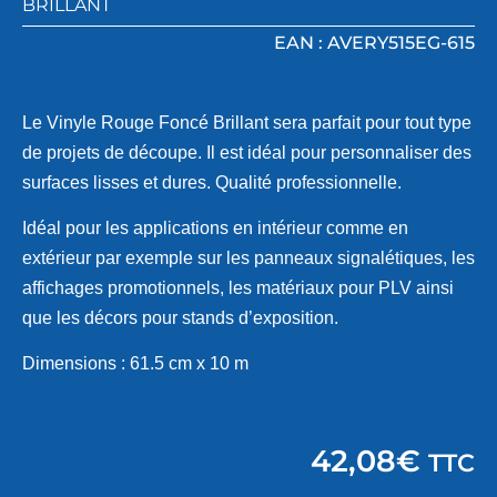
BRILLANT
EAN : AVERY515EG-615
Le Vinyle Rouge Foncé Brillant sera parfait pour tout type
de projets de découpe. Il est idéal pour personnaliser des
surfaces lisses et dures. Qualité professionnelle.
Idéal pour les applications en intérieur comme en
extérieur par exemple sur les panneaux signalétiques, les
affichages promotionnels, les matériaux pour PLV ainsi
que les décors pour stands d’exposition.
Dimensions :
61.5 cm x 10 m
42,08
€
TTC