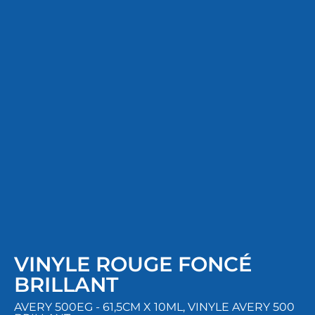
VINYLE ROUGE FONCÉ
BRILLANT
AVERY 500EG - 61,5CM X 10ML
,
VINYLE AVERY 500