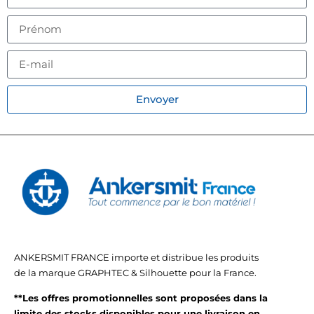
Envoyer
ANKERSMIT FRANCE importe et distribue les produits
de la marque GRAPHTEC & Silhouette pour la France.
**Les offres promotionnelles sont proposées dans la
limite des stocks disponibles pour une livraison en