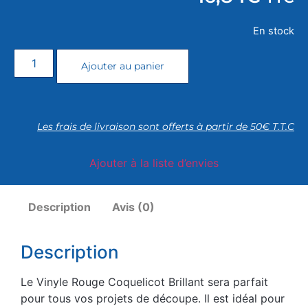
En stock
Ajouter au panier
Les frais de livraison sont offerts à partir de 50€ T.T.C
Ajouter à la liste d’envies
Description
Avis (0)
Description
Le Vinyle Rouge Coquelicot Brillant sera parfait
pour tous vos projets de découpe. Il est idéal pour