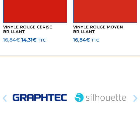
VINYLE ROUGE CERISE
VINYLE ROUGE MOYEN
BRILLANT
BRILLANT
16,84
€
14,31
€
16,84
€
TTC
TTC