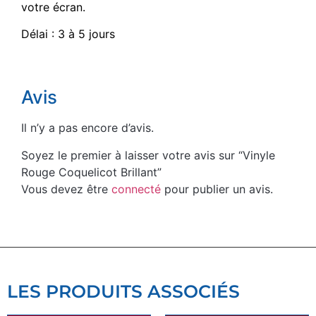
votre écran.
Délai : 3 à 5 jours
Avis
Il n’y a pas encore d’avis.
Soyez le premier à laisser votre avis sur “Vinyle
Rouge Coquelicot Brillant”
Vous devez être
connecté
pour publier un avis.
LES PRODUITS ASSOCIÉS