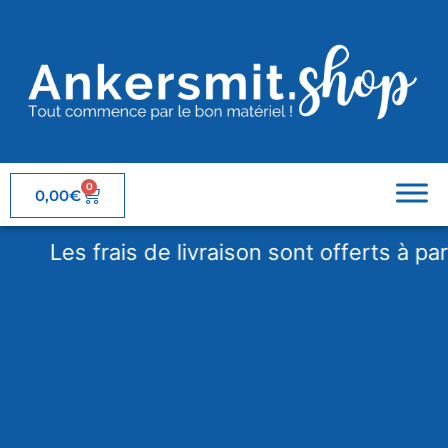
0
0,00
€
Les frais de livraison sont offerts à partir