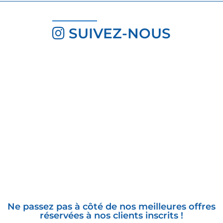
SUIVEZ-NOUS
INSCRIVEZ-VOUS À LA
NEWSLETTER
Ne passez pas à côté de nos meilleures offres
réservées à nos clients inscrits !