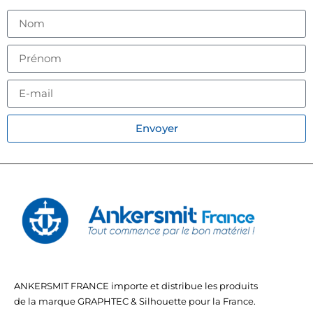
Envoyer
ANKERSMIT FRANCE importe et distribue les produits
de la marque GRAPHTEC & Silhouette pour la France.