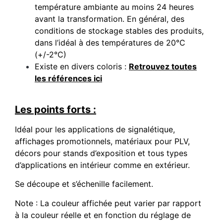
température ambiante au moins 24 heures
avant la transformation. En général, des
conditions de stockage stables des produits,
dans l’idéal à des températures de 20°C
(+/-2°C)
Existe en divers coloris :
Retrouvez toutes
les références ici
Les points forts :
Idéal pour les applications de signalétique,
affichages promotionnels, matériaux pour PLV,
décors pour stands d’exposition et tous types
d’applications en intérieur comme en extérieur.
Se découpe et s’échenille facilement.
Note : La couleur affichée peut varier par rapport
à la couleur réelle et en fonction du réglage de