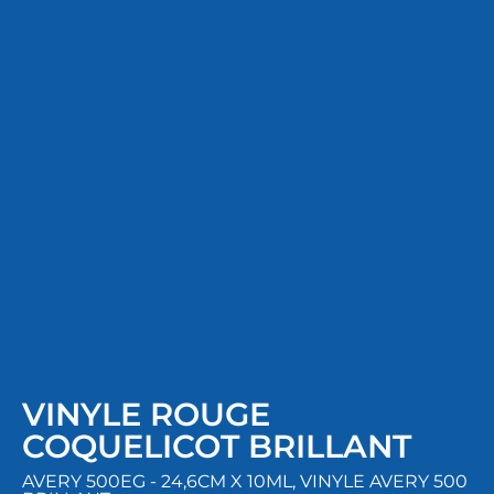
VINYLE ROUGE
COQUELICOT BRILLANT
AVERY 500EG - 24,6CM X 10ML
,
VINYLE AVERY 500