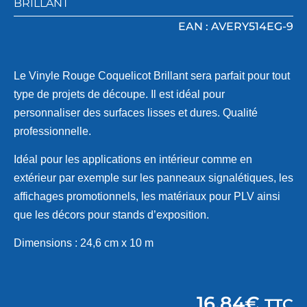
BRILLANT
EAN : AVERY514EG-9
Le Vinyle Rouge Coquelicot Brillant sera parfait pour tout
type de projets de découpe. Il est idéal pour
personnaliser des surfaces lisses et dures. Qualité
professionnelle.
Idéal pour les applications en intérieur comme en
extérieur par exemple sur les panneaux signalétiques, les
affichages promotionnels, les matériaux pour PLV ainsi
que les décors pour stands d’exposition.
Dimensions : 24,6 cm x 10 m
16,84
€
TTC