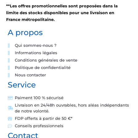
**Les offres promotionnelles sont proposées dans la
limite des stocks disponibles pour une livraison en
France métropolitaine.
A propos
Qui sommes-nous ?
Informations légales
Conditions générales de vente
Politique de confidentialité
Nous contacter
Service
Paiment 100 % sécurisé
Livraison en 24/48h ouvrables, hors aléas indépendants
de notre volonté.
FDP offerts à partir de 50 €*
Conseils professionnels
Contact