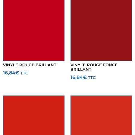
VINYLE ROUGE BRILLANT
VINYLE ROUGE FONCÉ
BRILLANT
16,84
€
TTC
16,84
€
TTC