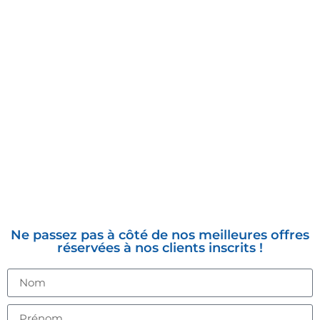
INSCRIVEZ-VOUS À LA
NEWSLETTER
Ne passez pas à côté de nos meilleures offres
réservées à nos clients inscrits !