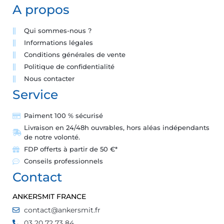
A propos
Qui sommes-nous ?
Informations légales
Conditions générales de vente
Politique de confidentialité
Nous contacter
Service
Paiment 100 % sécurisé
Livraison en 24/48h ouvrables, hors aléas indépendants
de notre volonté.
FDP offerts à partir de 50 €*
Conseils professionnels
Contact
ANKERSMIT FRANCE
contact@ankersmit.fr
03 20 72 73 84