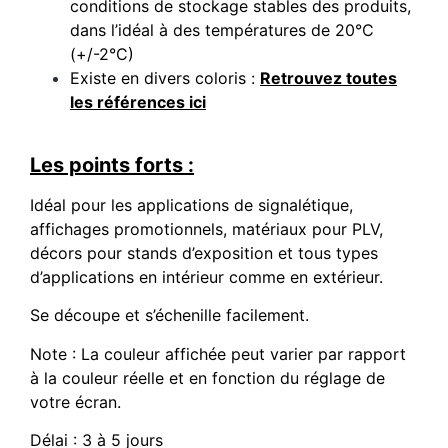
conditions de stockage stables des produits,
dans l’idéal à des températures de 20°C
(+/-2°C)
Existe en divers coloris :
Retrouvez toutes
les références ici
Les points forts :
Idéal pour les applications de signalétique,
affichages promotionnels, matériaux pour PLV,
décors pour stands d’exposition et tous types
d’applications en intérieur comme en extérieur.
Se découpe et s’échenille facilement.
Note : La couleur affichée peut varier par rapport
à la couleur réelle et en fonction du réglage de
votre écran.
Délai : 3 à 5 jours