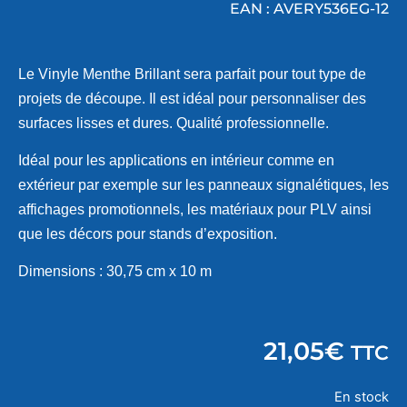
EAN : AVERY536EG-12
Le Vinyle Menthe Brillant sera parfait pour tout type de
projets de découpe. Il est idéal pour personnaliser des
surfaces lisses et dures. Qualité professionnelle.
Idéal pour les applications en intérieur comme en
extérieur par exemple sur les panneaux signalétiques, les
affichages promotionnels, les matériaux pour PLV ainsi
que les décors pour stands d’exposition.
Dimensions : 30,75 cm x 10 m
21,05
€
TTC
En stock