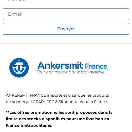
Envoyer
ANKERSMIT FRANCE importe et distribue les produits
de la marque GRAPHTEC & Silhouette pour la France.
**Les offres promotionnelles sont proposées dans la
limite des stocks disponibles pour une livraison en
France métropolitaine.