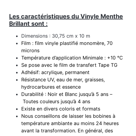
Les caractéristiques du Vinyle Menthe
Brillant sont :
Dimensions : 30,75 cm x 10 m
Film : film vinyle plastifié monomère, 70
microns
Température d’application Minimale : +10 °C
Se pose avec le film de transfert Tape TG
Adhésif: acrylique, permanent
Résistance UV, eau de mer, graisses,
hydrocarbures et essence
Durabilité : Noir et Blanc jusqu’à 5 ans –
Toutes couleurs jusqu’à 4 ans
Existe en divers coloris et formats
Nous conseillons de laisser les bobines à
température ambiante au moins 24 heures
avant la transformation. En général, des