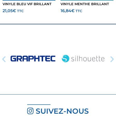
VINYLE BLEU VIF BRILLANT
VINYLE MENTHE BRILLANT
21,05
€
16,84
€
TTC
TTC
SUIVEZ-NOUS