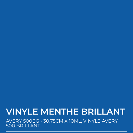
VINYLE MENTHE BRILLANT
AVERY 500EG - 30,75CM X 10ML
,
VINYLE AVERY
500 BRILLANT