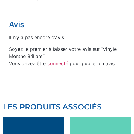
Avis
Il n’y a pas encore d’avis.
Soyez le premier à laisser votre avis sur “Vinyle
Menthe Brillant”
Vous devez être
connecté
pour publier un avis.
LES PRODUITS ASSOCIÉS