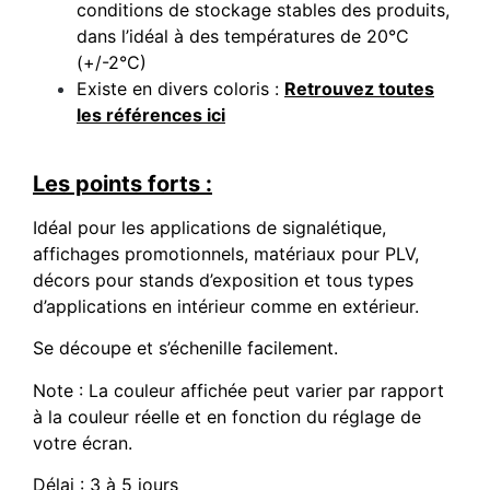
conditions de stockage stables des produits,
dans l’idéal à des températures de 20°C
(+/-2°C)
Existe en divers coloris :
Retrouvez toutes
les références ici
Les points forts :
Idéal pour les applications de signalétique,
affichages promotionnels, matériaux pour PLV,
décors pour stands d’exposition et tous types
d’applications en intérieur comme en extérieur.
Se découpe et s’échenille facilement.
Note : La couleur affichée peut varier par rapport
à la couleur réelle et en fonction du réglage de
votre écran.
Délai : 3 à 5 jours