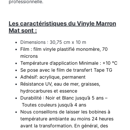
professionnelle.
Les caractéristiques du Vinyle Marron
Mat sont :
Dimensions : 30,75 cm x 10 m
Film : film vinyle plastifié monomère, 70
microns
Température d’application Minimale : +10 °C
Se pose avec le film de transfert Tape TG
Adhésif: acrylique, permanent
Résistance UV, eau de mer, graisses,
hydrocarbures et essence
Durabilité : Noir et Blanc jusqu’à 5 ans –
Toutes couleurs jusqu’à 4 ans
Nous conseillons de laisser les bobines à
température ambiante au moins 24 heures
avant la transformation. En général, des