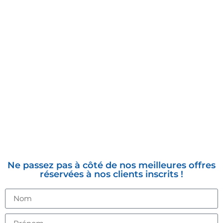
INSCRIVEZ-VOUS À LA
NEWSLETTER
Ne passez pas à côté de nos meilleures offres
réservées à nos clients inscrits !