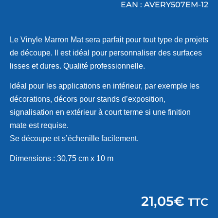
EAN : AVERY507EM-12
Le Vinyle Marron Mat sera parfait pour tout type de projets
de découpe. Il est idéal pour personnaliser des surfaces
lisses et dures. Qualité professionnelle.
Idéal pour les applications en intérieur, par exemple les
décorations, décors pour stands d’exposition,
signalisation en extérieur à court terme si une finition
mate est requise.
Se découpe et s’échenille facilement.
Dimensions : 30,75 cm x 10 m
21,05
€
TTC