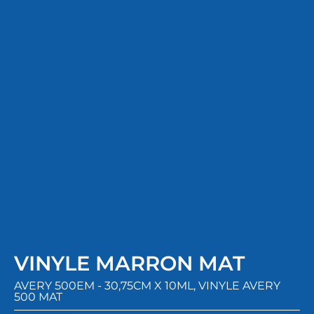
VINYLE MARRON MAT
AVERY 500EM - 30,75CM X 10ML
,
VINYLE AVERY
500 MAT