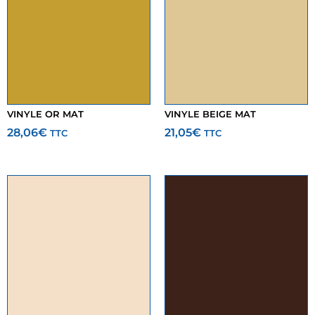
VINYLE OR MAT
VINYLE BEIGE MAT
28,06
€
21,05
€
TTC
TTC