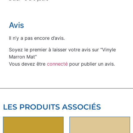
Avis
Il n’y a pas encore d’avis.
Soyez le premier à laisser votre avis sur “Vinyle
Marron Mat”
Vous devez être
connecté
pour publier un avis.
LES PRODUITS ASSOCIÉS