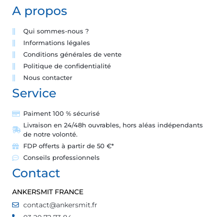
A propos
Qui sommes-nous ?
Informations légales
Conditions générales de vente
Politique de confidentialité
Nous contacter
Service
Paiment 100 % sécurisé
Livraison en 24/48h ouvrables, hors aléas indépendants
de notre volonté.
FDP offerts à partir de 50 €*
Conseils professionnels
Contact
ANKERSMIT FRANCE
contact@ankersmit.fr