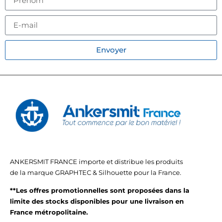
Envoyer
ANKERSMIT FRANCE importe et distribue les produits
de la marque GRAPHTEC & Silhouette pour la France.
**Les offres promotionnelles sont proposées dans la
limite des stocks disponibles pour une livraison en
France métropolitaine.