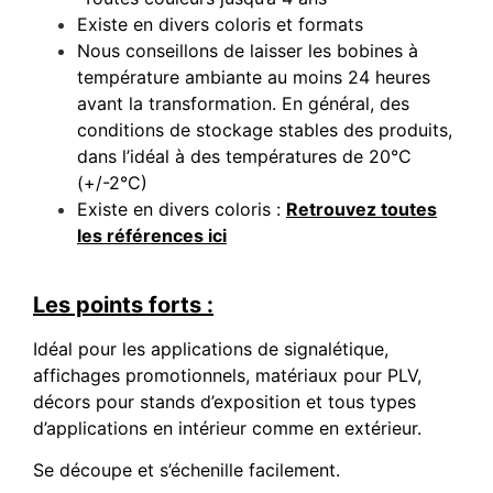
Existe en divers coloris et formats
Nous conseillons de laisser les bobines à
température ambiante au moins 24 heures
avant la transformation. En général, des
conditions de stockage stables des produits,
dans l’idéal à des températures de 20°C
(+/-2°C)
Existe en divers coloris :
Retrouvez toutes
les références ici
Les points forts :
Idéal pour les applications de signalétique,
affichages promotionnels, matériaux pour PLV,
décors pour stands d’exposition et tous types
d’applications en intérieur comme en extérieur.
Se découpe et s’échenille facilement.