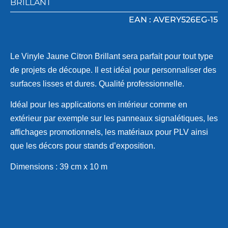
BRILLANT
EAN : AVERY526EG-15
Le Vinyle Jaune Citron Brillant sera parfait pour tout type
de projets de découpe. Il est idéal pour personnaliser des
surfaces lisses et dures. Qualité professionnelle.
Idéal pour les applications en intérieur comme en
extérieur par exemple sur les panneaux signalétiques, les
affichages promotionnels, les matériaux pour PLV ainsi
que les décors pour stands d’exposition.
Dimensions : 39 cm x 10 m