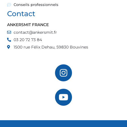
Conseils professionnels
Contact
ANKERSMIT FRANCE
contact@ankersmit.fr
03 20 72 73 84
1500 rue Félix Dehau, 59830 Bouvines