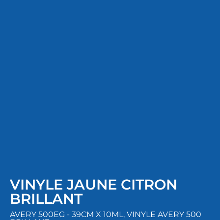
VINYLE JAUNE CITRON
BRILLANT
AVERY 500EG - 39CM X 10ML
,
VINYLE AVERY 500