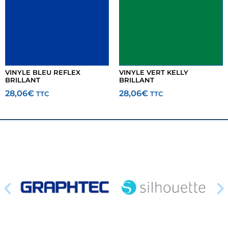
VINYLE BLEU REFLEX
VINYLE VERT KELLY
BRILLANT
BRILLANT
28,06
€
28,06
€
TTC
TTC