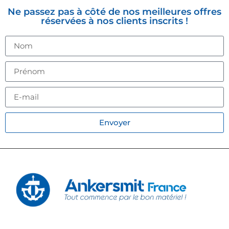
Ne passez pas à côté de nos meilleures offres
réservées à nos clients inscrits !
Envoyer