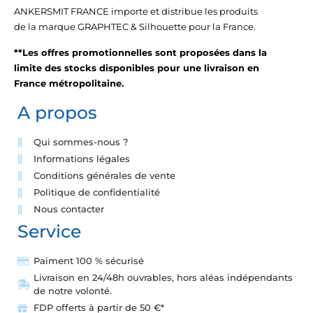
ANKERSMIT FRANCE importe et distribue les produits
de la marque GRAPHTEC & Silhouette pour la France.
**Les offres promotionnelles sont proposées dans la
limite des stocks disponibles pour une livraison en
France métropolitaine.
A propos
Qui sommes-nous ?
Informations légales
Conditions générales de vente
Politique de confidentialité
Nous contacter
Service
Paiment 100 % sécurisé
Livraison en 24/48h ouvrables, hors aléas indépendants
de notre volonté.
FDP offerts à partir de 50 €*