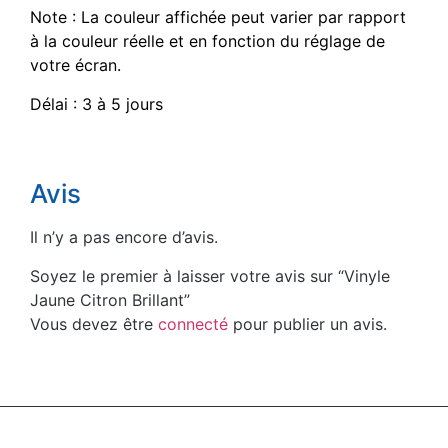
Note : La couleur affichée peut varier par rapport
à la couleur réelle et en fonction du réglage de
votre écran.
Délai : 3 à 5 jours
Avis
Il n’y a pas encore d’avis.
Soyez le premier à laisser votre avis sur “Vinyle
Jaune Citron Brillant”
Vous devez être
connecté
pour publier un avis.