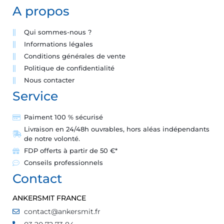
A propos
Qui sommes-nous ?
Informations légales
Conditions générales de vente
Politique de confidentialité
Nous contacter
Service
Paiment 100 % sécurisé
Livraison en 24/48h ouvrables, hors aléas indépendants
de notre volonté.
FDP offerts à partir de 50 €*
Conseils professionnels
Contact
ANKERSMIT FRANCE
contact@ankersmit.fr