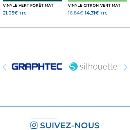
VINYLE VERT FORÊT MAT
VINYLE CITRON VERT MAT
21,05
€
16,84
€
14,31
€
TTC
TTC
SUIVEZ-NOUS