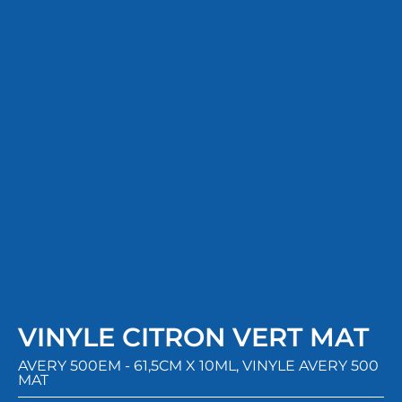
VINYLE CITRON VERT MAT
AVERY 500EM - 61,5CM X 10ML
,
VINYLE AVERY 500
MAT