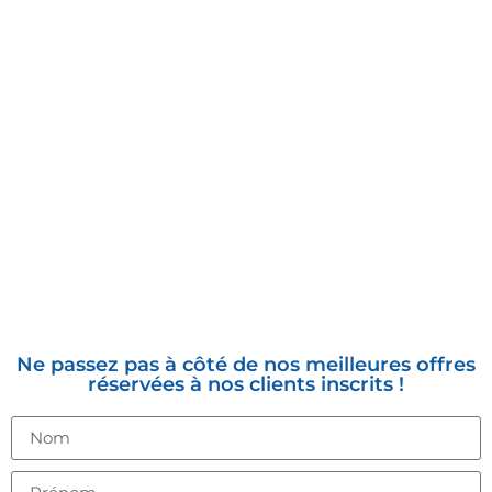
INSCRIVEZ-VOUS À LA
NEWSLETTER
Ne passez pas à côté de nos meilleures offres
réservées à nos clients inscrits !