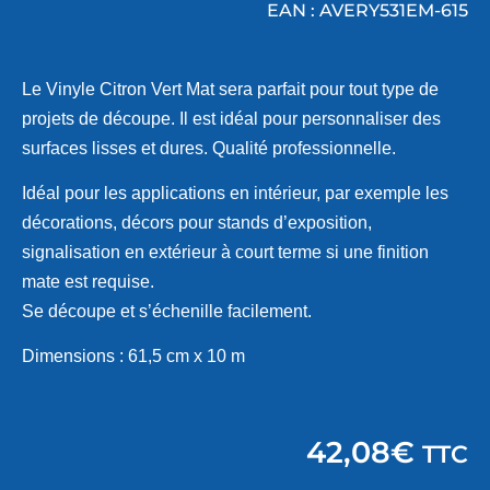
EAN : AVERY531EM-615
Le Vinyle Citron Vert Mat sera parfait pour tout type de
projets de découpe. Il est idéal pour personnaliser des
surfaces lisses et dures. Qualité professionnelle.
Idéal pour les applications en intérieur, par exemple les
décorations, décors pour stands d’exposition,
signalisation en extérieur à court terme si une finition
mate est requise.
Se découpe et s’échenille facilement.
Dimensions : 61,5 cm x 10 m
42,08
€
TTC