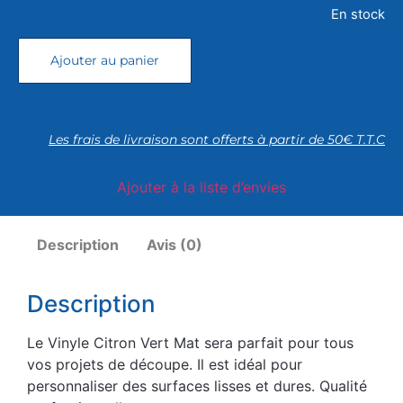
En stock
Ajouter au panier
Les frais de livraison sont offerts à partir de 50€ T.T.C
Ajouter à la liste d’envies
Description
Avis (0)
Description
Le Vinyle Citron Vert Mat sera parfait pour tous
vos projets de découpe. Il est idéal pour
personnaliser des surfaces lisses et dures. Qualité