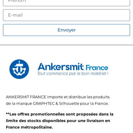
Envoyer
ANKERSMIT FRANCE importe et distribue les produits
de la marque GRAPHTEC & Silhouette pour la France.
**Les offres promotionnelles sont proposées dans la
limite des stocks disponibles pour une livraison en
France métropolitaine.