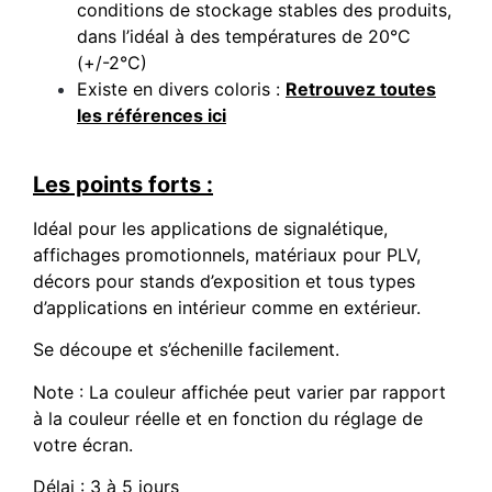
conditions de stockage stables des produits,
dans l’idéal à des températures de 20°C
(+/-2°C)
Existe en divers coloris :
Retrouvez toutes
les références ici
Les points forts :
Idéal pour les applications de signalétique,
affichages promotionnels, matériaux pour PLV,
décors pour stands d’exposition et tous types
d’applications en intérieur comme en extérieur.
Se découpe et s’échenille facilement.
Note : La couleur affichée peut varier par rapport
à la couleur réelle et en fonction du réglage de
votre écran.
Délai : 3 à 5 jours