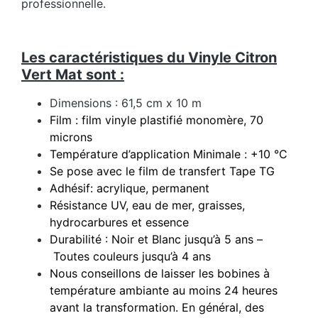
professionnelle.
Les caractéristiques du Vinyle Citron
Vert Mat sont :
Dimensions : 61,5 cm x 10 m
Film : film vinyle plastifié monomère, 70
microns
Température d’application Minimale : +10 °C
Se pose avec le film de transfert Tape TG
Adhésif: acrylique, permanent
Résistance UV, eau de mer, graisses,
hydrocarbures et essence
Durabilité : Noir et Blanc jusqu’à 5 ans –
Toutes couleurs jusqu’à 4 ans
Nous conseillons de laisser les bobines à
température ambiante au moins 24 heures
avant la transformation. En général, des