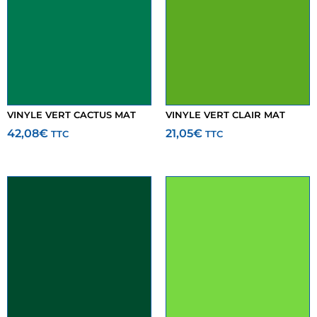
VINYLE VERT CACTUS MAT
VINYLE VERT CLAIR MAT
42,08
€
21,05
€
TTC
TTC