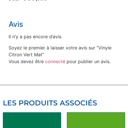
Avis
Il n’y a pas encore d’avis.
Soyez le premier à laisser votre avis sur “Vinyle
Citron Vert Mat”
Vous devez être
connecté
pour publier un avis.
LES PRODUITS ASSOCIÉS