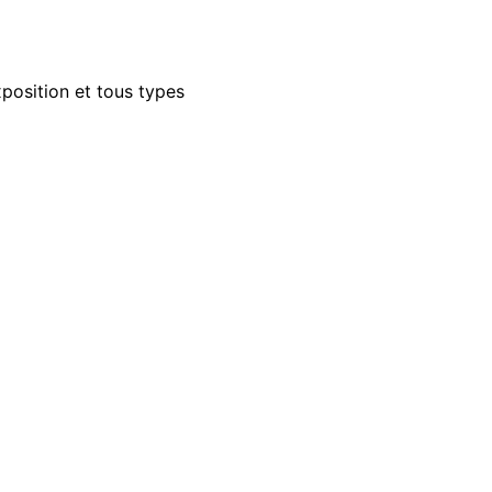
xposition et tous types