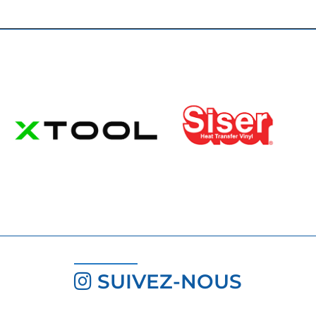
SUIVEZ-NOUS