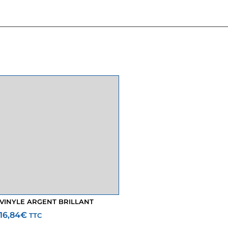
VINYLE ARGENT BRILLANT
16,84
€
TTC