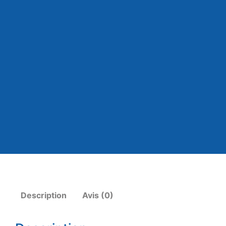
Description
Avis (0)