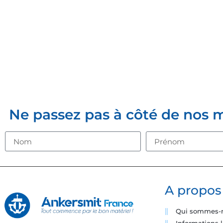
INSCRIVE
Ne passez pas à côté de nos mei
A propos
Qui sommes-