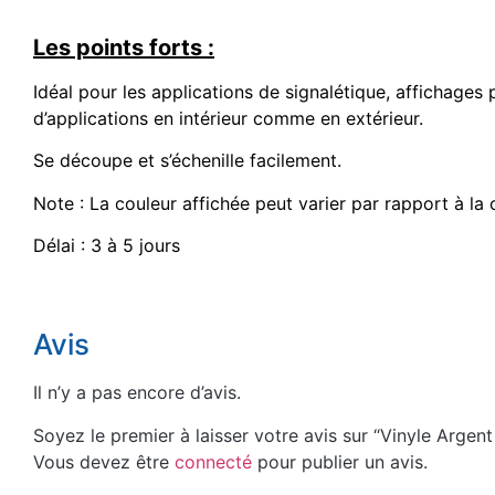
Les points forts :
Idéal pour les applications de signalétique, affichage
d’applications en intérieur comme en extérieur.
Se découpe et s’échenille facilement.
Note : La couleur affichée peut varier par rapport à la 
Délai : 3 à 5 jours
Avis
Il n’y a pas encore d’avis.
Soyez le premier à laisser votre avis sur “Vinyle Argent 
Vous devez être
connecté
pour publier un avis.