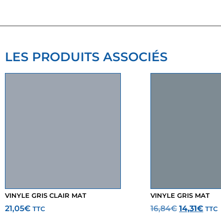
LES PRODUITS ASSOCIÉS
VINYLE GRIS CLAIR MAT
VINYLE GRIS MAT
21,05
€
16,84
€
14,31
€
TTC
TTC