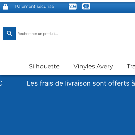
Paiement sécurisé
Silhouette
Vinyles Avery
Tr
Les frais de livraison sont offerts à partir