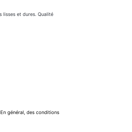
 lisses et dures. Qualité
 En général, des conditions