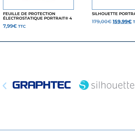
FEUILLE DE PROTECTION
SILHOUETTE PORTRA
ÉLECTROSTATIQUE PORTRAIT® 4
179,00
€
159,99
€
7,99
€
TTC