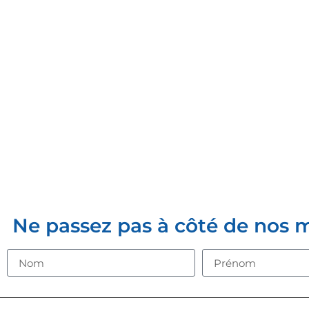
INSCRIVE
Ne passez pas à côté de nos mei