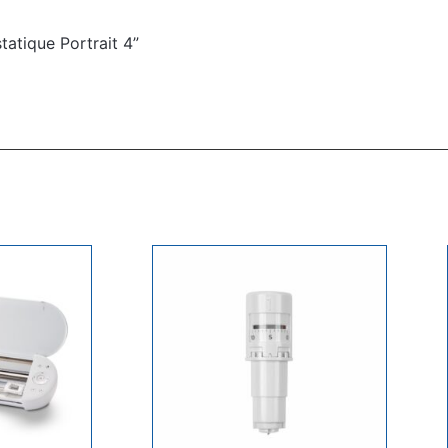
tatique Portrait 4”