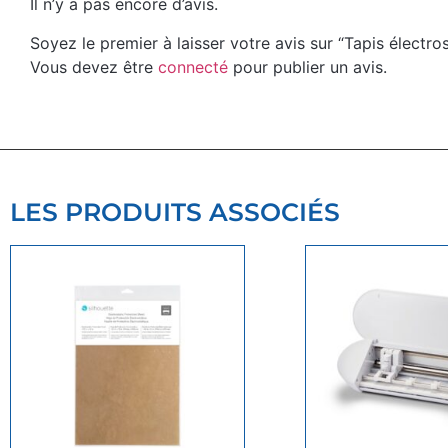
Il n’y a pas encore d’avis.
Soyez le premier à laisser votre avis sur “Tapis électros
Vous devez être
connecté
pour publier un avis.
LES PRODUITS ASSOCIÉS