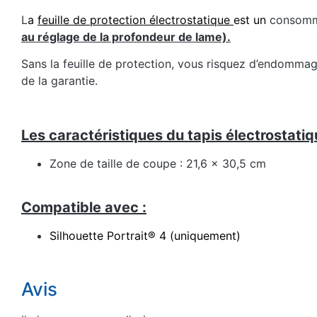
L
a
feuille de protection électrostatique
est un
consommab
au réglage de la profondeur de lame).
Sans la feuille de protection, vous risquez d’endommag
de la garantie.
Les caractéristiques du tapis électrostatiq
Zone de taille de coupe : 21,6 x 30,5 cm
Compatible avec :
Silhouette Portrait® 4
(uniquement)
Avis