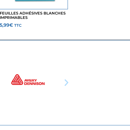
FEUILLES ADHÉSIVES BLANCHES
IMPRIMABLES
5,99
€
TTC