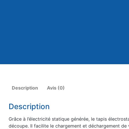
Description
Avis (0)
Description
Grâce à l’électricité statique générée, le tapis électro
découpe. Il facilite le chargement et déchargement de 