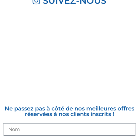
SUIVEZ-NOUS
INSCRIVEZ-VOUS À LA
NEWSLETTER
Ne passez pas à côté de nos meilleures offres
réservées à nos clients inscrits !