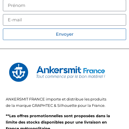
Envoyer
ANKERSMIT FRANCE importe et distribue les produits
de la marque GRAPHTEC & Silhouette pour la France.
**Les offres promotionnelles sont proposées dans la
limite des stocks disponibles pour une livraison en
France métropolitaine.