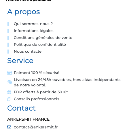
A propos
Qui sommes-nous ?
Informations légales
Conditions générales de vente
Politique de confidentialité
Nous contacter
Service
Paiment 100 % sécurisé
Livraison en 24/48h ouvrables, hors aléas indépendants
de notre volonté.
FDP offerts à partir de 50 €*
Conseils professionnels
Contact
ANKERSMIT FRANCE
contact@ankersmit.fr