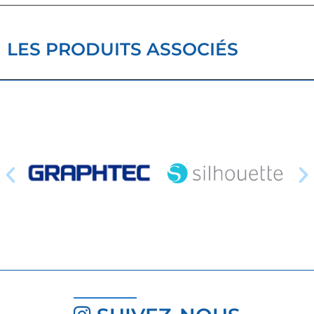
LES PRODUITS ASSOCIÉS