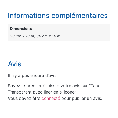
Informations complémentaires
Dimensions
20 cm x 10 m, 30 cm x 10 m
Avis
Il n’y a pas encore d’avis.
Soyez le premier à laisser votre avis sur “Tape
Transparent avec liner en silicone”
Vous devez être
connecté
pour publier un avis.