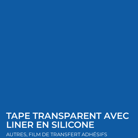
TAPE TRANSPARENT AVEC
LINER EN SILICONE
AUTRES
,
FILM DE TRANSFERT ADHÉSIFS