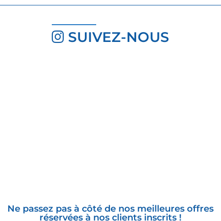
SUIVEZ-NOUS
INSCRIVEZ-VOUS À LA
NEWSLETTER
Ne passez pas à côté de nos meilleures offres
réservées à nos clients inscrits !