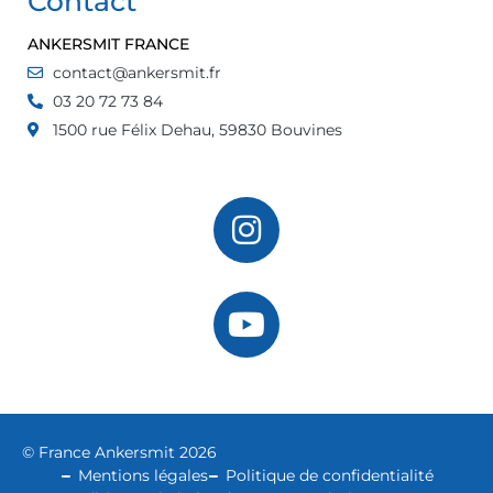
Contact
ANKERSMIT FRANCE
contact@ankersmit.fr
03 20 72 73 84
1500 rue Félix Dehau, 59830 Bouvines
© France Ankersmit 2026
Mentions légales
Politique de confidentialité