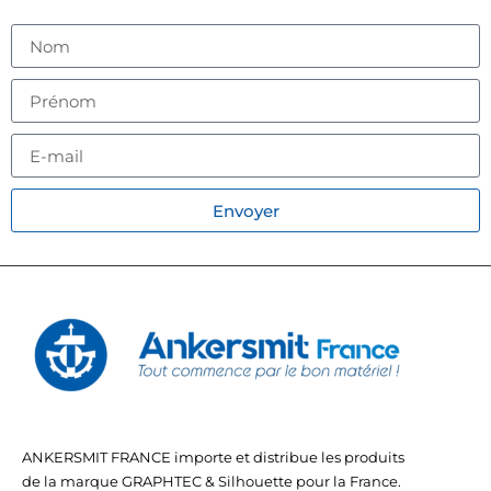
Envoyer
ANKERSMIT FRANCE importe et distribue les produits
de la marque GRAPHTEC & Silhouette pour la France.