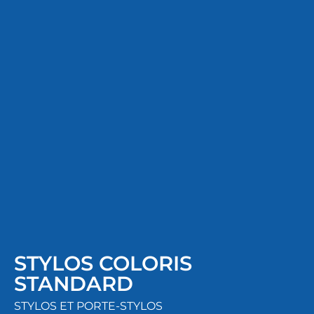
STYLOS COLORIS
STANDARD
STYLOS ET PORTE-STYLOS