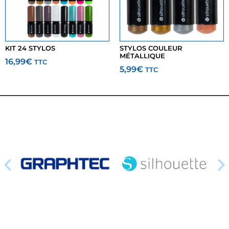
KIT 24 STYLOS
STYLOS COULEUR
MÉTALLIQUE
16,99
€
TTC
5,99
€
TTC