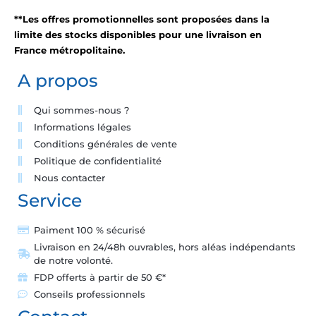
**Les offres promotionnelles sont proposées dans la
limite des stocks disponibles pour une livraison en
France métropolitaine.
A propos
Qui sommes-nous ?
Informations légales
Conditions générales de vente
Politique de confidentialité
Nous contacter
Service
Paiment 100 % sécurisé
Livraison en 24/48h ouvrables, hors aléas indépendants
de notre volonté.
FDP offerts à partir de 50 €*
Conseils professionnels