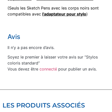
(Seuls les Sketch Pens avec les corps noirs sont
compatibles avec
l’adaptateur pour stylo
)
Avis
Il n’y a pas encore d’avis.
Soyez le premier à laisser votre avis sur “Stylos
coloris standard”
Vous devez être
connecté
pour publier un avis.
LES PRODUITS ASSOCIÉS