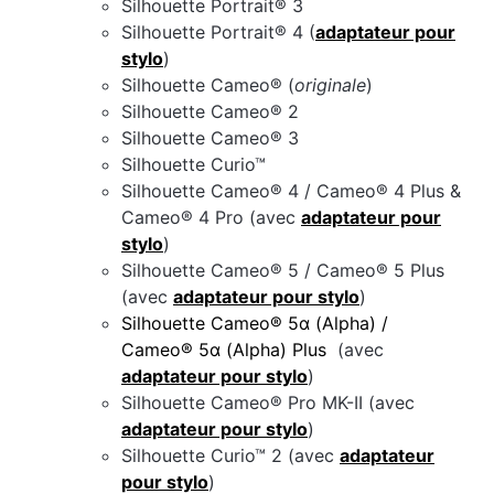
Silhouette Portrait® 3
Silhouette Portrait® 4 (
adaptateur pour
stylo
)
Silhouette Cameo® (
originale
)
Silhouette Cameo® 2
Silhouette Cameo® 3
Silhouette Curio™
Silhouette Cameo® 4 / Cameo® 4 Plus &
Cameo® 4 Pro (avec
adaptateur pour
stylo
)
Silhouette Cameo® 5 / Cameo® 5 Plus
(avec
adaptateur pour stylo
)
Silhouette Cameo® 5α (Alpha) /
Cameo® 5α (Alpha) Plus
(avec
adaptateur pour stylo
)
Silhouette Cameo® Pro MK-II (avec
adaptateur pour stylo
)
Silhouette Curio™ 2 (avec
adaptateur
pour stylo
)