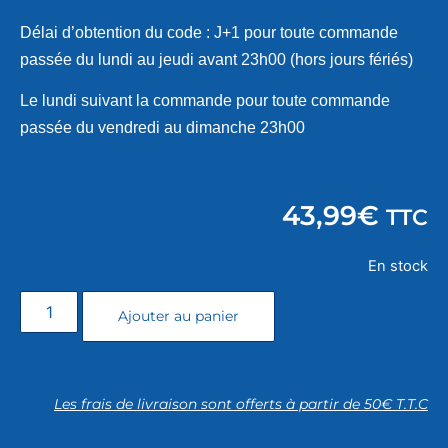
Délai d’obtention du code : J+1 pour toute commande
passée du lundi au jeudi avant 23h00 (hors jours fériés)
Le lundi suivant la commande pour toute commande
passée du vendredi au dimanche 23h00
43,99
€
TTC
En stock
Ajouter au panier
Les frais de livraison sont offerts à partir de 50€ T.T.C