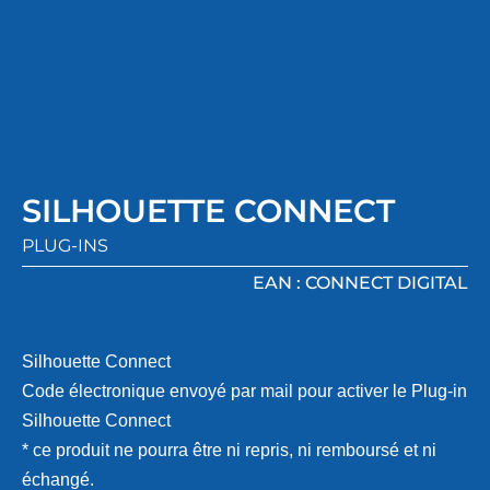
SILHOUETTE CONNECT
PLUG-INS
EAN : CONNECT DIGITAL
Silhouette Connect
Code électronique envoyé par mail pour activer le Plug-in
Silhouette Connect
* ce produit ne pourra être ni repris, ni remboursé et ni
échangé.