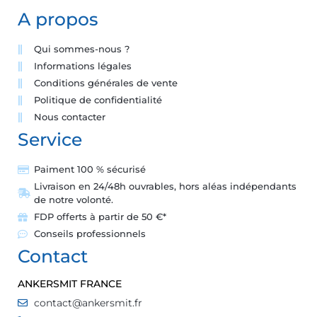
A propos
Qui sommes-nous ?
Informations légales
Conditions générales de vente
Politique de confidentialité
Nous contacter
Service
Paiment 100 % sécurisé
Livraison en 24/48h ouvrables, hors aléas indépendants
de notre volonté.
FDP offerts à partir de 50 €*
Conseils professionnels
Contact
ANKERSMIT FRANCE
contact@ankersmit.fr