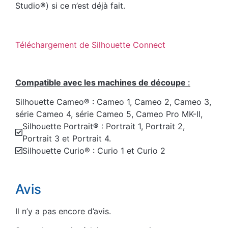
Studio®) si ce n’est déjà fait.
Téléchargement de Silhouette Connect
Compatible avec les machines de découpe
:
Silhouette Cameo® : Cameo 1, Cameo 2, Cameo 3,
série Cameo 4, série Cameo 5, Cameo Pro MK-II,
Silhouette Portrait® : Portrait 1, Portrait 2,
Portrait 3 et Portrait 4.
Silhouette Curio® : Curio 1 et Curio 2
Avis
Il n’y a pas encore d’avis.