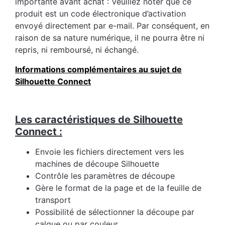
importante avant achat : Veuillez noter que ce
produit est un code électronique d’activation
envoyé directement par e-mail. Par conséquent, en
raison de sa nature numérique, il ne pourra être ni
repris, ni remboursé, ni échangé.
Informations complémentaires au sujet de
Silhouette Connect
Les caractéristiques de Silhouette
Connect :
Envoie les fichiers directement vers les
machines de découpe Silhouette
Contrôle les paramètres de découpe
Gère le format de la page et de la feuille de
transport
Possibilité de sélectionner la découpe par
calque ou par couleur