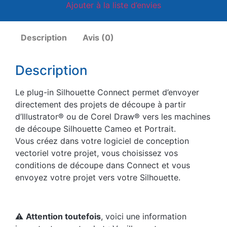
Ajouter à la liste d’envies
Description
Avis (0)
Description
Le plug-in Silhouette Connect permet d’envoyer
directement des projets de découpe à partir
d’Illustrator® ou de Corel Draw® vers les machines
de découpe Silhouette Cameo et Portrait.
Vous créez dans votre logiciel de conception
vectoriel votre projet, vous choisissez vos
conditions de découpe dans Connect et vous
envoyez votre projet vers votre Silhouette.
⚠️
Attention toutefois
, voici une information