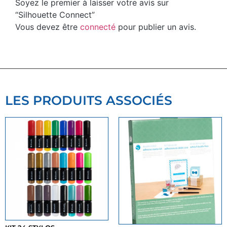
Soyez le premier à laisser votre avis sur
“Silhouette Connect”
Vous devez être
connecté
pour publier un avis.
LES PRODUITS ASSOCIÉS