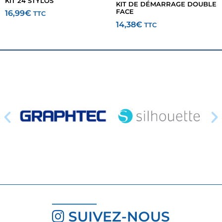
KIT 24 STYLOS
KIT DE DÉMARRAGE DOUBLE
FACE
16,99
€
TTC
14,38
€
TTC
SUIVEZ-NOUS