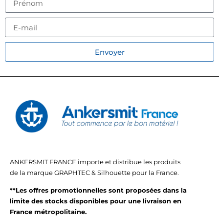
Envoyer
ANKERSMIT FRANCE importe et distribue les produits
de la marque GRAPHTEC & Silhouette pour la France.
**Les offres promotionnelles sont proposées dans la
limite des stocks disponibles pour une livraison en
France métropolitaine.