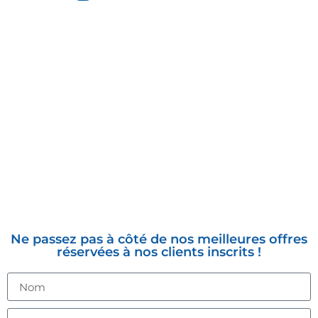
INSCRIVEZ-VOUS À LA
NEWSLETTER
Ne passez pas à côté de nos meilleures offres
réservées à nos clients inscrits !