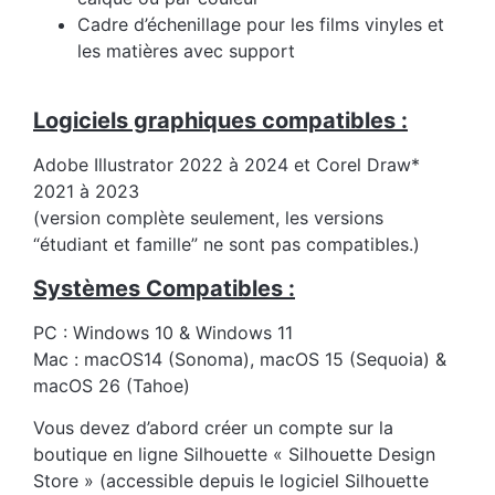
Cadre d’échenillage pour les films vinyles et
les matières avec support
Logiciels graphiques compatibles :
Adobe Illustrator 2022 à 2024 et Corel Draw*
2021 à 2023
(version complète seulement, les versions
“étudiant et famille” ne sont pas compatibles.)
Systèmes Compatibles :
PC : Windows 10 & Windows 11
Mac : macOS14 (Sonoma), macOS 15 (Sequoia) &
macOS 26 (Tahoe)
Vous devez d’abord créer un compte sur la
boutique en ligne Silhouette « Silhouette Design
Store » (accessible depuis le logiciel Silhouette