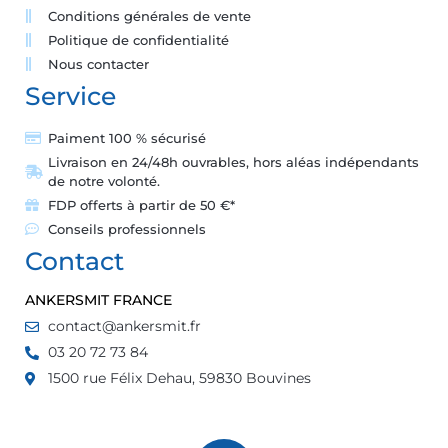
Conditions générales de vente
Politique de confidentialité
Nous contacter
Service
Paiment 100 % sécurisé
Livraison en 24/48h ouvrables, hors aléas indépendants
de notre volonté.
FDP offerts à partir de 50 €*
Conseils professionnels
Contact
ANKERSMIT FRANCE
contact@ankersmit.fr
03 20 72 73 84
1500 rue Félix Dehau, 59830 Bouvines