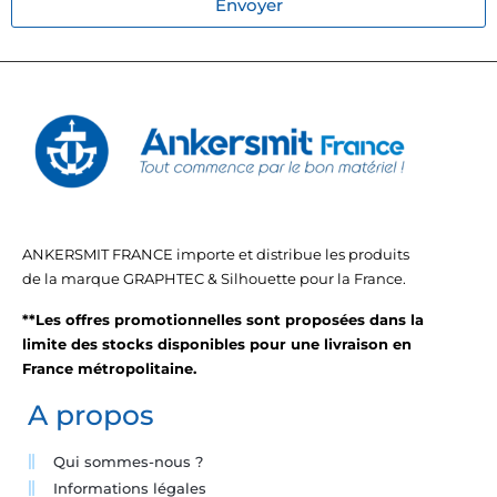
Envoyer
ANKERSMIT FRANCE importe et distribue les produits
de la marque GRAPHTEC & Silhouette pour la France.
**Les offres promotionnelles sont proposées dans la
limite des stocks disponibles pour une livraison en
France métropolitaine.
A propos
Qui sommes-nous ?
Informations légales