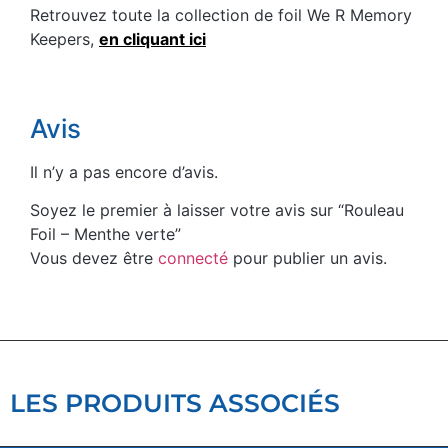
Retrouvez toute la collection de foil We R Memory
Keepers,
en cliquant ici
Avis
Il n’y a pas encore d’avis.
Soyez le premier à laisser votre avis sur “Rouleau
Foil – Menthe verte”
Vous devez être
connecté
pour publier un avis.
LES PRODUITS ASSOCIÉS