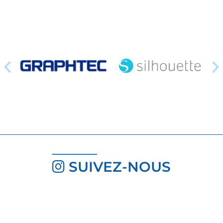
SUIVEZ-NOUS