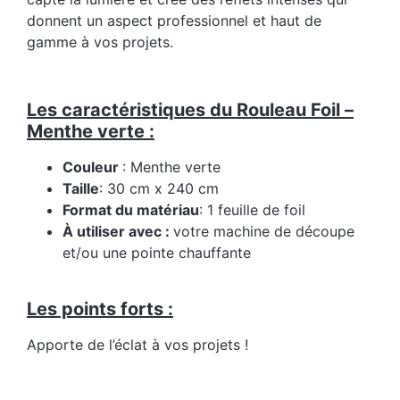
donnent un aspect professionnel et haut de
gamme à vos projets.
Les caractéristiques du Rouleau Foil –
Menthe verte :
Couleur
: Menthe verte
Taille
: 30 cm x 240 cm
Format du matériau
: 1 feuille de foil
À utiliser avec :
votre machine de découpe
et/ou une pointe chauffante
Les points forts :
Apporte de l’éclat à vos projets !