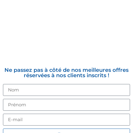
INSCRIVEZ-VOUS À LA
NEWSLETTER
Ne passez pas à côté de nos meilleures offres
réservées à nos clients inscrits !