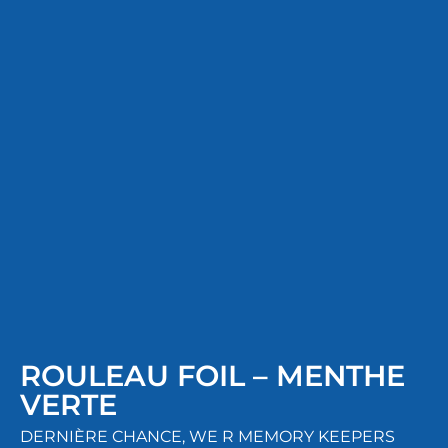
ROULEAU FOIL – MENTHE
VERTE
DERNIÈRE CHANCE
,
WE R MEMORY KEEPERS