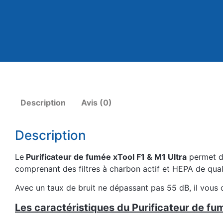
Description
Avis (0)
Description
Le
Purificateur de fumée xTool F1 & M1 Ultra
permet d’
comprenant des filtres à charbon actif et HEPA de quali
Avec un taux de bruit ne dépassant pas 55 dB, il vous o
Les caractéristiques du Purificateur de fum