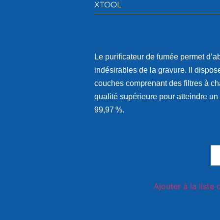
XTOOL
Le purificateur de fumée permet d’a
indésirables de la gravure. Il dispose
couches comprenant des filtres à ch
qualité supérieure pour atteindre un 
99,97 %.
Ajouter à la liste 