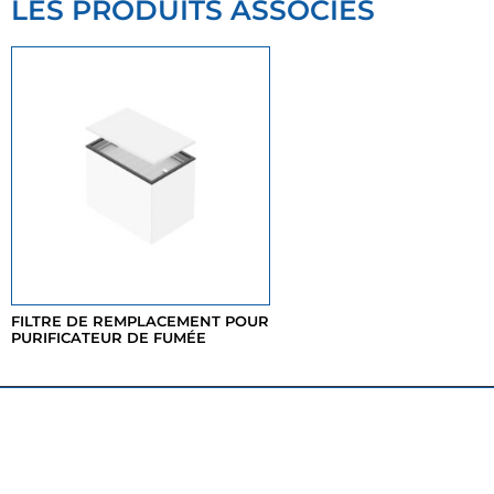
LES PRODUITS ASSOCIÉS
FILTRE DE REMPLACEMENT POUR
PURIFICATEUR DE FUMÉE