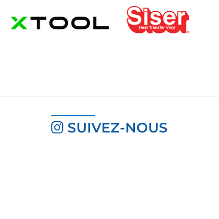
SUIVEZ-NOUS