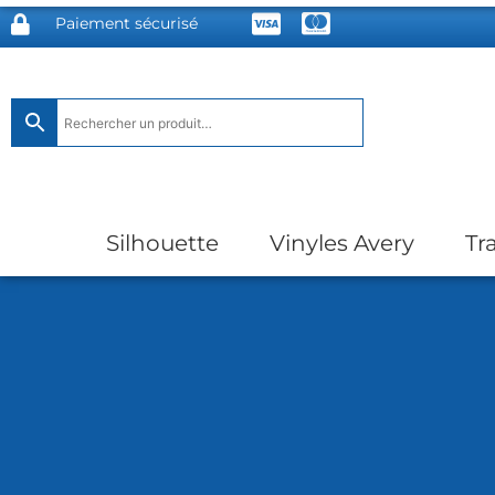
Paiement sécurisé
Silhouette
Vinyles Avery
Tr