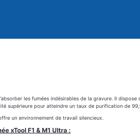
absorber les fumées indésirables de la gravure. Il dispose
té supérieure pour atteindre un taux de purification de 99,
ffre un environnement de travail silencieux.
ée xTool F1 & M1 Ultra :