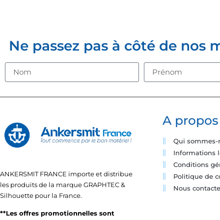
INSCRIVE
Ne passez pas à côté de nos mei
A propos
Qui sommes-
Informations 
Conditions gé
ANKERSMIT FRANCE importe et distribue
Politique de c
les produits de la marque GRAPHTEC &
Nous contacte
Silhouette pour la France.
**Les offres promotionnelles sont