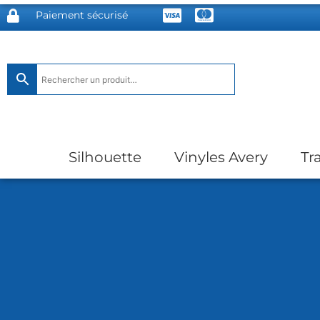
Paiement sécurisé
Silhouette
Vinyles Avery
Tr