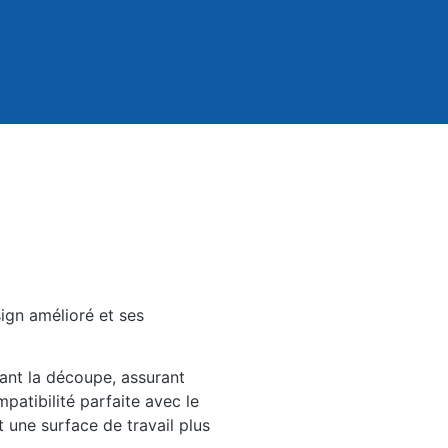
ign amélioré et ses
ant la découpe, assurant
patibilité parfaite avec le
 une surface de travail plus