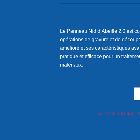
Le
Panneau Nid d’Abeille 2.0
est co
opérations de gravure et de découp
amélioré et ses caractéristiques av
pratique et efficace pour un traiteme
matériaux.
Ajouter à la liste 