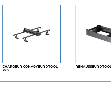
CHARGEUR CONVOYEUR XTOOL
RÉHAUSSEUR XTOOL
P2S