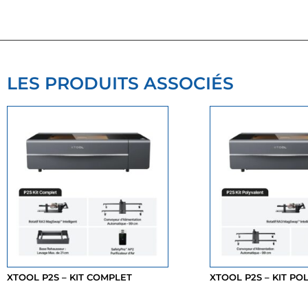
LES PRODUITS ASSOCIÉS
XTOOL P2S – KIT COMPLET
XTOOL P2S – KIT P