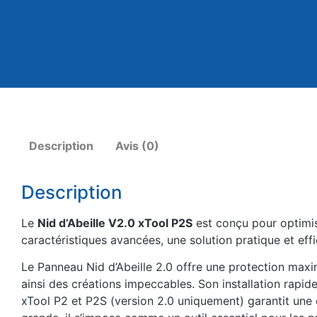
Description
Avis (0)
Description
Le
Nid d’Abeille V2.0 xTool P2S
est conçu pour optimis
caractéristiques avancées, une solution pratique et eff
Le Panneau Nid d’Abeille 2.0 offre une protection max
ainsi des créations impeccables. Son installation rapide
xTool P2 et P2S (version 2.0 uniquement) garantit une