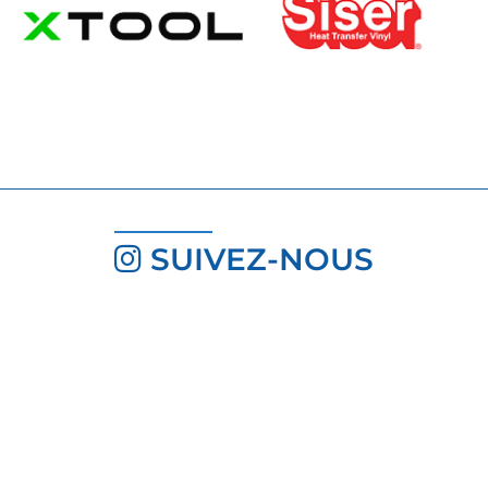
SUIVEZ-NOUS