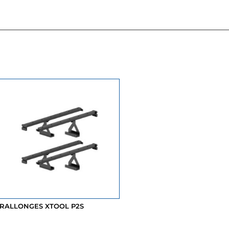
RALLONGES XTOOL P2S