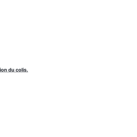
ion du colis.