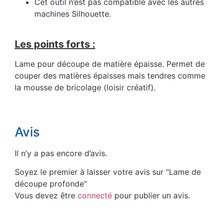
Cet outil n’est pas compatible avec les autres
machines Silhouette.
Les points forts
:
Lame pour découpe de matière épaisse. Permet de
couper des matières épaisses mais tendres comme
la mousse de bricolage (loisir créatif).
Avis
Il n’y a pas encore d’avis.
Soyez le premier à laisser votre avis sur “Lame de
découpe profonde”
Vous devez être
connecté
pour publier un avis.