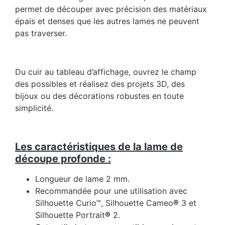
permet de découper avec précision des matériaux
épais et denses que les autres lames ne peuvent
pas traverser.
Du cuir au tableau d’affichage, ouvrez le champ
des possibles et réalisez des projets 3D, des
bijoux ou des décorations robustes en toute
simplicité.
Les caractéristiques de la lame de
découpe profonde :
Longueur de lame 2 mm.
Recommandée pour une utilisation avec
Silhouette Curio™, Silhouette Cameo
®
3 et
Silhouette Portrait
®
2.