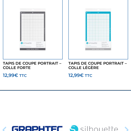
TAPIS DE COUPE PORTRAIT –
TAPIS DE COUPE PORTRAIT –
COLLE FORTE
COLLE LÉGÈRE
12,99
€
12,99
€
TTC
TTC