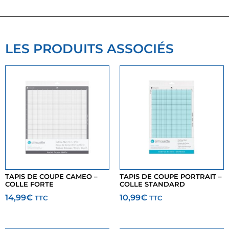
LES PRODUITS ASSOCIÉS
TAPIS DE COUPE CAMEO –
TAPIS DE COUPE PORTRAIT –
COLLE FORTE
COLLE STANDARD
14,99
€
10,99
€
TTC
TTC