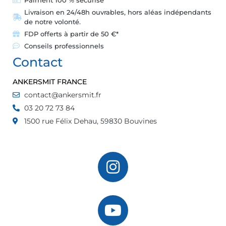
Livraison en 24/48h ouvrables, hors aléas indépendants
de notre volonté.
FDP offerts à partir de 50 €*
Conseils professionnels
Contact
ANKERSMIT FRANCE
contact@ankersmit.fr
03 20 72 73 84
1500 rue Félix Dehau, 59830 Bouvines