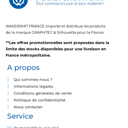
ANKERSMIT FRANCE importe et distribue les produits
de la marque GRAPHTEC & Silhouette pour la France.
**Les offres promotionnelles sont proposées dans la
limite des stocks disponibles pour une livraison en
France métropolitaine.
A propos
Qui sommes-nous ?
Informations légales
Conditions générales de vente
Politique de confidentialité
Nous contacter
Service
Paiment 100 % sécurisé