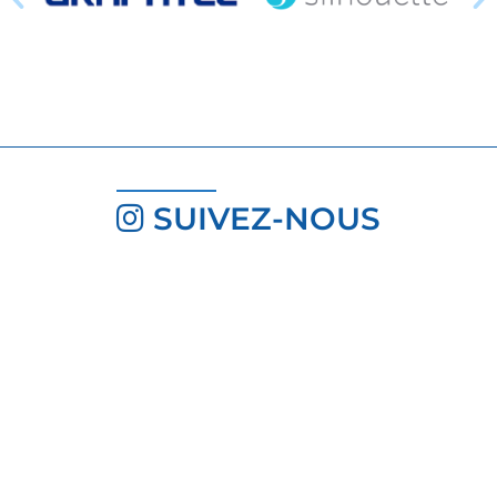
SUIVEZ-NOUS