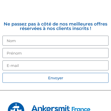
INSCRIVEZ-VOUS À LA
NEWSLETTER
Ne passez pas à côté de nos meilleures offres
réservées à nos clients inscrits !
Envoyer