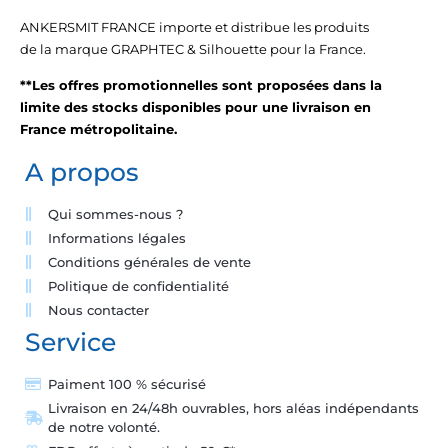
ANKERSMIT FRANCE importe et distribue les produits
de la marque GRAPHTEC & Silhouette pour la France.
**Les offres promotionnelles sont proposées dans la
limite des stocks disponibles pour une livraison en
France métropolitaine.
A propos
Qui sommes-nous ?
Informations légales
Conditions générales de vente
Politique de confidentialité
Nous contacter
Service
Paiment 100 % sécurisé
Livraison en 24/48h ouvrables, hors aléas indépendants
de notre volonté.