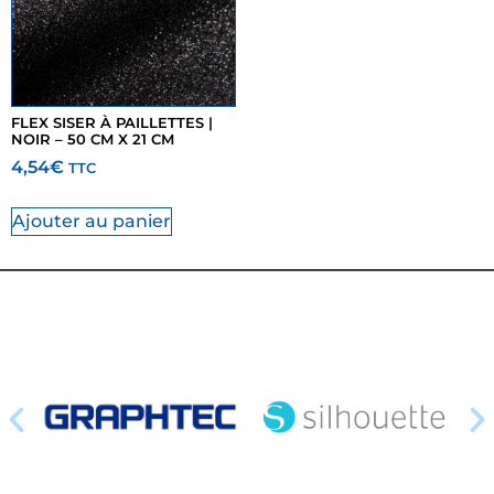
FLEX SISER À PAILLETTES |
NOIR – 50 CM X 21 CM
4,54
€
TTC
Ajouter au panier