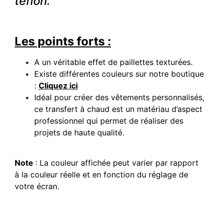
téflon.
Les points forts :
A un véritable effet de paillettes texturées.
Existe différentes couleurs sur notre boutique
:
Cliquez ici
Idéal pour créer des vêtements personnalisés,
ce transfert à chaud est un matériau d’aspect
professionnel qui permet de réaliser des
projets de haute qualité.
Note
: La couleur affichée peut varier par rapport
à la couleur réelle et en fonction du réglage de
votre écran.