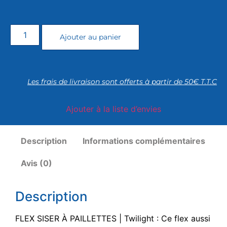
Ajouter au panier
Les frais de livraison sont offerts à partir de 50€ T.T.C
Ajouter à la liste d’envies
Description
Informations complémentaires
Avis (0)
Description
FLEX SISER À PAILLETTES | Twilight : Ce flex aussi