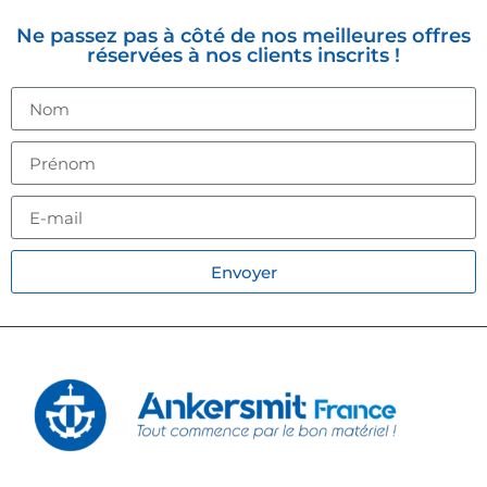
Ne passez pas à côté de nos meilleures offres
réservées à nos clients inscrits !
Envoyer