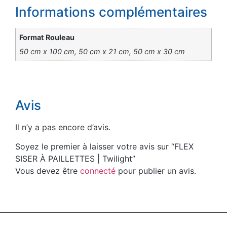
Informations complémentaires
Format Rouleau
50 cm x 100 cm, 50 cm x 21 cm, 50 cm x 30 cm
Avis
Il n’y a pas encore d’avis.
Soyez le premier à laisser votre avis sur “FLEX
SISER À PAILLETTES | Twilight”
Vous devez être
connecté
pour publier un avis.