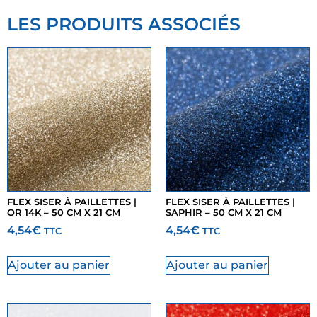
LES PRODUITS ASSOCIÉS
FLEX SISER À PAILLETTES |
FLEX SISER À PAILLETTES |
OR 14K – 50 CM X 21 CM
SAPHIR – 50 CM X 21 CM
4,54
€
4,54
€
TTC
TTC
Ajouter au panier
Ajouter au panier