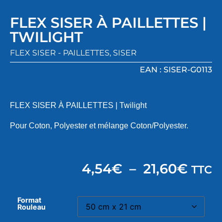
FLEX SISER À PAILLETTES |
TWILIGHT
FLEX SISER - PAILLETTES
,
SISER
EAN : SISER-G0113
FLEX SISER À PAILLETTES | Twilight
Pour Coton, Polyester et mélange Coton/Polyester.
4,54
€
–
21,60
€
TTC
Format
Rouleau