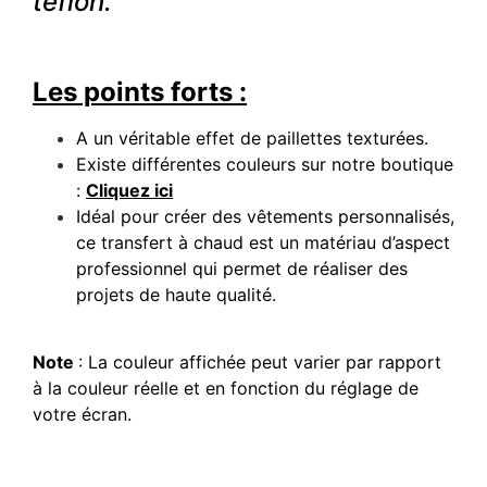
téflon.
Les points forts :
A un véritable effet de paillettes texturées.
Existe différentes couleurs sur notre boutique
:
Cliquez ici
Idéal pour créer des vêtements personnalisés,
ce transfert à chaud est un matériau d’aspect
professionnel qui permet de réaliser des
projets de haute qualité.
Note
: La couleur affichée peut varier par rapport
à la couleur réelle et en fonction du réglage de
votre écran.