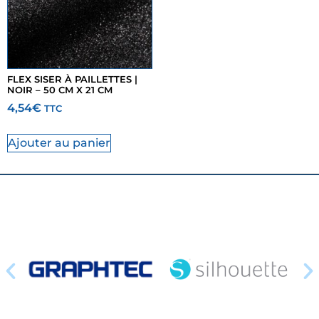
FLEX SISER À PAILLETTES |
NOIR – 50 CM X 21 CM
4,54
€
TTC
Ajouter au panier