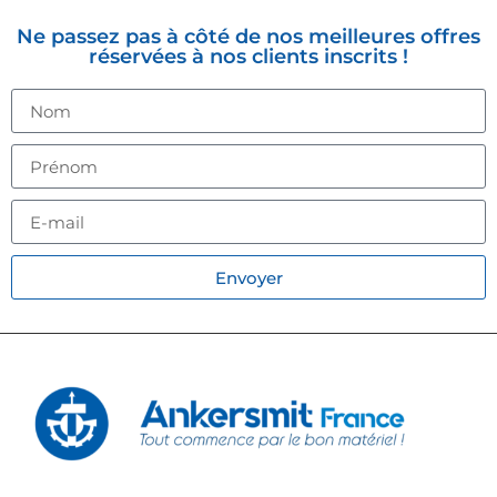
Ne passez pas à côté de nos meilleures offres
réservées à nos clients inscrits !
Envoyer