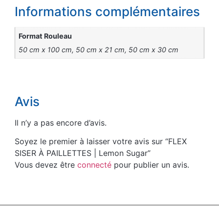
Informations complémentaires
Format Rouleau
50 cm x 100 cm, 50 cm x 21 cm, 50 cm x 30 cm
Avis
Il n’y a pas encore d’avis.
Soyez le premier à laisser votre avis sur “FLEX
SISER À PAILLETTES | Lemon Sugar”
Vous devez être
connecté
pour publier un avis.