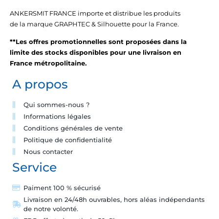
ANKERSMIT FRANCE importe et distribue les produits
de la marque GRAPHTEC & Silhouette pour la France.
**Les offres promotionnelles sont proposées dans la
limite des stocks disponibles pour une livraison en
France métropolitaine.
A propos
Qui sommes-nous ?
Informations légales
Conditions générales de vente
Politique de confidentialité
Nous contacter
Service
Paiment 100 % sécurisé
Livraison en 24/48h ouvrables, hors aléas indépendants
de notre volonté.