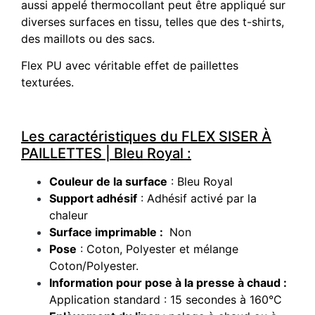
aussi appelé thermocollant peut être appliqué sur
diverses surfaces en tissu, telles que des t-shirts,
des maillots ou des sacs.
Flex PU avec véritable effet de paillettes
texturées.
Les caractéristiques du FLEX SISER À
PAILLETTES | Bleu Royal :
Couleur de la surface
: Bleu Royal
Support adhésif
: Adhésif activé par la
chaleur
Surface imprimable :
Non
Pose
: Coton, Polyester et mélange
Coton/Polyester.
Information pour pose à la presse à chaud :
Application standard : 15 secondes à 160°C