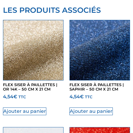
LES PRODUITS ASSOCIÉS
FLEX SISER À PAILLETTES |
FLEX SISER À PAILLETTES |
OR 14K – 50 CM X 21 CM
SAPHIR – 50 CM X 21 CM
4,54
€
4,54
€
TTC
TTC
Ajouter au panier
Ajouter au panier