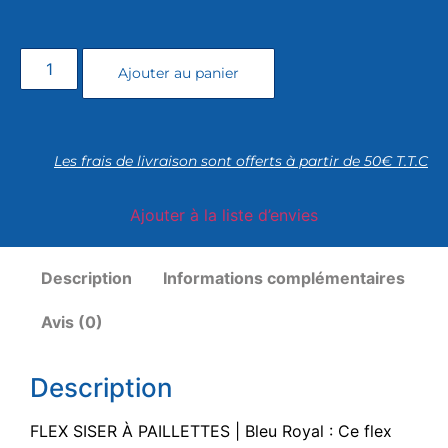
Ajouter au panier
Les frais de livraison sont offerts à partir de 50€ T.T.C
Ajouter à la liste d’envies
Description
Informations complémentaires
Avis (0)
Description
FLEX SISER À PAILLETTES | Bleu Royal : Ce flex