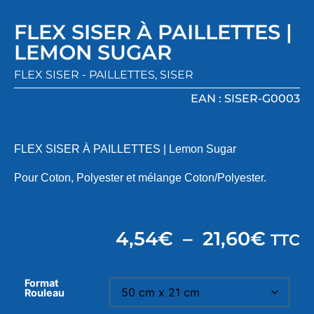
FLEX SISER À PAILLETTES |
LEMON SUGAR
FLEX SISER - PAILLETTES
,
SISER
EAN : SISER-G0003
FLEX SISER À PAILLETTES | Lemon Sugar
Pour Coton, Polyester et mélange Coton/Polyester.
4,54
€
–
21,60
€
TTC
Format
Rouleau