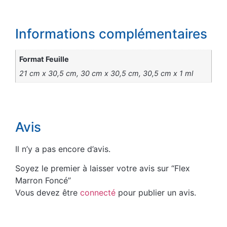
Informations complémentaires
Format Feuille
21 cm x 30,5 cm, 30 cm x 30,5 cm, 30,5 cm x 1 ml
Avis
Il n’y a pas encore d’avis.
Soyez le premier à laisser votre avis sur “Flex
Marron Foncé”
Vous devez être
connecté
pour publier un avis.