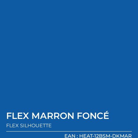
FLEX MARRON FONCÉ
FLEX SILHOUETTE
EAN : HEAT-12BSM-DKMAR