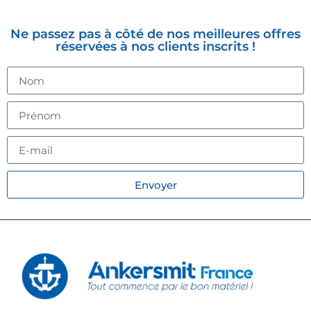
NEWSLETTER
Ne passez pas à côté de nos meilleures offres
réservées à nos clients inscrits !
Envoyer