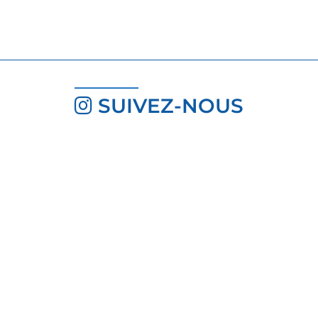
SUIVEZ-NOUS
INSCRIVEZ-VOUS À LA