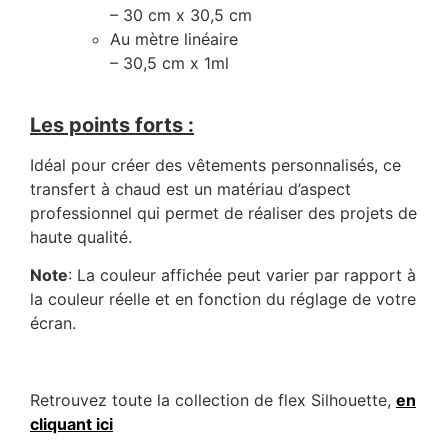
– 30 cm x 30,5 cm
Au mètre linéaire
– 30,5 cm x 1ml
Les points forts :
Idéal pour créer des vêtements personnalisés, ce
transfert à chaud est un matériau d’aspect
professionnel qui permet de réaliser des projets de
haute qualité.
Note
: La couleur affichée peut varier par rapport à
la couleur réelle et en fonction du réglage de votre
écran.
Retrouvez toute la collection de flex Silhouette,
en
cliquant ici