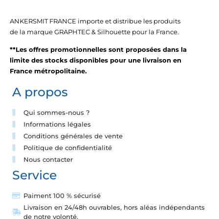
ANKERSMIT FRANCE importe et distribue les produits
de la marque GRAPHTEC & Silhouette pour la France.
**Les offres promotionnelles sont proposées dans la
limite des stocks disponibles pour une livraison en
France métropolitaine.
A propos
Qui sommes-nous ?
Informations légales
Conditions générales de vente
Politique de confidentialité
Nous contacter
Service
Paiment 100 % sécurisé
Livraison en 24/48h ouvrables, hors aléas indépendants
de notre volonté.