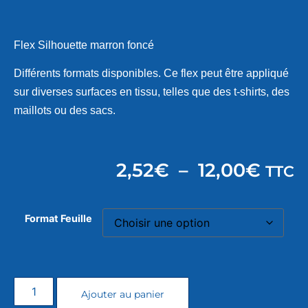
Flex Silhouette marron foncé
Différents formats disponibles. Ce flex peut être appliqué
sur diverses surfaces en tissu, telles que des t-shirts, des
maillots ou des sacs.
2,52
€
–
12,00
€
TTC
Format Feuille
Ajouter au panier