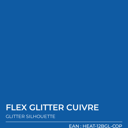
FLEX GLITTER CUIVRE
GLITTER SILHOUETTE
EAN : HEAT-12BGL-COP