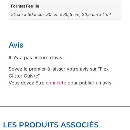
Format Feuille
21 cm x 30,5 cm, 30 cm x 30,5 cm, 30,5 cm x 1 ml
Avis
Il n’y a pas encore d’avis.
Soyez le premier à laisser votre avis sur “Flex
Glitter Cuivre”
Vous devez être
connecté
pour publier un avis.
LES PRODUITS ASSOCIÉS