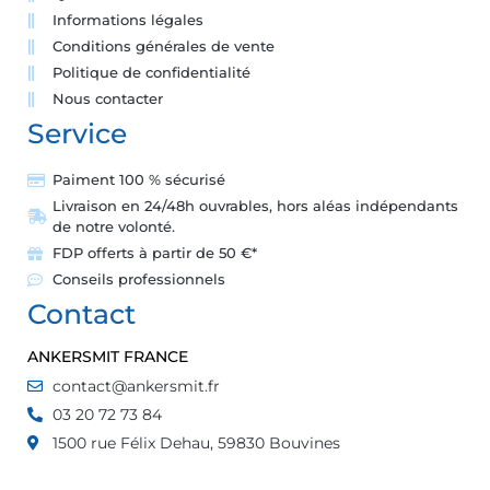
Informations légales
Conditions générales de vente
Politique de confidentialité
Nous contacter
Service
Paiment 100 % sécurisé
Livraison en 24/48h ouvrables, hors aléas indépendants
de notre volonté.
FDP offerts à partir de 50 €*
Conseils professionnels
Contact
ANKERSMIT FRANCE
contact@ankersmit.fr
03 20 72 73 84
1500 rue Félix Dehau, 59830 Bouvines