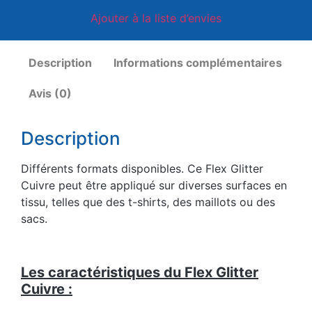
Ajouter à la liste d’envies
Description
Informations complémentaires
Avis (0)
Description
Différents formats disponibles. Ce Flex Glitter
Cuivre peut être appliqué sur diverses surfaces en
tissu, telles que des t-shirts, des maillots ou des
sacs.
Les caractéristiques du Flex Glitter
Cuivre :