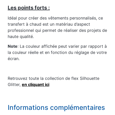
Les points forts :
Idéal pour créer des vêtements personnalisés, ce
transfert à chaud est un matériau d’aspect
professionnel qui permet de réaliser des projets de
haute qualité.
Note
: La couleur affichée peut varier par rapport à
la couleur réelle et en fonction du réglage de votre
écran.
Retrouvez toute la collection de flex Silhouette
Glitter,
en cliquant ici
Informations complémentaires