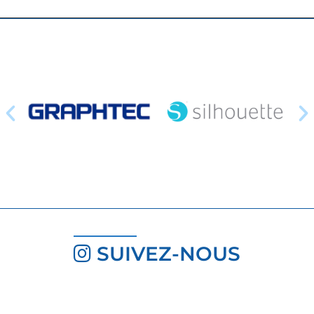
SUIVEZ-NOUS