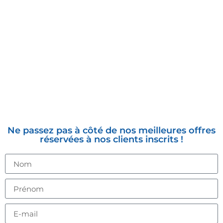
INSCRIVEZ-VOUS À LA
NEWSLETTER
Ne passez pas à côté de nos meilleures offres
réservées à nos clients inscrits !