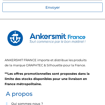
Envoyer
ANKERSMIT FRANCE importe et distribue les produits
de la marque GRAPHTEC & Silhouette pour la France.
**Les offres promotionnelles sont proposées dans la
limite des stocks disponibles pour une livraison en
France métropolitaine.
A propos
Qui sommes-nous ?