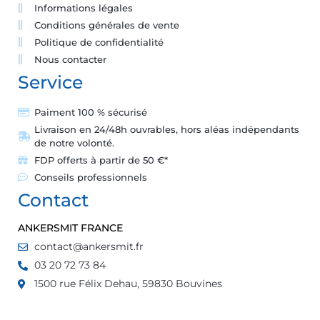
Informations légales
Conditions générales de vente
Politique de confidentialité
Nous contacter
Service
Paiment 100 % sécurisé
Livraison en 24/48h ouvrables, hors aléas indépendants
de notre volonté.
FDP offerts à partir de 50 €*
Conseils professionnels
Contact
ANKERSMIT FRANCE
contact@ankersmit.fr
03 20 72 73 84
1500 rue Félix Dehau, 59830 Bouvines