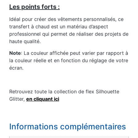
Les points forts :
Idéal pour créer des vêtements personnalisés, ce
transfert à chaud est un matériau d’aspect
professionnel qui permet de réaliser des projets de
haute qualité.
Note
: La couleur affichée peut varier par rapport à
la couleur réelle et en fonction du réglage de votre
écran.
Retrouvez toute la collection de flex Silhouette
Glitter,
en cliquant ici
Informations complémentaires