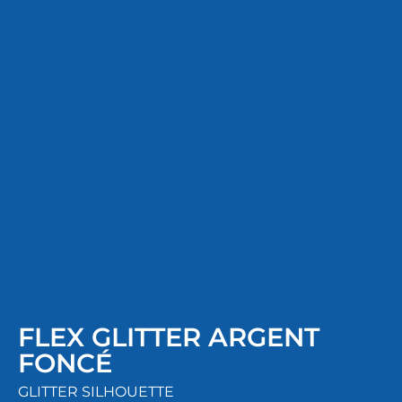
FLEX GLITTER ARGENT
FONCÉ
GLITTER SILHOUETTE