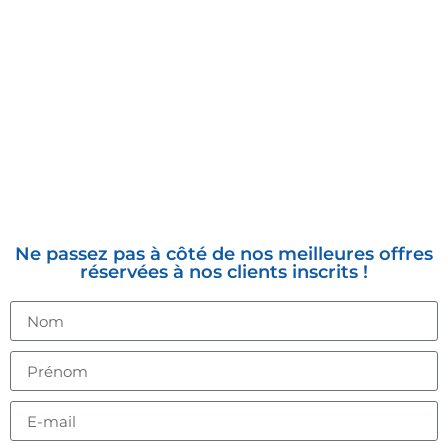
INSCRIVEZ-VOUS À LA
NEWSLETTER
Ne passez pas à côté de nos meilleures offres
réservées à nos clients inscrits !