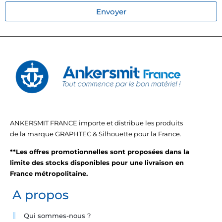
Envoyer
ANKERSMIT FRANCE importe et distribue les produits
de la marque GRAPHTEC & Silhouette pour la France.
**Les offres promotionnelles sont proposées dans la
limite des stocks disponibles pour une livraison en
France métropolitaine.
A propos
Qui sommes-nous ?