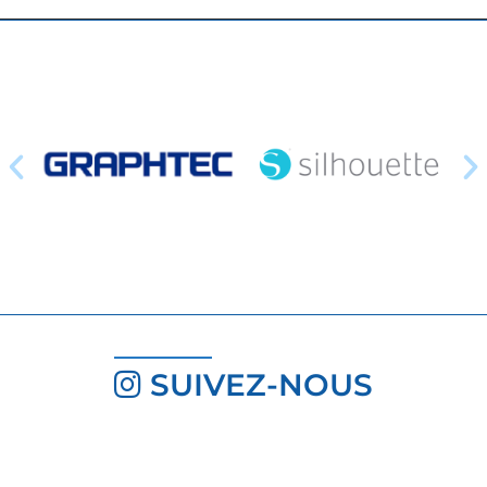
SUIVEZ-NOUS