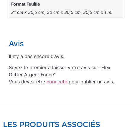
Format Feuille
21 cm x 30,5 cm, 30 cm x 30,5 cm, 30,5 cm x 1 ml
Avis
Il n’y a pas encore d’avis.
Soyez le premier à laisser votre avis sur “Flex
Glitter Argent Foncé”
Vous devez être
connecté
pour publier un avis.
LES PRODUITS ASSOCIÉS