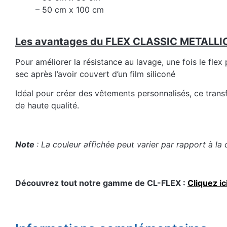
– 50 cm x 100 cm
Les avantages du FLEX CLASSIC METALLIC
Pour améliorer la résistance au lavage, une fois le flex
sec après l’avoir couvert d’un film siliconé
Idéal pour créer des vêtements personnalisés, ce trans
de haute qualité.
Note
: La couleur affichée peut varier par rapport à la 
Découvrez tout notre gamme de CL-FLEX :
Cliquez ic