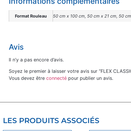
Informations complémentaires
Format Rouleau
50 cm x 100 cm, 50 cm x 21 cm, 50 c
Avis
Il n’y a pas encore d’avis.
Soyez le premier à laisser votre avis sur “FLEX CLAS
Vous devez être
connecté
pour publier un avis.
LES PRODUITS ASSOCIÉS