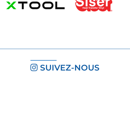
SUIVEZ-NOUS