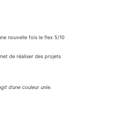
ne nouvelle fois le flex 5/10
met de réaliser des projets
agit d’une couleur unie.