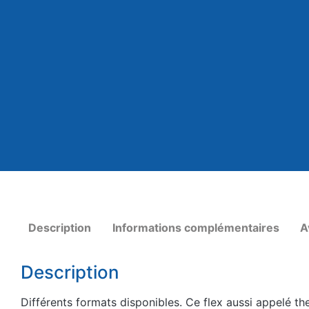
Description
Informations complémentaires
A
Description
Différents formats disponibles. Ce flex aussi appelé the