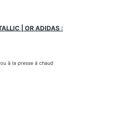
TALLIC | OR ADIDAS :
 ou à la presse à chaud