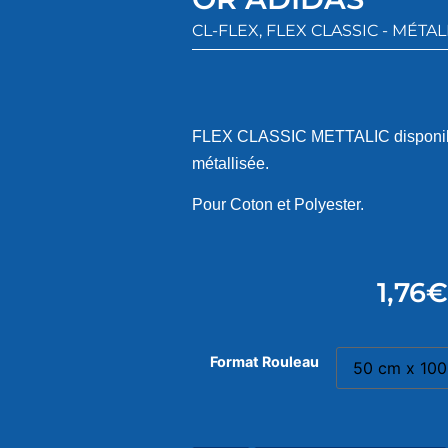
CL-FLEX
,
FLEX CLASSIC - MÉTAL
FLEX CLASSIC METTALIC disponible
métallisée.
Pour Coton et Polyester.
1,76
€
Format Rouleau