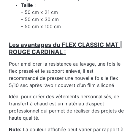
Taille
:
– 50 cm x 21 cm
– 50 cm x 30 cm
– 50 cm x 100 cm
Les avantages du FLEX CLASSIC MAT |
ROUGE CARDINAL :
Pour améliorer la résistance au lavage, une fois le
flex pressé et le support enlevé, il est
recommandé de presser une nouvelle fois le flex
5/10 sec après l’avoir couvert d’un film siliconé
Idéal pour créer des vêtements personnalisés, ce
transfert à chaud est un matériau d’aspect
professionnel qui permet de réaliser des projets de
haute qualité.
Note
: La couleur affichée peut varier par rapport à