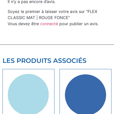
Il n’y a pas encore d’avis.
Soyez le premier à laisser votre avis sur “FLEX
CLASSIC MAT | ROUGE FONCE”
Vous devez être
connecté
pour publier un avis.
LES PRODUITS ASSOCIÉS