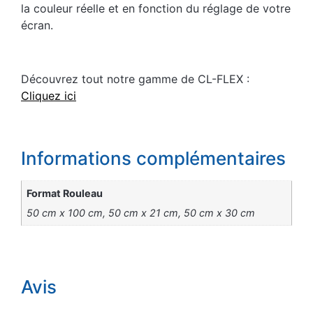
la couleur réelle et en fonction du réglage de votre
écran.
Découvrez tout notre gamme de CL-FLEX :
Cliquez ici
Informations complémentaires
Format Rouleau
50 cm x 100 cm, 50 cm x 21 cm, 50 cm x 30 cm
Avis