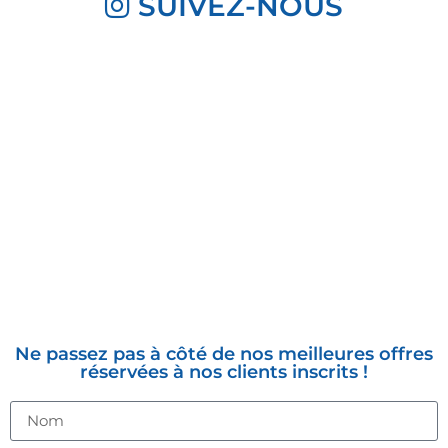
SUIVEZ-NOUS
INSCRIVEZ-VOUS À LA
NEWSLETTER
Ne passez pas à côté de nos meilleures offres
réservées à nos clients inscrits !