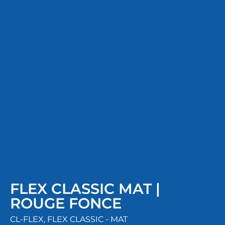
FLEX CLASSIC MAT |
ROUGE FONCE
CL-FLEX
,
FLEX CLASSIC - MAT