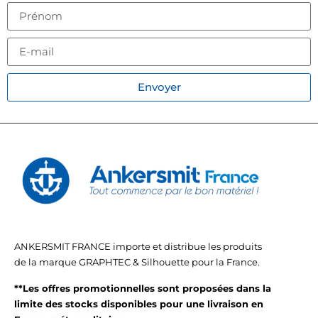
Envoyer
ANKERSMIT FRANCE importe et distribue les produits
de la marque GRAPHTEC & Silhouette pour la France.
**Les offres promotionnelles sont proposées dans la
limite des stocks disponibles pour une livraison en