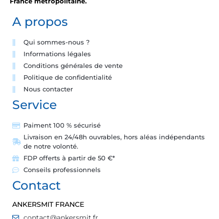
France métropolitaine.
A propos
Qui sommes-nous ?
Informations légales
Conditions générales de vente
Politique de confidentialité
Nous contacter
Service
Paiment 100 % sécurisé
Livraison en 24/48h ouvrables, hors aléas indépendants
de notre volonté.
FDP offerts à partir de 50 €*
Conseils professionnels
Contact
ANKERSMIT FRANCE
contact@ankersmit.fr