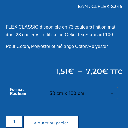
EAN : CLFLEX-S345
FLEX CLASSIC disponible en 73 couleurs finition mat
dont 23 couleurs certification Oeko-Tex Standard 100.
Pour Coton, Polyester et mélange Coton/Polyester.
1,51
€
–
7,20
€
TTC
Format
Rouleau
Ajouter au panier