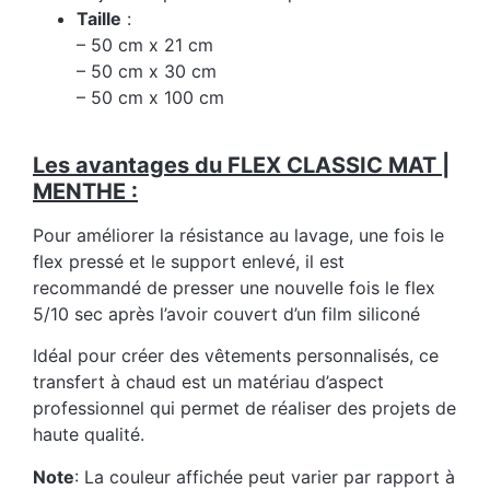
Taille
:
– 50 cm x 21 cm
– 50 cm x 30 cm
– 50 cm x 100 cm
Les avantages du FLEX CLASSIC MAT |
MENTHE :
Pour améliorer la résistance au lavage, une fois le
flex pressé et le support enlevé, il est
recommandé de presser une nouvelle fois le flex
5/10 sec après l’avoir couvert d’un film siliconé
Idéal pour créer des vêtements personnalisés, ce
transfert à chaud est un matériau d’aspect
professionnel qui permet de réaliser des projets de
haute qualité.
Note
: La couleur affichée peut varier par rapport à