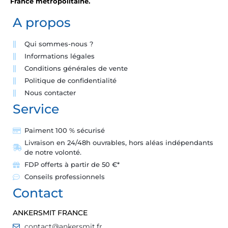
France métropolitaine.
A propos
Qui sommes-nous ?
Informations légales
Conditions générales de vente
Politique de confidentialité
Nous contacter
Service
Paiment 100 % sécurisé
Livraison en 24/48h ouvrables, hors aléas indépendants
de notre volonté.
FDP offerts à partir de 50 €*
Conseils professionnels
Contact
ANKERSMIT FRANCE
contact@ankersmit.fr