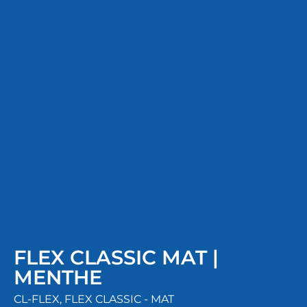
FLEX CLASSIC MAT |
MENTHE
CL-FLEX
,
FLEX CLASSIC - MAT