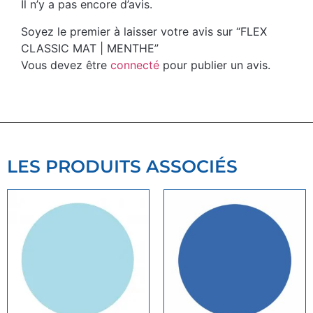
Il n’y a pas encore d’avis.
Soyez le premier à laisser votre avis sur “FLEX
CLASSIC MAT | MENTHE”
Vous devez être
connecté
pour publier un avis.
LES PRODUITS ASSOCIÉS