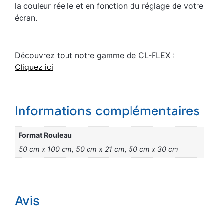
la couleur réelle et en fonction du réglage de votre
écran.
Découvrez tout notre gamme de CL-FLEX :
Cliquez ici
Informations complémentaires
Format Rouleau
50 cm x 100 cm, 50 cm x 21 cm, 50 cm x 30 cm
Avis