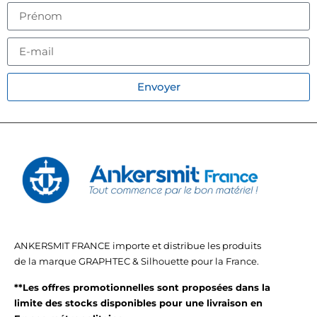
Envoyer
ANKERSMIT FRANCE importe et distribue les produits
de la marque GRAPHTEC & Silhouette pour la France.
**Les offres promotionnelles sont proposées dans la
limite des stocks disponibles pour une livraison en