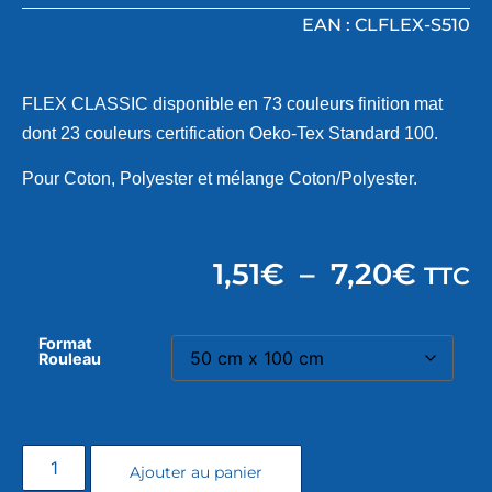
EAN : CLFLEX-S510
FLEX CLASSIC disponible en 73 couleurs finition mat
dont 23 couleurs certification Oeko-Tex Standard 100.
Pour Coton, Polyester et mélange Coton/Polyester.
1,51
€
–
7,20
€
TTC
Format
Rouleau
Ajouter au panier