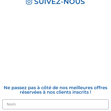
SUIVEZ-NOUS
INSCRIVEZ-VOUS À LA
NEWSLETTER
Ne passez pas à côté de nos meilleures offres
réservées à nos clients inscrits !