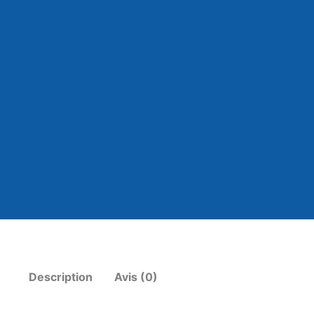
Description
Avis (0)