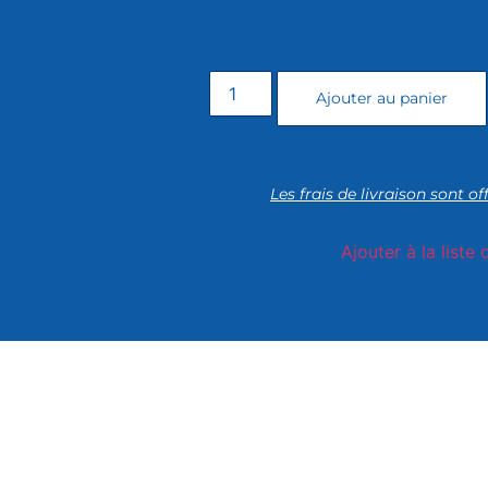
Ajouter au panier
Les frais de livraison sont of
Ajouter à la liste 