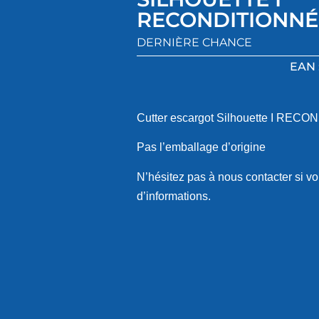
RECONDITIONNÉ
DERNIÈRE CHANCE
EAN 
Cutter escargot Silhouette I REC
Pas l’emballage d’origine
N’hésitez pas à nous contacter si vo
d’informations.