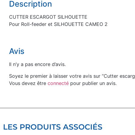
Description
CUTTER ESCARGOT SILHOUETTE
Pour Roll-feeder et SILHOUETTE CAMEO 2
Avis
Il n’y a pas encore d’avis.
Soyez le premier à laisser votre avis sur “Cutter esc
Vous devez être
connecté
pour publier un avis.
LES PRODUITS ASSOCIÉS