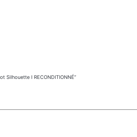
argot Silhouette I RECONDITIONNÉ”