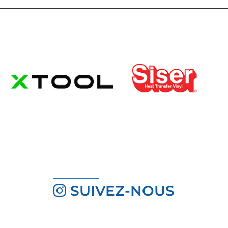
SUIVEZ-NOUS