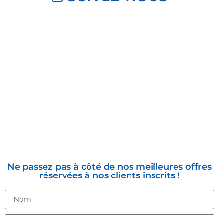
INSCRIVEZ-VOUS À LA
NEWSLETTER
Ne passez pas à côté de nos meilleures offres
réservées à nos clients inscrits !