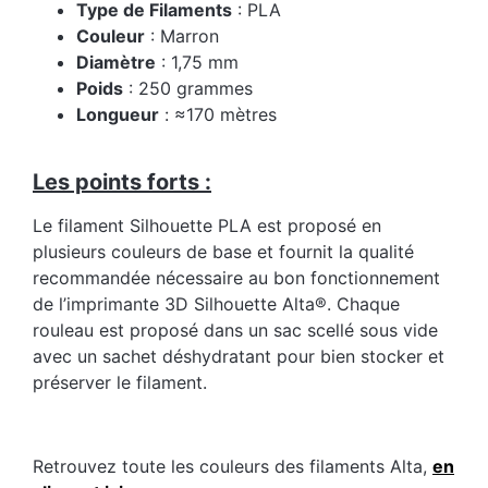
Type de Filaments
: PLA
Couleur
: Marron
Diamètre
: 1,75 mm
Poids
: 250 grammes
Longueur
: ≈170 mètres
Les points forts :
Le filament Silhouette PLA est proposé en
plusieurs couleurs de base et fournit la qualité
recommandée nécessaire au bon fonctionnement
de l’imprimante 3D Silhouette Alta®. Chaque
rouleau est proposé dans un sac scellé sous vide
avec un sachet déshydratant pour bien stocker et
préserver le filament.
Retrouvez toute les couleurs des filaments Alta,
en