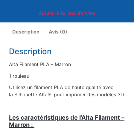
Ajouter à la liste d’envies
Description
Avis (0)
Description
Alta Filament PLA – Marron
1 rouleau
Utilisez un filament PLA de haute qualité avec
la Silhouette Alta® pour imprimer des modèles 3D.
Les caractéristiques de l’Alta Filament –
Marron :