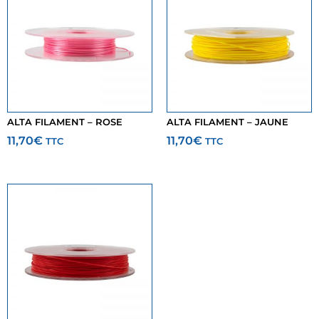
ALTA FILAMENT – ROSE
ALTA FILAMENT – JAUNE
11,70
€
11,70
€
TTC
TTC