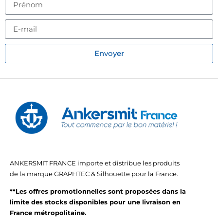
Envoyer
ANKERSMIT FRANCE importe et distribue les produits
de la marque GRAPHTEC & Silhouette pour la France.
**Les offres promotionnelles sont proposées dans la
limite des stocks disponibles pour une livraison en
France métropolitaine.