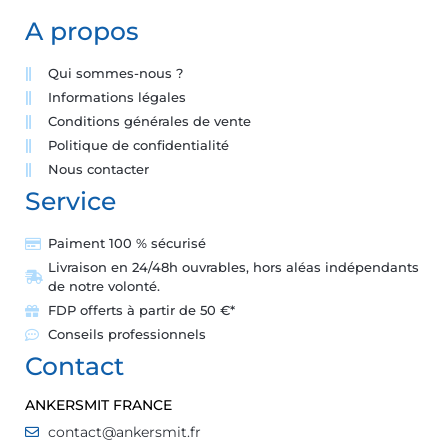
A propos
Qui sommes-nous ?
Informations légales
Conditions générales de vente
Politique de confidentialité
Nous contacter
Service
Paiment 100 % sécurisé
Livraison en 24/48h ouvrables, hors aléas indépendants
de notre volonté.
FDP offerts à partir de 50 €*
Conseils professionnels
Contact
ANKERSMIT FRANCE
contact@ankersmit.fr