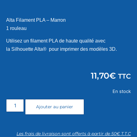
Alta Filament PLA – Marron
1 rouleau
Utilisez un filament PLA de haute qualité avec
la Silhouette Alta® pour imprimer des modèles 3D.
11,70
€
TTC
En stock
Ajouter au panier
Les frais de livraison sont offerts à partir de 50€ T.T.C