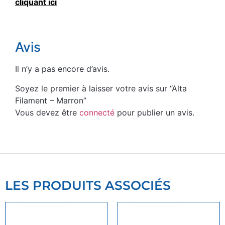
cliquant ici
Avis
Il n’y a pas encore d’avis.
Soyez le premier à laisser votre avis sur “Alta
Filament – Marron”
Vous devez être
connecté
pour publier un avis.
LES PRODUITS ASSOCIÉS