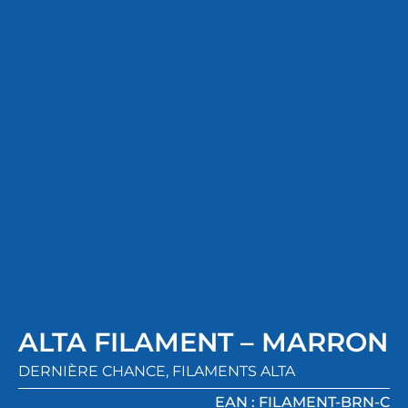
ALTA FILAMENT – MARRON
DERNIÈRE CHANCE
,
FILAMENTS ALTA
EAN : FILAMENT-BRN-C