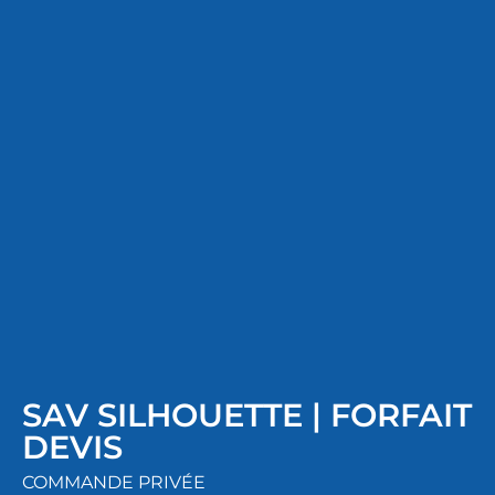
SAV SILHOUETTE | FORFAIT
DEVIS
COMMANDE PRIVÉE