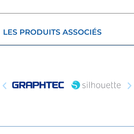
LES PRODUITS ASSOCIÉS