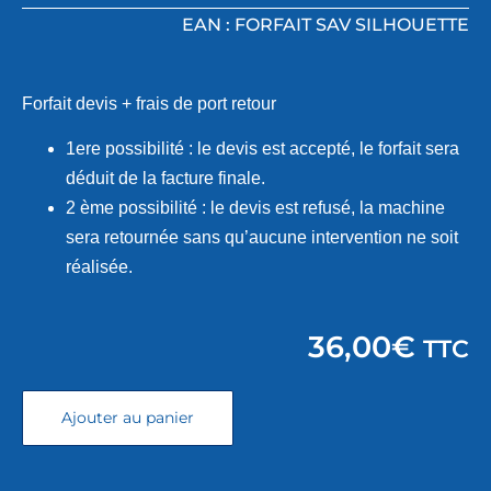
EAN : FORFAIT SAV SILHOUETTE
Forfait devis + frais de port retour
1ere possibilité : le devis est accepté, le forfait sera
déduit de la facture finale.
2 ème possibilité : le devis est refusé, la machine
sera retournée sans qu’aucune intervention ne soit
réalisée.
36,00
€
TTC
Ajouter au panier