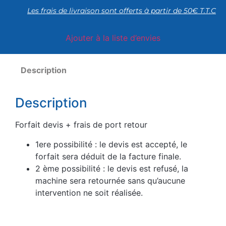
Les frais de livraison sont offerts à partir de 50€ T.T.C
Ajouter à la liste d’envies
Description
Description
Forfait devis + frais de port retour
1ere possibilité : le devis est accepté, le
forfait sera déduit de la facture finale.
2 ème possibilité : le devis est refusé, la
machine sera retournée sans qu’aucune
intervention ne soit réalisée.