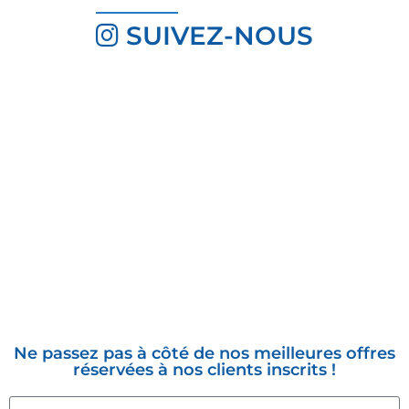
SUIVEZ-NOUS
INSCRIVEZ-VOUS À LA
NEWSLETTER
Ne passez pas à côté de nos meilleures offres
réservées à nos clients inscrits !