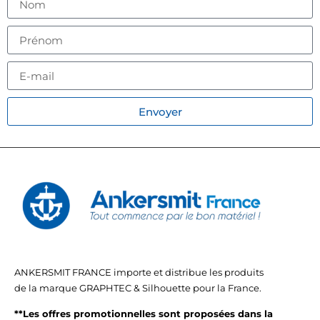
Envoyer
ANKERSMIT FRANCE importe et distribue les produits
de la marque GRAPHTEC & Silhouette pour la France.
**Les offres promotionnelles sont proposées dans la