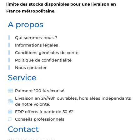
limite des stocks disponibles pour une livraison en
France métropolitaine.
A propos
Qui sommes-nous ?
Informations légales
Conditions générales de vente
Politique de confidentialité
Nous contacter
Service
Paiment 100 % sécurisé
Livraison en 24/48h ouvrables, hors aléas indépendants
de notre volonté.
FDP offerts à partir de 50 €*
Conseils professionnels
Contact