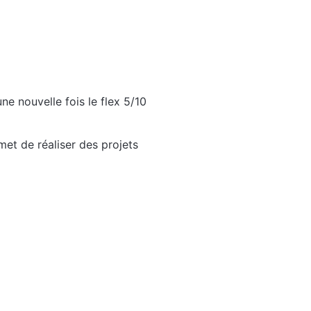
ne nouvelle fois le flex 5/10
met de réaliser des projets