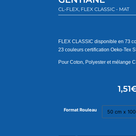
CL-FLEX
,
FLEX CLASSIC - MAT
FLEX CLASSIC disponible en 73 coul
23 couleurs certification Oeko-Tex 
Pour Coton, Polyester et mélange C
1,51
Format Rouleau