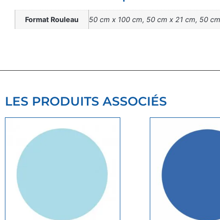
Format Rouleau
50 cm x 100 cm, 50 cm x 21 cm, 50 c
LES PRODUITS ASSOCIÉS