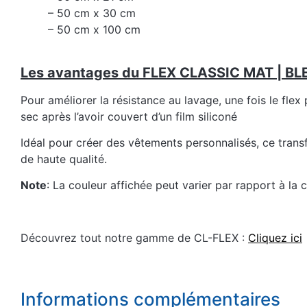
– 50 cm x 30 cm
– 50 cm x 100 cm
Les avantages du FLEX CLASSIC MAT | BL
Pour améliorer la résistance au lavage, une fois le flex
sec après l’avoir couvert d’un film siliconé
Idéal pour créer des vêtements personnalisés, ce trans
de haute qualité.
Note
: La couleur affichée peut varier par rapport à la 
Découvrez tout notre gamme de CL-FLEX :
Cliquez ici
Informations complémentaires