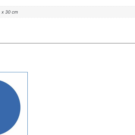
m x 30 cm