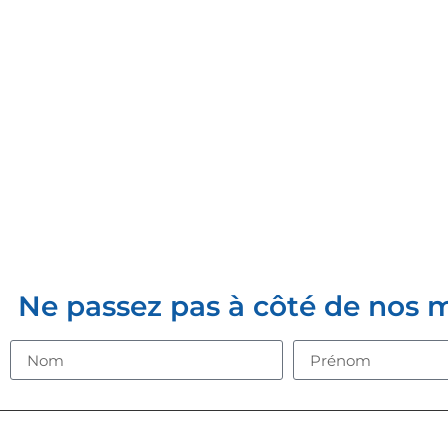
INSCRIVE
Ne passez pas à côté de nos mei