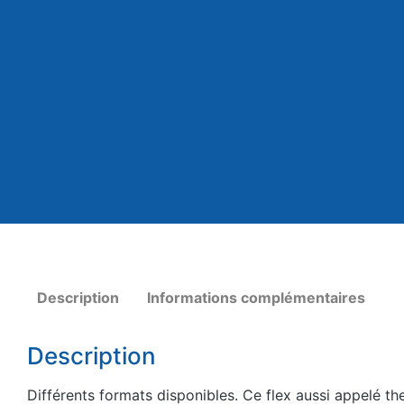
Description
Informations complémentaires
Description
Différents formats disponibles. Ce flex aussi appelé the