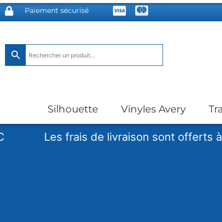
Paiement sécurisé
Silhouette
Vinyles Avery
Tr
Les frais de livraison sont offerts à partir