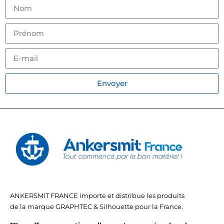
Envoyer
ANKERSMIT FRANCE importe et distribue les produits
de la marque GRAPHTEC & Silhouette pour la France.