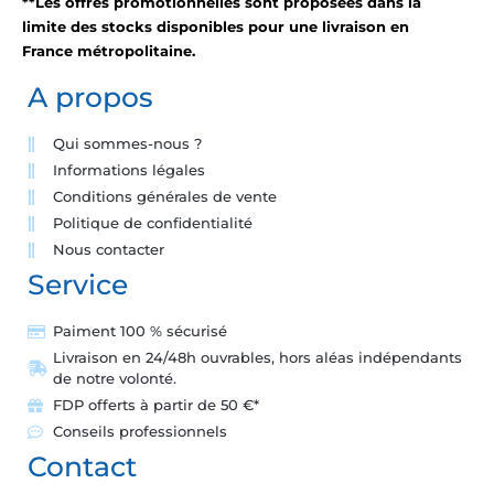
**Les offres promotionnelles sont proposées dans la
limite des stocks disponibles pour une livraison en
France métropolitaine.
A propos
Qui sommes-nous ?
Informations légales
Conditions générales de vente
Politique de confidentialité
Nous contacter
Service
Paiment 100 % sécurisé
Livraison en 24/48h ouvrables, hors aléas indépendants
de notre volonté.
FDP offerts à partir de 50 €*
Conseils professionnels
Contact