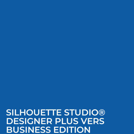
SILHOUETTE STUDIO®
DESIGNER PLUS VERS
BUSINESS EDITION