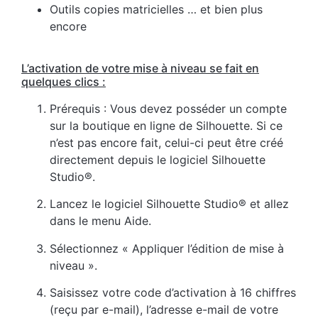
Outils copies matricielles … et bien plus
encore
L’activation de votre mise à niveau se fait en
quelques clics :
Prérequis : Vous devez posséder un compte
sur la boutique en ligne de Silhouette. Si ce
n’est pas encore fait, celui-ci peut être créé
directement depuis le logiciel Silhouette
Studio®.
Lancez le logiciel Silhouette Studio® et allez
dans le menu Aide.
Sélectionnez « Appliquer l’édition de mise à
niveau ».
Saisissez votre code d’activation à 16 chiffres
(reçu par e-mail), l’adresse e-mail de votre