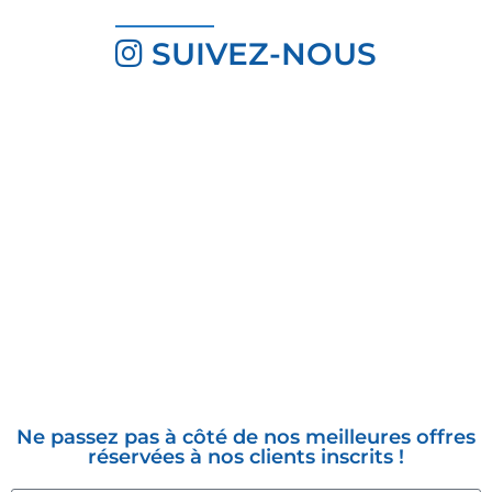
SUIVEZ-NOUS
INSCRIVEZ-VOUS À LA
NEWSLETTER
Ne passez pas à côté de nos meilleures offres
réservées à nos clients inscrits !