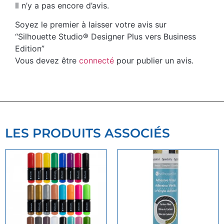
Il n’y a pas encore d’avis.
Soyez le premier à laisser votre avis sur
“Silhouette Studio® Designer Plus vers Business
Edition”
Vous devez être
connecté
pour publier un avis.
LES PRODUITS ASSOCIÉS