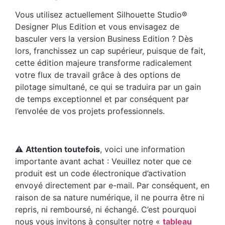
Vous utilisez actuellement Silhouette Studio®
Designer Plus Edition et vous envisagez de
basculer vers la version Business Edition ? Dès
lors, franchissez un cap supérieur, puisque de fait,
cette édition majeure transforme radicalement
votre flux de travail grâce à des options de
pilotage simultané, ce qui se traduira par un gain
de temps exceptionnel et par conséquent par
l’envolée de vos projets professionnels.
⚠️
Attention toutefois
, voici une information
importante avant achat : Veuillez noter que ce
produit est un code électronique d’activation
envoyé directement par e-mail. Par conséquent, en
raison de sa nature numérique, il ne pourra être ni
repris, ni remboursé, ni échangé. C’est pourquoi
nous vous invitons à consulter notre «
tableau