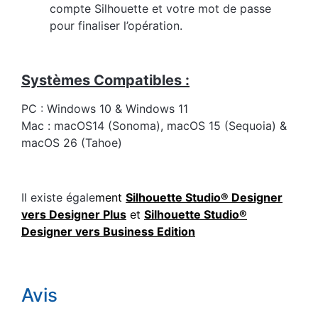
compte Silhouette et votre mot de passe
pour finaliser l’opération.
Systèmes Compatibles :
PC : Windows 10 & Windows 11
Mac : macOS14 (Sonoma), macOS 15 (Sequoia) &
macOS 26 (Tahoe)
Il existe égale
ment
Silhouette Studio® Designer
vers Designer Plus
et
Silhouette Studio®
Designer vers Business Edition
Avis