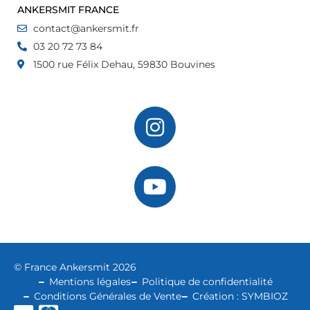
ANKERSMIT FRANCE
contact@ankersmit.fr
03 20 72 73 84
1500 rue Félix Dehau, 59830 Bouvines
© France Ankersmit 2026
Mentions légales
Politique de confidentialité
Conditions Générales de Vente
Création : SYMBIOZ