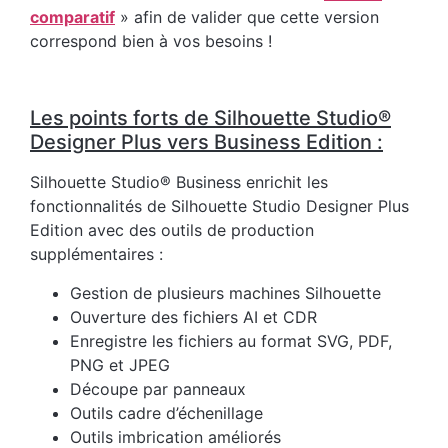
comparatif
» afin de valider que cette version
correspond bien à vos besoins !
Les points forts de Silhouette Studio®
Designer Plus vers Business Edition :
Silhouette Studio® Business enrichit les
fonctionnalités de Silhouette Studio Designer Plus
Edition avec des outils de production
supplémentaires :
Gestion de plusieurs machines Silhouette
Ouverture des fichiers AI et CDR
Enregistre les fichiers au format SVG, PDF,
PNG et JPEG
Découpe par panneaux
Outils cadre d’échenillage
Outils imbrication améliorés