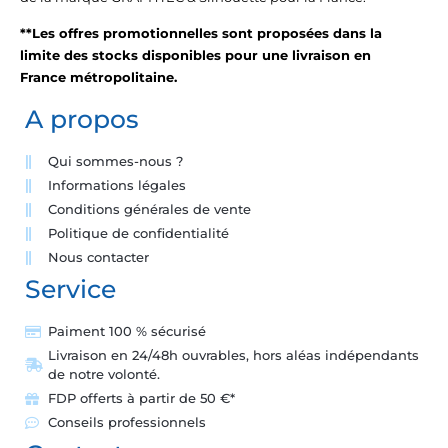
**Les offres promotionnelles sont proposées dans la
limite des stocks disponibles pour une livraison en
France métropolitaine.
A propos
Qui sommes-nous ?
Informations légales
Conditions générales de vente
Politique de confidentialité
Nous contacter
Service
Paiment 100 % sécurisé
Livraison en 24/48h ouvrables, hors aléas indépendants
de notre volonté.
FDP offerts à partir de 50 €*
Conseils professionnels