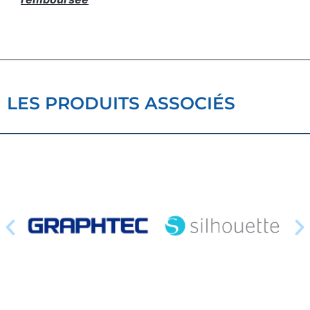
LES PRODUITS ASSOCIÉS