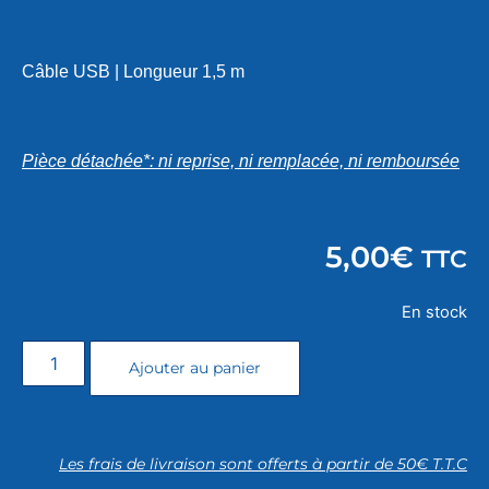
Câble USB | Longueur 1,5 m
Pièce détachée*: ni reprise, ni remplacée, ni remboursée
5,00
€
TTC
En stock
Ajouter au panier
Les frais de livraison sont offerts à partir de 50€ T.T.C