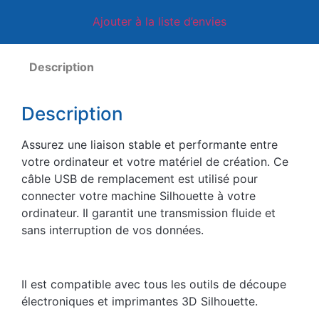
Ajouter à la liste d’envies
Description
Description
Assurez une liaison stable et performante entre
votre ordinateur et votre matériel de création. Ce
câble USB de remplacement est utilisé pour
connecter votre machine Silhouette à votre
ordinateur. Il garantit une transmission fluide et
sans interruption de vos données.
Il est compatible avec tous les outils de découpe
électroniques et imprimantes 3D Silhouette.