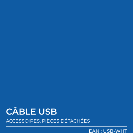
CÂBLE USB
ACCESSOIRES
,
PIÈCES DÉTACHÉES
EAN : USB-WHT