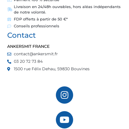
Livraison en 24/48h ouvrables, hors aléas indépendants
de notre volonté.
FDP offerts à partir de 50 €*
Conseils professionnels
Contact
ANKERSMIT FRANCE
contact@ankersmit.fr
03 20 72 73 84
1500 rue Félix Dehau, 59830 Bouvines