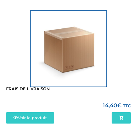
FRAIS DE LIVRAISON
14,40
€
TTC
Voir le produit