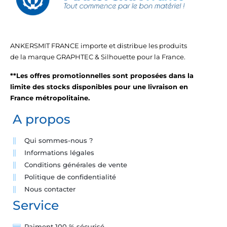
ANKERSMIT FRANCE importe et distribue les produits
de la marque GRAPHTEC & Silhouette pour la France.
**Les offres promotionnelles sont proposées dans la
limite des stocks disponibles pour une livraison en
France métropolitaine.
A propos
Qui sommes-nous ?
Informations légales
Conditions générales de vente
Politique de confidentialité
Nous contacter
Service
Paiment 100 % sécurisé