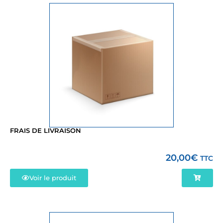
FRAIS DE LIVRAISON
20,00
€
TTC
Voir le produit